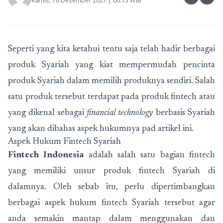
Kamis, 16 Desember 2021 | 00:15 WIB
Seperti yang kita ketahui tentu saja telah hadir berbagai
produk Syariah yang kiat mempermudah pencinta
produk Syariah dalam memilih produknya sendiri. Salah
satu produk tersebut terdapat pada produk fintech atau
yang dikenal sebagai
financial technology
berbasis Syariah
yang akan dibahas aspek hukumnya pad artikel ini.
Aspek Hukum Fintech Syariah
Fintech Indonesia
adalah salah satu bagian fintech
yang memiliki unsur produk fintech Syariah di
dalamnya. Oleh sebab itu, perlu dipertimbangkan
berbagai aspek hukum fintech Syariah tersebut agar
anda semakin mantap dalam menggunakan dan