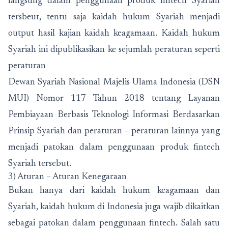
langsung dalam penggunaan produk fintech Syariah
tersbeut, tentu saja kaidah hukum Syariah menjadi
output hasil kajian kaidah keagamaan. Kaidah hukum
Syariah ini dipublikasikan ke sejumlah peraturan seperti
peraturan
Dewan Syariah Nasional Majelis Ulama Indonesia (DSN
MUI) Nomor 117 Tahun 2018 tentang Layanan
Pembiayaan Berbasis Teknologi Informasi Berdasarkan
Prinsip Syariah dan peraturan – peraturan lainnya yang
menjadi patokan dalam penggunaan produk fintech
Syariah tersebut.
3) Aturan – Aturan Kenegaraan
Bukan hanya dari kaidah hukum keagamaan dan
Syariah, kaidah hukum di Indonesia juga wajib dikaitkan
sebagai patokan dalam penggunaan fintech. Salah satu