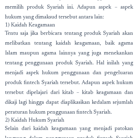
memilih produk Syariah ini. Adapun aspek – aspek
hukum yang dimaksud tersebut antara lain:
1) Kaidah Keagamaan
Tentu saja jika berbicara tentang produk Syariah akan
melibatkan tentang kaidah keagamaan, baik agama
Islam maupun agama lainnya yang juga menekankan
tentang penggunaan produk Syariah. Hal inilah yang
menjadi aspek hukum penggunaan dan pengeluaran
produk fintech Syariah tersebut. Adapun aspek hukum
tersebut dipelajari dari kitab – kitab keagamaan dan
dikaji lagi hingga dapat diaplikasikan kedalam sejumlah
peraturan hukum penggunaan fintech Syariah.
2) Kaidah Hukum Syariah
Selain dari kaidah keagamaan yang menjadi patokan