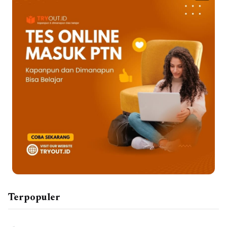
Terpopuler