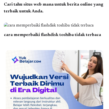
Cari tahu situs web mana untuk berita online yang
terbaik untuk Anda.
cara memperbaiki flashdisk toshiba tidak terbaca
AD