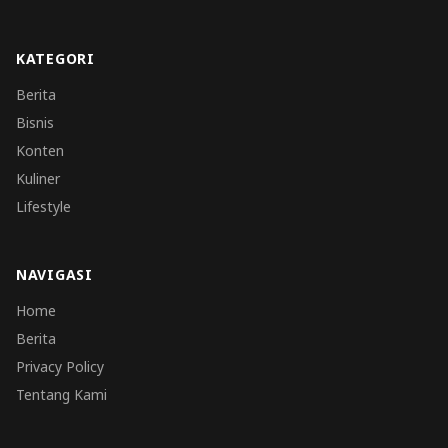
KATEGORI
Berita
Bisnis
Konten
Kuliner
Lifestyle
NAVIGASI
Home
Berita
Privacy Policy
Tentang Kami