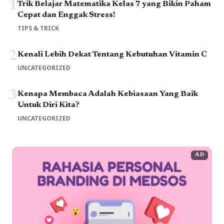
1
Trik Belajar Matematika Kelas 7 yang Bikin Paham
Cepat dan Enggak Stress!
TIPS & TRICK
2
Kenali Lebih Dekat Tentang Kebutuhan Vitamin C
UNCATEGORIZED
3
Kenapa Membaca Adalah Kebiasaan Yang Baik
Untuk Diri Kita?
UNCATEGORIZED
AD