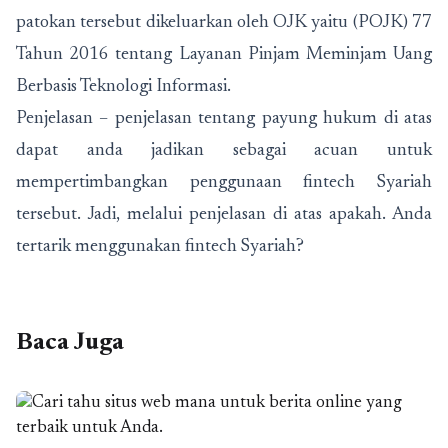
patokan tersebut dikeluarkan oleh OJK yaitu (POJK) 77
Tahun 2016 tentang Layanan Pinjam Meminjam Uang
Berbasis Teknologi Informasi.
Penjelasan – penjelasan tentang payung hukum di atas
dapat anda jadikan sebagai acuan untuk
mempertimbangkan penggunaan fintech Syariah
tersebut. Jadi, melalui penjelasan di atas apakah. Anda
tertarik menggunakan fintech Syariah?
Baca Juga