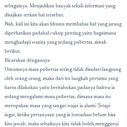
sebagainya. Menjadikan banyak sekali informasi yang
disajikan terkait hal tersebut.
Nah, kali ini kita akan khusus membahas hal yang jarang
diperhatikan padahal cukup penting yaitu bagaimana
menghadapi wanita yang sedang pubertas, simak
berikut.
Bicarakan dengannya
Umumnya masa pubertas sering tidak disadari langsung
oleh orang-orang, maka dari itu langkah pertama yang
harus dilakukan yaitu beritahukan padanya bahwa ia
sedang mengalami masa pubertas, dimana masa itu
merupakan masa yang sangat wajar ia alami. Tetapi
ingat, ketika pertanyaan yang ia lontarkan belum bisa
kita jawab, maka sebaiknya kita tidak boleh menggurui