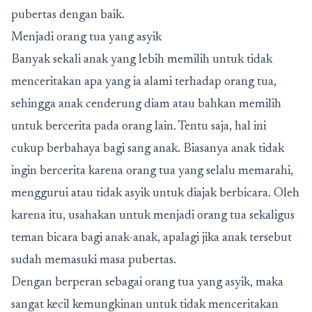
pubertas dengan baik.
Menjadi orang tua yang asyik
Banyak sekali anak yang lebih memilih untuk tidak
menceritakan apa yang ia alami terhadap orang tua,
sehingga anak cenderung diam atau bahkan memilih
untuk bercerita pada orang lain. Tentu saja, hal ini
cukup berbahaya bagi sang anak. Biasanya anak tidak
ingin bercerita karena orang tua yang selalu memarahi,
menggurui atau tidak asyik untuk diajak berbicara. Oleh
karena itu, usahakan untuk menjadi orang tua sekaligus
teman bicara bagi anak-anak, apalagi jika anak tersebut
sudah memasuki masa pubertas.
Dengan berperan sebagai orang tua yang asyik, maka
sangat kecil kemungkinan untuk tidak menceritakan