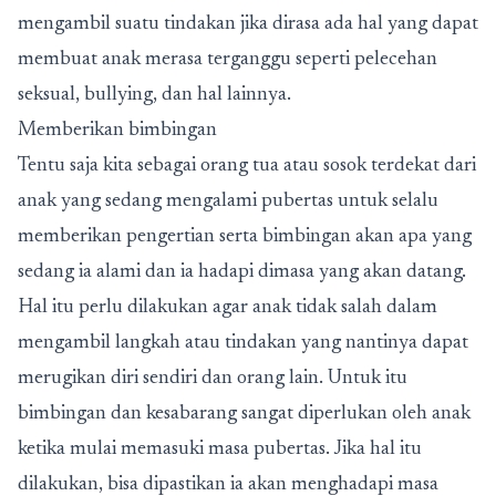
mengambil suatu tindakan jika dirasa ada hal yang dapat
membuat anak merasa terganggu seperti pelecehan
seksual, bullying, dan hal lainnya.
Memberikan bimbingan
Tentu saja kita sebagai orang tua atau sosok terdekat dari
anak yang sedang mengalami pubertas untuk selalu
memberikan pengertian serta bimbingan akan apa yang
sedang ia alami dan ia hadapi dimasa yang akan datang.
Hal itu perlu dilakukan agar anak tidak salah dalam
mengambil langkah atau tindakan yang nantinya dapat
merugikan diri sendiri dan orang lain. Untuk itu
bimbingan dan kesabarang sangat diperlukan oleh anak
ketika mulai memasuki masa pubertas. Jika hal itu
dilakukan, bisa dipastikan ia akan menghadapi masa