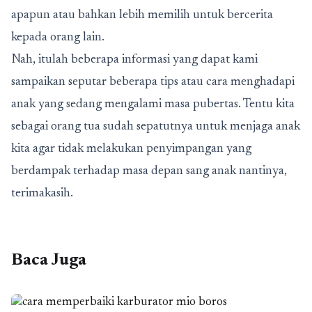
apapun atau bahkan lebih memilih untuk bercerita
kepada orang lain.
Nah, itulah beberapa informasi yang dapat kami
sampaikan seputar beberapa tips atau cara menghadapi
anak yang sedang mengalami masa pubertas. Tentu kita
sebagai orang tua sudah sepatutnya untuk menjaga anak
kita agar tidak melakukan penyimpangan yang
berdampak terhadap masa depan sang anak nantinya,
terimakasih.
Baca Juga