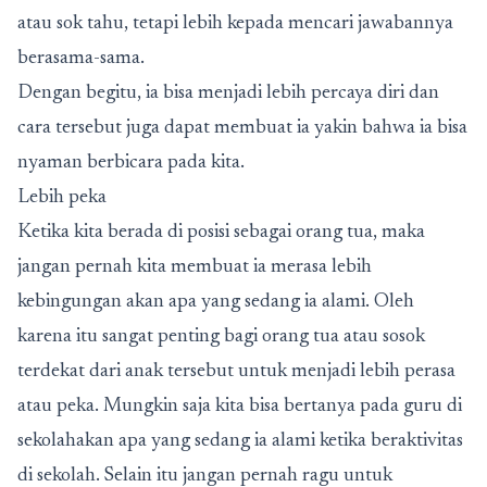
atau sok tahu, tetapi lebih kepada mencari jawabannya
berasama-sama.
Dengan begitu, ia bisa menjadi lebih percaya diri dan
cara tersebut juga dapat membuat ia yakin bahwa ia bisa
nyaman berbicara pada kita.
Lebih peka
Ketika kita berada di posisi sebagai orang tua, maka
jangan pernah kita membuat ia merasa lebih
kebingungan akan apa yang sedang ia alami. Oleh
karena itu sangat penting bagi orang tua atau sosok
terdekat dari anak tersebut untuk menjadi lebih perasa
atau peka. Mungkin saja kita bisa bertanya pada guru di
sekolahakan apa yang sedang ia alami ketika beraktivitas
di sekolah. Selain itu jangan pernah ragu untuk