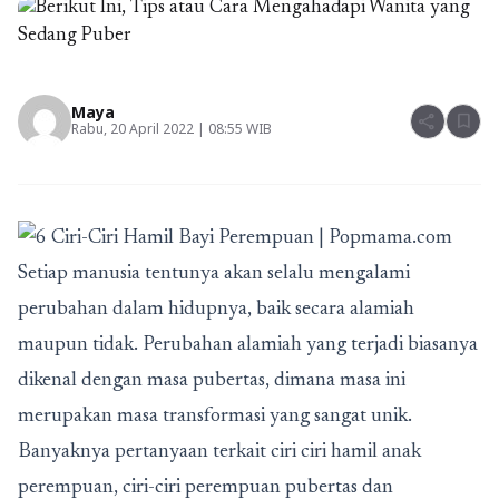
Maya
share
bookmark
Rabu, 20 April 2022 | 08:55 WIB
Setiap manusia tentunya akan selalu mengalami
perubahan dalam hidupnya, baik secara alamiah
maupun tidak. Perubahan alamiah yang terjadi biasanya
dikenal dengan masa pubertas, dimana masa ini
merupakan masa transformasi yang sangat unik.
Banyaknya pertanyaan terkait
ciri ciri hamil anak
perempuan
, ciri-ciri perempuan pubertas dan