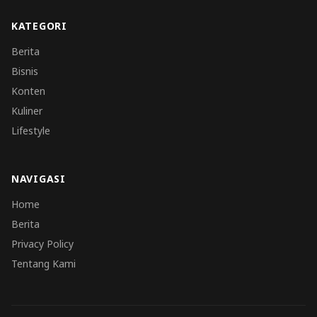
KATEGORI
Berita
Bisnis
Konten
Kuliner
Lifestyle
NAVIGASI
Home
Berita
Privacy Policy
Tentang Kami