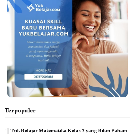
Terpopuler
1
Trik Belajar Matematika Kelas 7 yang Bikin Paham