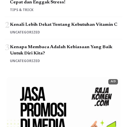
Cepat dan Enggak Stress!
TIPS & TRICK
2
Kenali Lebih Dekat Tentang Kebutuhan Vitamin C
UNCATEGORIZED
3
Kenapa Membaca Adalah Kebiasaan Yang Baik
Untuk Diri Kita?
UNCATEGORIZED
AD