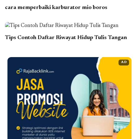
cara memperbaiki karburator mio boros
Tips Contoh Daftar Riwayat Hidup Tulis Tangan
AD