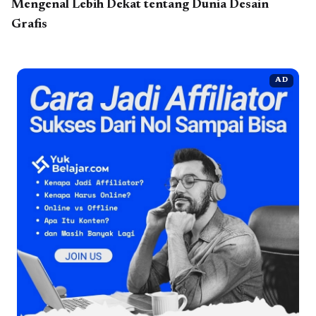
Mengenal Lebih Dekat tentang Dunia Desain
Grafis
AD