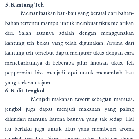
5. Kantung Teh
Memanfaatkan bau-bau yang berasal dari bahan-
bahan tertentu mampu untuk membuat tikus melarikan
diri. Salah satunya adalah dengan menggunakan
kantung teh bekas yang telah digunakan. Aroma dari
kantung teh tersebut dapat mengusir tikus dengan cara
menebarkannya di beberapa jalur lintasan tikus. Teh
peppermint bisa menjadi opsi untuk menambah bau
yang terkesan tajam.
6. Kulit Jengkol
Menjadi makanan favorit sebagian manusia,
jengkol juga dapat menjadi makanan yang paling
dihindari manusia karena baunya yang tak sedap. Hal
itu berlaku juga untuk tikus yang membenci aroma