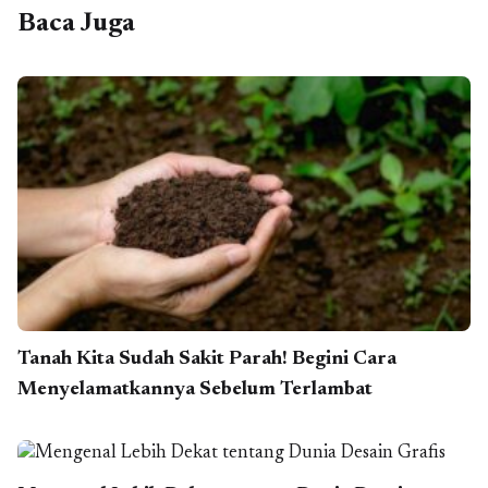
Baca Juga
Tanah Kita Sudah Sakit Parah! Begini Cara
Menyelamatkannya Sebelum Terlambat