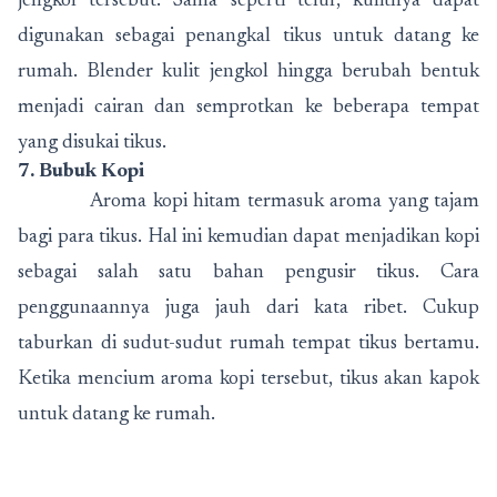
jengkol tersebut. Sama seperti telur, kulitnya dapat
digunakan sebagai penangkal tikus untuk datang ke
rumah. Blender kulit jengkol hingga berubah bentuk
menjadi cairan dan semprotkan ke beberapa tempat
yang disukai tikus.
7. Bubuk Kopi
Aroma kopi hitam termasuk aroma yang tajam
bagi para tikus. Hal ini kemudian dapat menjadikan kopi
sebagai salah satu bahan pengusir tikus. Cara
penggunaannya juga jauh dari kata ribet. Cukup
taburkan di sudut-sudut rumah tempat tikus bertamu.
Ketika mencium aroma kopi tersebut, tikus akan kapok
untuk datang ke rumah.