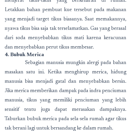
menjerat tikus-tikus yang berkeliaran di rumah.
Letakkan bahan pembuat kue tersebut pada makanan
yang menjadi target tikus biasanya. Saat memakannya,
nyawa tikus bisa saja tak terselamatkan. Gas yang berasal
dari soda menyebabkan tikus mati karena keracunan
dan menyebabkan perut tikus membesar.
4. Bubuk Merica
Sebagian manusia mungkin alergi pada bahan
masakan satu ini. Ketika menghirup merica, hidung
manusia bisa menjadi gatal dan menyebabkan bersin.
Jika merica memberikan dampak pada indra penciuman
manusia, tikus yang memiliki penciuman yang lebih
sensitif tentu juga dapat merasakan dampaknya.
Taburkan bubuk merica pada sela-sela rumah agar tikus
tak berani lagi untuk bersandang ke dalam rumah.