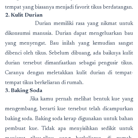
tempat yang biasanya menjadi favorit tikus berdatangan.
2. Kulit Durian
Durian memiliki rasa yang nikmat untuk
dikonsumsi manusia. Durian dapat mengeluarkan bau
yang menyengat. Bau inilah yang kemudian sangat
dibenci oleh tikus. Sebelum dibuang, ada baiknya kulit
durian tersebut dimanfaatkan sebagai pengusir tikus.
Caranya dengan meletakkan kulit durian di tempat-
tempat tikus berkeliaran di rumah.
3. Baking Soda
Jika kamu pernah melihat bentuk kue yang
mengembang, berarti kue tersebut telah dicampurkan
baking soda. Baking soda kerap digunakan untuk bahan
pembuat kue. Tidak apa menyisihkan sedikit untuk