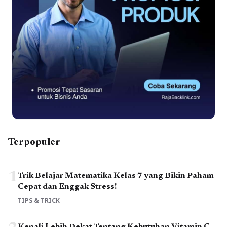
Terpopuler
1
Trik Belajar Matematika Kelas 7 yang Bikin Paham
Cepat dan Enggak Stress!
TIPS & TRICK