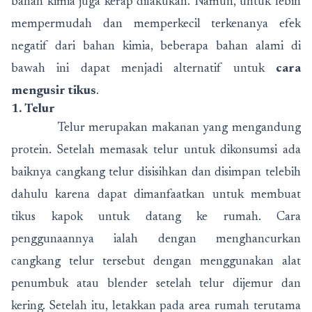
bahan kimia juga kerap dilakukan. Namun, untuk lebih
mempermudah dan memperkecil terkenanya efek
negatif dari bahan kimia, beberapa bahan alami di
bawah ini dapat menjadi alternatif untuk
cara
mengusir tikus
.
1. Telur
Telur merupakan makanan yang mengandung
protein. Setelah memasak telur untuk dikonsumsi ada
baiknya cangkang telur disisihkan dan disimpan telebih
dahulu karena dapat dimanfaatkan untuk membuat
tikus kapok untuk datang ke rumah. Cara
penggunaannya ialah dengan menghancurkan
cangkang telur tersebut dengan menggunakan alat
penumbuk atau blender setelah telur dijemur dan
kering. Setelah itu, letakkan pada area rumah terutama