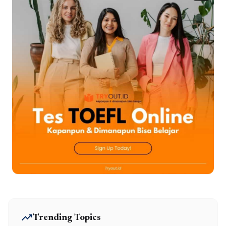
trending_up
Trending Topics