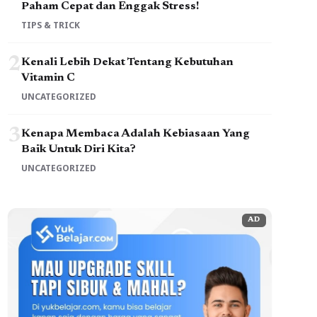
Paham Cepat dan Enggak Stress!
TIPS & TRICK
2
Kenali Lebih Dekat Tentang Kebutuhan
Vitamin C
UNCATEGORIZED
3
Kenapa Membaca Adalah Kebiasaan Yang
Baik Untuk Diri Kita?
UNCATEGORIZED
AD