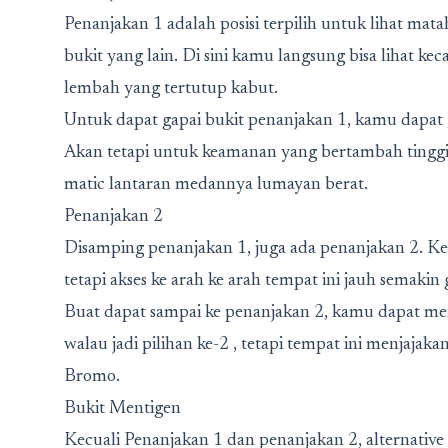
Penanjakan 1 adalah posisi terpilih untuk lihat mata
bukit yang lain. Di sini kamu langsung bisa lihat k
lembah yang tertutup kabut.
Untuk dapat gapai bukit penanjakan 1, kamu dapat 
Akan tetapi untuk keamanan yang bertambah tingg
matic lantaran medannya lumayan berat.
Penanjakan 2
Disamping penanjakan 1, juga ada penanjakan 2. Ke
tetapi akses ke arah ke arah tempat ini jauh semak
Buat dapat sampai ke penanjakan 2, kamu dapat m
walau jadi pilihan ke-2 , tetapi tempat ini menjajak
Bromo.
Bukit Mentigen
Kecuali Penanjakan 1 dan penanjakan 2, alternative 