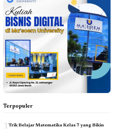
Terpopuler
1
Trik Belajar Matematika Kelas 7 yang Bikin