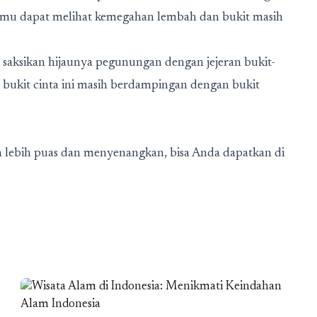
 kamu dapat melihat kemegahan lembah dan bukit masih
t saksikan hijaunya pegunungan dengan jejeran bukit-
i bukit cinta ini masih berdampingan dengan bukit
 lebih puas dan menyenangkan, bisa Anda dapatkan di