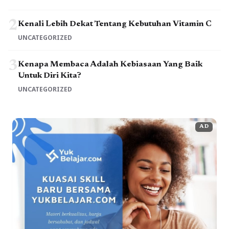
2
Kenali Lebih Dekat Tentang Kebutuhan Vitamin C
UNCATEGORIZED
3
Kenapa Membaca Adalah Kebiasaan Yang Baik
Untuk Diri Kita?
UNCATEGORIZED
AD