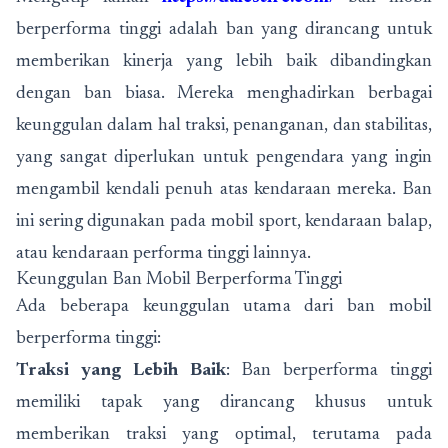
berperforma tinggi adalah ban yang dirancang untuk
memberikan kinerja yang lebih baik dibandingkan
dengan ban biasa. Mereka menghadirkan berbagai
keunggulan dalam hal traksi, penanganan, dan stabilitas,
yang sangat diperlukan untuk pengendara yang ingin
mengambil kendali penuh atas kendaraan mereka. Ban
ini sering digunakan pada mobil sport, kendaraan balap,
atau kendaraan performa tinggi lainnya.
Keunggulan Ban Mobil Berperforma Tinggi
Ada beberapa keunggulan utama dari ban mobil
berperforma tinggi:
Traksi yang Lebih Baik
: Ban berperforma tinggi
memiliki tapak yang dirancang khusus untuk
memberikan traksi yang optimal, terutama pada