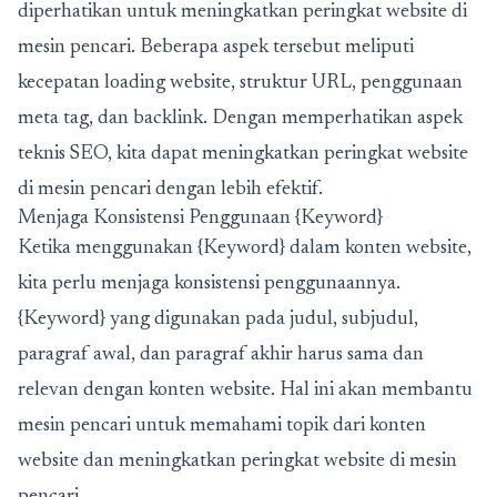
diperhatikan untuk meningkatkan peringkat website di
mesin pencari. Beberapa aspek tersebut meliputi
kecepatan loading website, struktur URL, penggunaan
meta tag, dan backlink. Dengan memperhatikan aspek
teknis SEO, kita dapat meningkatkan peringkat website
di mesin pencari dengan lebih efektif.
Menjaga Konsistensi Penggunaan {Keyword}
Ketika menggunakan {Keyword} dalam konten website,
kita perlu menjaga konsistensi penggunaannya.
{Keyword} yang digunakan pada judul, subjudul,
paragraf awal, dan paragraf akhir harus sama dan
relevan dengan konten website. Hal ini akan membantu
mesin pencari untuk memahami topik dari konten
website dan meningkatkan peringkat website di mesin