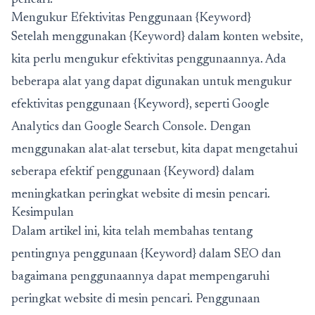
pencari.
Mengukur Efektivitas Penggunaan {Keyword}
Setelah menggunakan {Keyword} dalam konten website,
kita perlu mengukur efektivitas penggunaannya. Ada
beberapa alat yang dapat digunakan untuk mengukur
efektivitas penggunaan {Keyword}, seperti Google
Analytics dan Google Search Console. Dengan
menggunakan alat-alat tersebut, kita dapat mengetahui
seberapa efektif penggunaan {Keyword} dalam
meningkatkan peringkat website di mesin pencari.
Kesimpulan
Dalam artikel ini, kita telah membahas tentang
pentingnya penggunaan {Keyword} dalam SEO dan
bagaimana penggunaannya dapat mempengaruhi
peringkat website di mesin pencari. Penggunaan