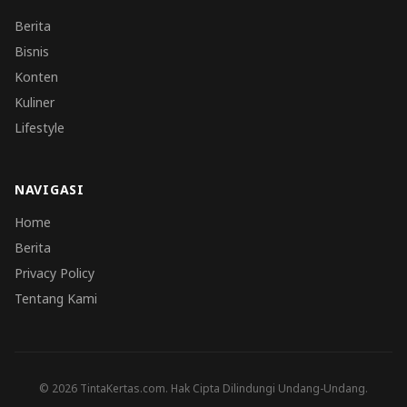
Berita
Bisnis
Konten
Kuliner
Lifestyle
NAVIGASI
Home
Berita
Privacy Policy
Tentang Kami
© 2026 TintaKertas.com. Hak Cipta Dilindungi Undang-Undang.