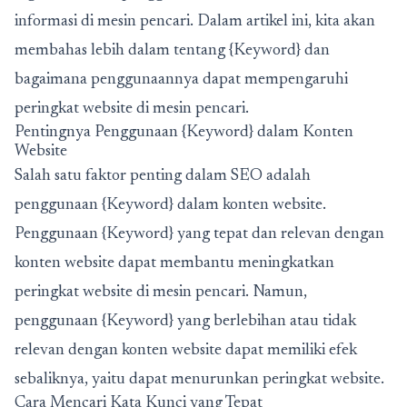
informasi di mesin pencari. Dalam artikel ini, kita akan
membahas lebih dalam tentang {Keyword} dan
bagaimana penggunaannya dapat mempengaruhi
peringkat website di mesin pencari.
Pentingnya Penggunaan {Keyword} dalam Konten
Website
Salah satu faktor penting dalam SEO adalah
penggunaan {Keyword} dalam konten website.
Penggunaan {Keyword} yang tepat dan relevan dengan
konten website dapat membantu meningkatkan
peringkat website di mesin pencari. Namun,
penggunaan {Keyword} yang berlebihan atau tidak
relevan dengan konten website dapat memiliki efek
sebaliknya, yaitu dapat menurunkan peringkat website.
Cara Mencari Kata Kunci yang Tepat