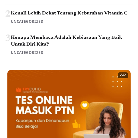
2
Kenali Lebih Dekat Tentang Kebutuhan Vitamin C
UNCATEGORIZED
3
Kenapa Membaca Adalah Kebiasaan Yang Baik
Untuk Diri Kita?
UNCATEGORIZED
AD