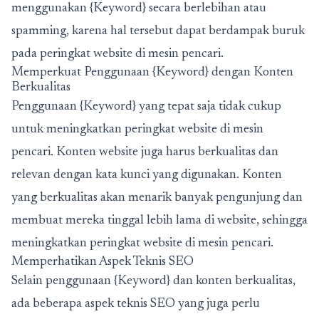
menggunakan {Keyword} secara berlebihan atau
spamming, karena hal tersebut dapat berdampak buruk
pada peringkat website di mesin pencari.
Memperkuat Penggunaan {Keyword} dengan Konten
Berkualitas
Penggunaan {Keyword} yang tepat saja tidak cukup
untuk meningkatkan peringkat website di mesin
pencari. Konten website juga harus berkualitas dan
relevan dengan kata kunci yang digunakan. Konten
yang berkualitas akan menarik banyak pengunjung dan
membuat mereka tinggal lebih lama di website, sehingga
meningkatkan peringkat website di mesin pencari.
Memperhatikan Aspek Teknis SEO
Selain penggunaan {Keyword} dan konten berkualitas,
ada beberapa aspek teknis SEO yang juga perlu