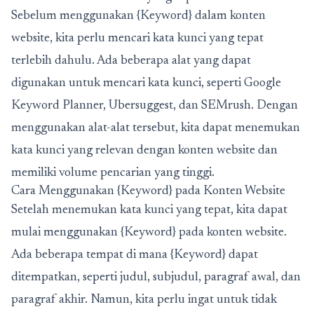
Sebelum menggunakan {Keyword} dalam konten
website, kita perlu mencari kata kunci yang tepat
terlebih dahulu. Ada beberapa alat yang dapat
digunakan untuk mencari kata kunci, seperti Google
Keyword Planner, Ubersuggest, dan SEMrush. Dengan
menggunakan alat-alat tersebut, kita dapat menemukan
kata kunci yang relevan dengan konten website dan
memiliki volume pencarian yang tinggi.
Cara Menggunakan {Keyword} pada Konten Website
Setelah menemukan kata kunci yang tepat, kita dapat
mulai menggunakan {Keyword} pada konten website.
Ada beberapa tempat di mana {Keyword} dapat
ditempatkan, seperti judul, subjudul, paragraf awal, dan
paragraf akhir. Namun, kita perlu ingat untuk tidak