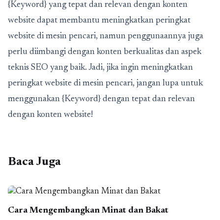
{Keyword} yang tepat dan relevan dengan konten
website dapat membantu meningkatkan peringkat
website di mesin pencari, namun penggunaannya juga
perlu diimbangi dengan konten berkualitas dan aspek
teknis SEO yang baik. Jadi, jika ingin meningkatkan
peringkat website di mesin pencari, jangan lupa untuk
menggunakan {Keyword} dengan tepat dan relevan
dengan konten website!
Baca Juga
Cara Mengembangkan Minat dan Bakat