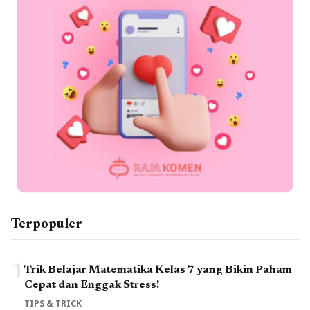
Terpopuler
1
Trik Belajar Matematika Kelas 7 yang Bikin Paham
Cepat dan Enggak Stress!
TIPS & TRICK