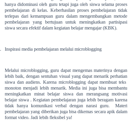
hanya didominasi oleh guru tetapi juga oleh siswa selama proses
pembelajaran di kelas. Keberhasilan proses pembelajaran tidak
terlepas dari kemampuan guru dalam mengembangkan metode
pembelajaran yang bertujuan untuk meningkatkan partisipasi
siswa secara efektif dalam kegiatan belajar mengajar (KBK).
.
Inspirasi media pembelajaran melalui microblogging
Melalui microblogging, guru dapat mengemas materinya dengan
lebih baik, dengan sentuhan visual yang dapat menarik perhatian
siswa dan audiens. Karena microblogging dapat membuat teks
monoton menjadi lebih menarik. Media ini juga bisa membantu
meningkatkan minat belajar siswa dan merangsang motivasi
belajar siswa . Kegiatan pembelajaran juga lebih beragam karena
tidak hanya komunikasi verbal dengan narasi guru. Materi
pembelajaran yang diberikan juga bisa dikemas secara apik dalam
format video. Jadi lebih fleksibel ya!