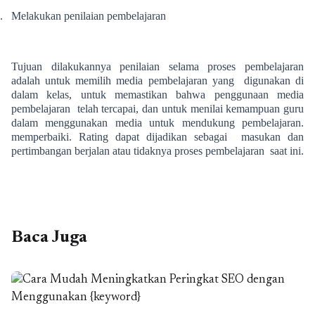
.
Melakukan penilaian pembelajaran
Tujuan dilakukannya penilaian selama proses pembelajaran
adalah untuk memilih media pembelajaran yang digunakan di
dalam kelas, untuk memastikan bahwa penggunaan media
pembelajaran telah tercapai, dan untuk menilai kemampuan guru
dalam menggunakan media untuk mendukung pembelajaran.
memperbaiki. Rating dapat dijadikan sebagai masukan dan
pertimbangan berjalan atau tidaknya proses pembelajaran saat ini.
Baca Juga