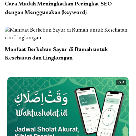
Cara Mudah Meningkatkan Peringkat SEO
dengan Menggunakan {keyword}
Manfaat Berkebun Sayur di Rumah untuk
Kesehatan dan Lingkungan
AD