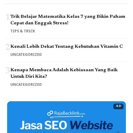
1
Trik Belajar Matematika Kelas 7 yang Bikin Paham
Cepat dan Enggak Stress!
TIPS & TRICK
2
Kenali Lebih Dekat Tentang Kebutuhan Vitamin C
UNCATEGORIZED
3
Kenapa Membaca Adalah Kebiasaan Yang Baik
Untuk Diri Kita?
UNCATEGORIZED
AD