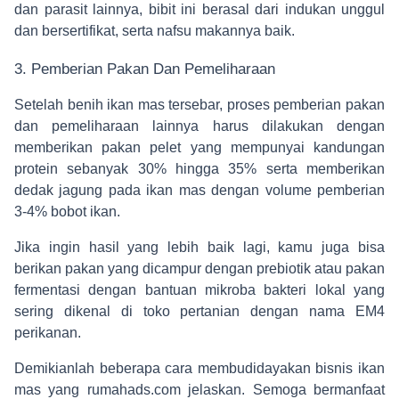
dan parasit lainnya, bibit ini berasal dari indukan unggul
dan bersertifikat, serta nafsu makannya baik.
3. Pemberian Pakan Dan Pemeliharaan
Setelah benih ikan mas tersebar, proses pemberian pakan
dan pemeliharaan lainnya harus dilakukan dengan
memberikan pakan pelet yang mempunyai kandungan
protein sebanyak 30% hingga 35% serta memberikan
dedak jagung pada ikan mas dengan volume pemberian
3-4% bobot ikan.
Jika ingin hasil yang lebih baik lagi, kamu juga bisa
berikan pakan yang dicampur dengan prebiotik atau pakan
fermentasi dengan bantuan mikroba bakteri lokal yang
sering dikenal di toko pertanian dengan nama EM4
perikanan.
Demikianlah beberapa cara membudidayakan bisnis ikan
mas yang
rumahads.com
jelaskan. Semoga bermanfaat