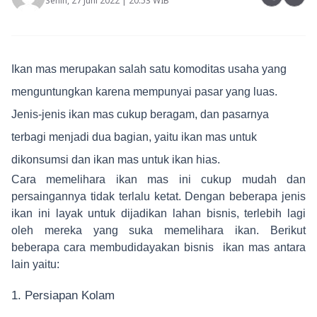
Senin, 27 Juni 2022 | 20:53 WIB
Ikan mas merupakan salah satu komoditas usaha yang
menguntungkan karena mempunyai pasar yang luas.
Jenis-jenis ikan mas cukup beragam, dan pasarnya
terbagi menjadi dua bagian, yaitu ikan mas untuk
dikonsumsi dan ikan mas untuk ikan hias.
Cara memelihara ikan mas ini cukup mudah dan
persaingannya tidak terlalu ketat. Dengan beberapa jenis
ikan ini layak untuk dijadikan lahan bisnis, terlebih lagi
oleh mereka yang suka memelihara ikan. Berikut
beberapa cara membudidayakan bisnis ikan mas antara
lain yaitu:
1. Persiapan Kolam