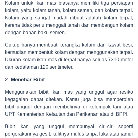
Kolam untuk ikan mas biasanya memiliki tiga persiapan
kolam, yaitu kolam tanah, kolam semen, dan kolam terpal.
Kolam yang sangat mudah dibuat adalah kolam terpal,
karena tidak perlu menggali tanah dan membangun kolam
dengan bahan baku semen.
Cukup hanya membuat kerangka kolam dari kawat besi,
kemudian membentuk kolam dengan menggunakan terpal.
Ukuran kolam ikan mas di terpal hanya seluas 7×10 meter
dan kedalaman 120 sentimeter.
2. Menebar Bibit
Menggunakan bibit ikan mas yang unggul agar resiko
kegagalan dapat ditekan. Kamu juga bisa memperoleh
bibit unggul dengan membelinya di kelompok tani atau
UPT Kementerian Kelautan dan Perikanan atau di BPPI.
Bibit ikan yang unggul mempunyai ciri-ciri seperti
pergerakannya gesit, kulitnya mulus tanpa luka atau jamur