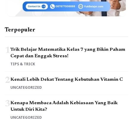
Terpopuler
1
Trik Belajar Matematika Kelas 7 yang Bikin Paham
Cepat dan Enggak Stress!
TIPS & TRICK
2
Kenali Lebih Dekat Tentang Kebutuhan Vitamin C
UNCATEGORIZED
3
Kenapa Membaca Adalah Kebiasaan Yang Baik
Untuk Diri Kita?
UNCATEGORIZED