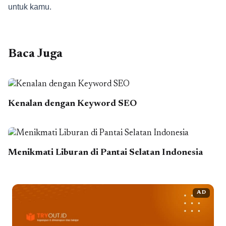
untuk kamu.
Baca Juga
Kenalan dengan Keyword SEO
Menikmati Liburan di Pantai Selatan Indonesia
AD