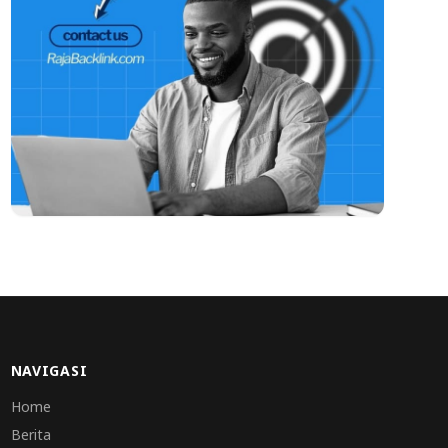
NAVIGASI
Home
Berita