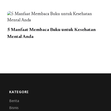
5 Manfaat Membaca Buku untuk Kesehatan
Mental Anda
KATEGORI
Berita
Bisnis