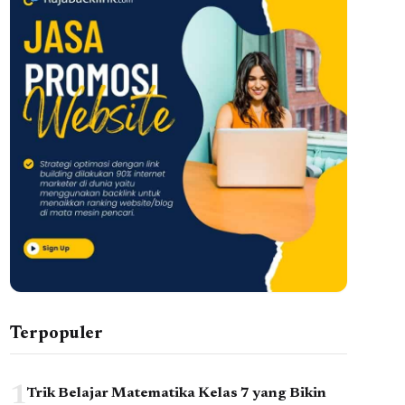
Terpopuler
1
Trik Belajar Matematika Kelas 7 yang Bikin