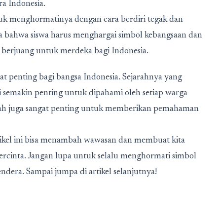
ra Indonesia.
tuk menghormatinya dengan cara berdiri tegak dan
a bahwa siswa harus menghargai simbol kebangsaan dan
berjuang untuk merdeka bagi Indonesia.
t penting bagi bangsa Indonesia. Sejarahnya yang
 semakin penting untuk dipahami oleh setiap warga
kolah juga sangat penting untuk memberikan pemahaman
artikel ini bisa menambah wawasan dan membuat kita
ercinta. Jangan lupa untuk selalu menghormati simbol
ndera. Sampai jumpa di artikel selanjutnya!