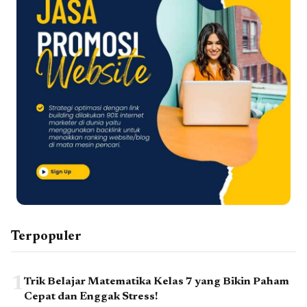
Terpopuler
1
Trik Belajar Matematika Kelas 7 yang Bikin Paham
Cepat dan Enggak Stress!