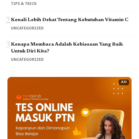
TIPS & TRICK
2
Kenali Lebih Dekat Tentang Kebutuhan Vitamin C
UNCATEGORIZED
3
Kenapa Membaca Adalah Kebiasaan Yang Baik
Untuk Diri Kita?
UNCATEGORIZED
AD