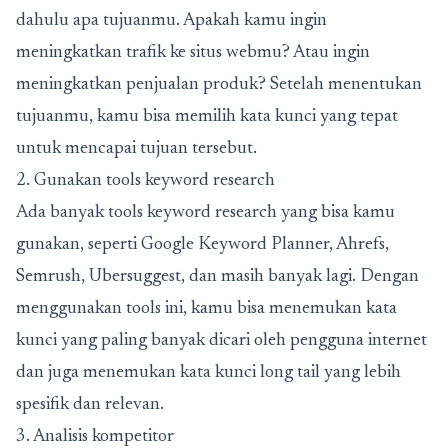
dahulu apa tujuanmu. Apakah kamu ingin
meningkatkan trafik ke situs webmu? Atau ingin
meningkatkan penjualan produk? Setelah menentukan
tujuanmu, kamu bisa memilih kata kunci yang tepat
untuk mencapai tujuan tersebut.
2. Gunakan tools keyword research
Ada banyak tools keyword research yang bisa kamu
gunakan, seperti Google Keyword Planner, Ahrefs,
Semrush, Ubersuggest, dan masih banyak lagi. Dengan
menggunakan tools ini, kamu bisa menemukan kata
kunci yang paling banyak dicari oleh pengguna internet
dan juga menemukan kata kunci long tail yang lebih
spesifik dan relevan.
3. Analisis kompetitor