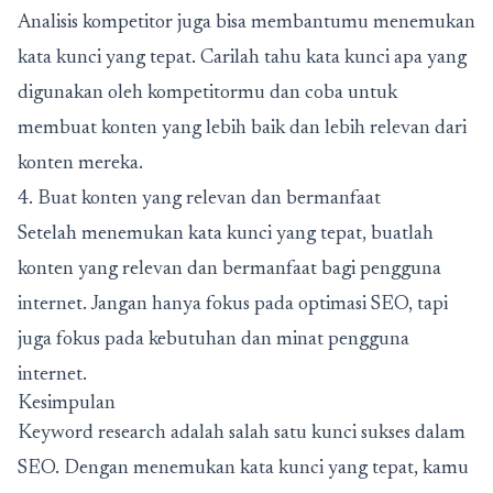
Analisis kompetitor juga bisa membantumu menemukan
kata kunci yang tepat. Carilah tahu kata kunci apa yang
digunakan oleh kompetitormu dan coba untuk
membuat konten yang lebih baik dan lebih relevan dari
konten mereka.
4. Buat konten yang relevan dan bermanfaat
Setelah menemukan kata kunci yang tepat, buatlah
konten yang relevan dan bermanfaat bagi pengguna
internet. Jangan hanya fokus pada optimasi SEO, tapi
juga fokus pada kebutuhan dan minat pengguna
internet.
Kesimpulan
Keyword research adalah salah satu kunci sukses dalam
SEO. Dengan menemukan kata kunci yang tepat, kamu