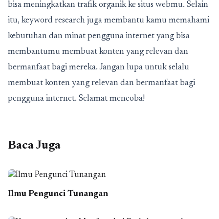
bisa meningkatkan trafik organik ke situs webmu. Selain
itu, keyword research juga membantu kamu memahami
kebutuhan dan minat pengguna internet yang bisa
membantumu membuat konten yang relevan dan
bermanfaat bagi mereka. Jangan lupa untuk selalu
membuat konten yang relevan dan bermanfaat bagi
pengguna internet. Selamat mencoba!
Baca Juga
Ilmu Pengunci Tunangan