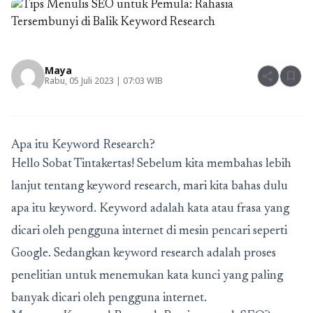
Maya
share
bookmark
Rabu, 05 Juli 2023 | 07:03 WIB
Apa itu Keyword Research?
Hello Sobat Tintakertas! Sebelum kita membahas lebih
lanjut tentang keyword research, mari kita bahas dulu
apa itu keyword. Keyword adalah kata atau frasa yang
dicari oleh pengguna internet di mesin pencari seperti
Google. Sedangkan keyword research adalah proses
penelitian untuk menemukan kata kunci yang paling
banyak dicari oleh pengguna internet.