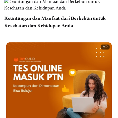
Keuntungan dan Manfaat dari Berkebun untuk
Kesehatan dan Kehidupan Anda
AD