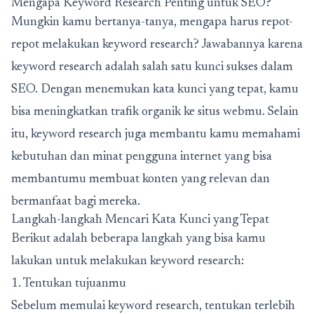
Mengapa Keyword Research Penting untuk SEO?
Mungkin kamu bertanya-tanya, mengapa harus repot-
repot melakukan keyword research? Jawabannya karena
keyword research adalah salah satu kunci sukses dalam
SEO. Dengan menemukan kata kunci yang tepat, kamu
bisa meningkatkan trafik organik ke situs webmu. Selain
itu, keyword research juga membantu kamu memahami
kebutuhan dan minat pengguna internet yang bisa
membantumu membuat konten yang relevan dan
bermanfaat bagi mereka.
Langkah-langkah Mencari Kata Kunci yang Tepat
Berikut adalah beberapa langkah yang bisa kamu
lakukan untuk melakukan keyword research:
1. Tentukan tujuanmu
Sebelum memulai keyword research, tentukan terlebih