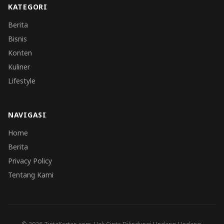
KATEGORI
Berita
Bisnis
Konten
Kuliner
Lifestyle
NAVIGASI
Home
Berita
Privacy Policy
Tentang Kami