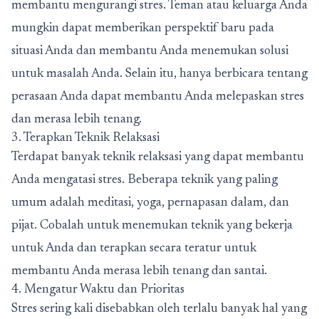
membantu mengurangi stres. Teman atau keluarga Anda
mungkin dapat memberikan perspektif baru pada
situasi Anda dan membantu Anda menemukan solusi
untuk masalah Anda. Selain itu, hanya berbicara tentang
perasaan Anda dapat membantu Anda melepaskan stres
dan merasa lebih tenang.
3. Terapkan Teknik Relaksasi
Terdapat banyak teknik relaksasi yang dapat membantu
Anda mengatasi stres. Beberapa teknik yang paling
umum adalah meditasi, yoga, pernapasan dalam, dan
pijat. Cobalah untuk menemukan teknik yang bekerja
untuk Anda dan terapkan secara teratur untuk
membantu Anda merasa lebih tenang dan santai.
4. Mengatur Waktu dan Prioritas
Stres sering kali disebabkan oleh terlalu banyak hal yang