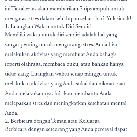
ini Tintakertas akan memberikan 7 tips ampuh untuk
mengatasi stres dalam kehidupan sehari-hari. Yuk simak!
1. Luangkan Waktu untuk Diri Sendiri
Memiliki waktu untuk diri sendiri adalah hal yang
sangat penting untuk mengurangi stres. Anda bisa
melakukan aktivitas yang membuat Anda bahagia
seperti olahraga, membaca buku, atau bahkan hanya
tidur siang. Luangkan waktu setiap minggu untuk
melakukan aktivitas yang Anda sukai dan nikmati saat
Anda melakukannya. Ini akan membantu Anda
melepaskan stres dan meningkatkan kesehatan mental
Anda.
2. Berbicara dengan Teman atau Keluarga
Berbicara dengan seseorang yang Anda percayai dapat