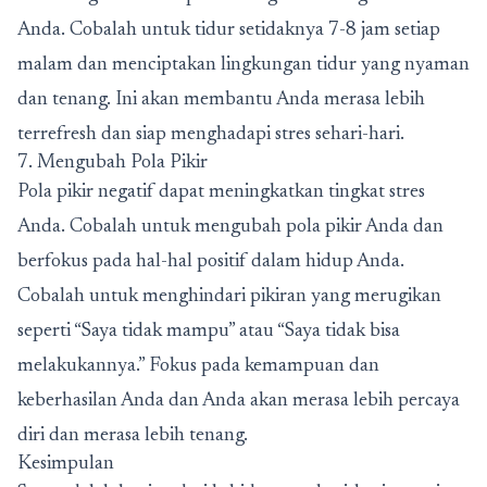
Anda. Cobalah untuk tidur setidaknya 7-8 jam setiap
malam dan menciptakan lingkungan tidur yang nyaman
dan tenang. Ini akan membantu Anda merasa lebih
terrefresh dan siap menghadapi stres sehari-hari.
7. Mengubah Pola Pikir
Pola pikir negatif dapat meningkatkan tingkat stres
Anda. Cobalah untuk mengubah pola pikir Anda dan
berfokus pada hal-hal positif dalam hidup Anda.
Cobalah untuk menghindari pikiran yang merugikan
seperti “Saya tidak mampu” atau “Saya tidak bisa
melakukannya.” Fokus pada kemampuan dan
keberhasilan Anda dan Anda akan merasa lebih percaya
diri dan merasa lebih tenang.
Kesimpulan