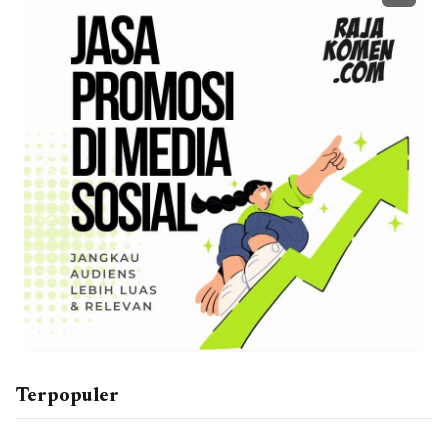
Terpopuler