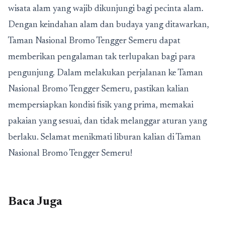
wisata alam yang wajib dikunjungi bagi pecinta alam.
Dengan keindahan alam dan budaya yang ditawarkan,
Taman Nasional Bromo Tengger Semeru dapat
memberikan pengalaman tak terlupakan bagi para
pengunjung. Dalam melakukan perjalanan ke Taman
Nasional Bromo Tengger Semeru, pastikan kalian
mempersiapkan kondisi fisik yang prima, memakai
pakaian yang sesuai, dan tidak melanggar aturan yang
berlaku. Selamat menikmati liburan kalian di Taman
Nasional Bromo Tengger Semeru!
Baca Juga