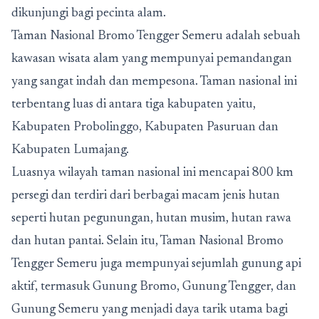
dikunjungi bagi pecinta alam.
Taman Nasional Bromo Tengger Semeru adalah sebuah
kawasan wisata alam yang mempunyai pemandangan
yang sangat indah dan mempesona. Taman nasional ini
terbentang luas di antara tiga kabupaten yaitu,
Kabupaten Probolinggo, Kabupaten Pasuruan dan
Kabupaten Lumajang.
Luasnya wilayah taman nasional ini mencapai 800 km
persegi dan terdiri dari berbagai macam jenis hutan
seperti hutan pegunungan, hutan musim, hutan rawa
dan hutan pantai. Selain itu, Taman Nasional Bromo
Tengger Semeru juga mempunyai sejumlah gunung api
aktif, termasuk Gunung Bromo, Gunung Tengger, dan
Gunung Semeru yang menjadi daya tarik utama bagi