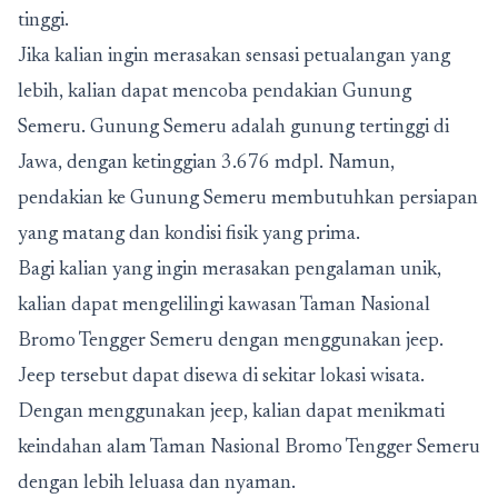
tinggi.
Jika kalian ingin merasakan sensasi petualangan yang
lebih, kalian dapat mencoba pendakian Gunung
Semeru. Gunung Semeru adalah gunung tertinggi di
Jawa, dengan ketinggian 3.676 mdpl. Namun,
pendakian ke Gunung Semeru membutuhkan persiapan
yang matang dan kondisi fisik yang prima.
Bagi kalian yang ingin merasakan pengalaman unik,
kalian dapat mengelilingi kawasan Taman Nasional
Bromo Tengger Semeru dengan menggunakan jeep.
Jeep tersebut dapat disewa di sekitar lokasi wisata.
Dengan menggunakan jeep, kalian dapat menikmati
keindahan alam Taman Nasional Bromo Tengger Semeru
dengan lebih leluasa dan nyaman.