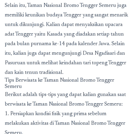
Selain itu, Taman Nasional Bromo Tengger Semeru juga
memiliki keunikan budaya Tengger yang sangat menarik
untuk dikunjungi. Kalian dapat menyaksikan upacara
adat Tengger yaitu Kasada yang diadakan setiap tahun
pada bulan purnama ke-14 pada kalender Jawa. Selain
itu, kalian juga dapat mengunjungi Desa Ngadisari dan
Pasuruan untuk melihat keindahan tari topeng Tengger
dan kain tenun tradisional.
Tips Berwisata ke Taman Nasional Bromo Tengger
Semeru
Berikut adalah tips-tips yang dapat kalian gunakan saat
berwisata ke Taman Nasional Bromo Tengger Semeru:
1. Persiapkan kondisi fisik yang prima sebelum
melakukan aktivitas di Taman Nasional Bromo Tengger
Semeru.