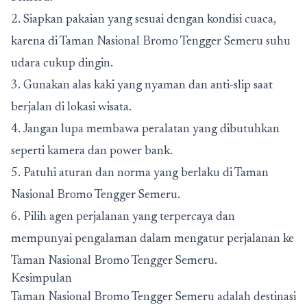
2. Siapkan pakaian yang sesuai dengan kondisi cuaca,
karena di Taman Nasional Bromo Tengger Semeru suhu
udara cukup dingin.
3. Gunakan alas kaki yang nyaman dan anti-slip saat
berjalan di lokasi wisata.
4. Jangan lupa membawa peralatan yang dibutuhkan
seperti kamera dan power bank.
5. Patuhi aturan dan norma yang berlaku di Taman
Nasional Bromo Tengger Semeru.
6. Pilih agen perjalanan yang terpercaya dan
mempunyai pengalaman dalam mengatur perjalanan ke
Taman Nasional Bromo Tengger Semeru.
Kesimpulan
Taman Nasional Bromo Tengger Semeru adalah destinasi