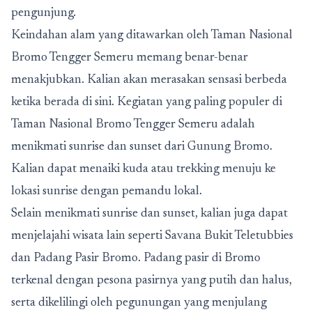
pengunjung.
Keindahan alam yang ditawarkan oleh Taman Nasional
Bromo Tengger Semeru memang benar-benar
menakjubkan. Kalian akan merasakan sensasi berbeda
ketika berada di sini. Kegiatan yang paling populer di
Taman Nasional Bromo Tengger Semeru adalah
menikmati sunrise dan sunset dari Gunung Bromo.
Kalian dapat menaiki kuda atau trekking menuju ke
lokasi sunrise dengan pemandu lokal.
Selain menikmati sunrise dan sunset, kalian juga dapat
menjelajahi wisata lain seperti Savana Bukit Teletubbies
dan Padang Pasir Bromo. Padang pasir di Bromo
terkenal dengan pesona pasirnya yang putih dan halus,
serta dikelilingi oleh pegunungan yang menjulang