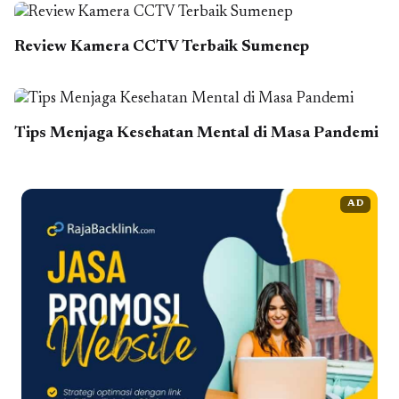
Review Kamera CCTV Terbaik Sumenep
Tips Menjaga Kesehatan Mental di Masa Pandemi
AD