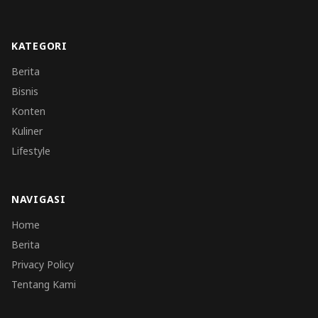
KATEGORI
Berita
Bisnis
Konten
Kuliner
Lifestyle
NAVIGASI
Home
Berita
Privacy Policy
Tentang Kami