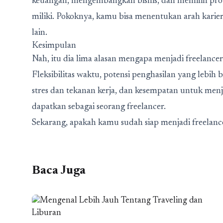
keuangan, mengembangkan bisnis, dan memilih proy
miliki. Pokoknya, kamu bisa menentukan arah karier
lain.
Kesimpulan
Nah, itu dia lima alasan mengapa menjadi freelancer
Fleksibilitas waktu, potensi penghasilan yang lebih
stres dan tekanan kerja, dan kesempatan untuk menja
dapatkan sebagai seorang freelancer.
Sekarang, apakah kamu sudah siap menjadi freelance
Baca Juga