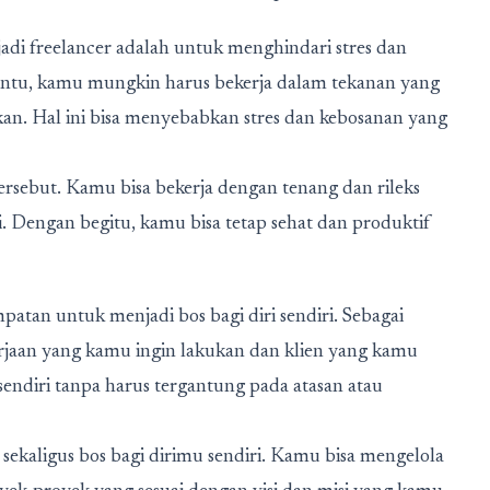
adi freelancer adalah untuk menghindari stres dan
tentu, kamu mungkin harus bekerja dalam tekanan yang
kan. Hal ini bisa menyebabkan stres dan kebosanan yang
ersebut. Kamu bisa bekerja dengan tenang dan rileks
i. Dengan begitu, kamu bisa tetap sehat dan produktif
patan untuk menjadi bos bagi diri sendiri. Sebagai
erjaan yang kamu ingin lakukan dan klien yang kamu
endiri tanpa harus tergantung pada atasan atau
kaligus bos bagi dirimu sendiri. Kamu bisa mengelola