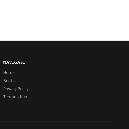
NAVIGASI
Home
Berita
Privacy Policy
Tentang Kami