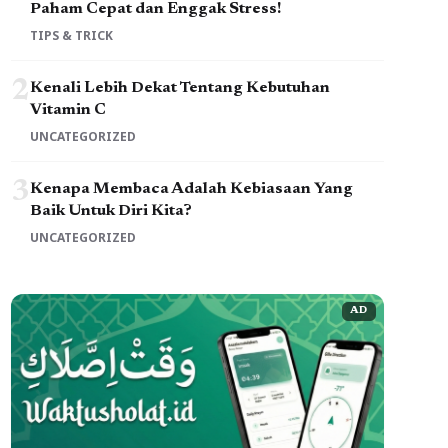
Paham Cepat dan Enggak Stress!
TIPS & TRICK
2
Kenali Lebih Dekat Tentang Kebutuhan
Vitamin C
UNCATEGORIZED
3
Kenapa Membaca Adalah Kebiasaan Yang
Baik Untuk Diri Kita?
UNCATEGORIZED
AD