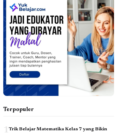
Terpopuler
1
Trik Belajar Matematika Kelas 7 yang Bikin