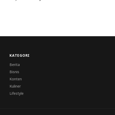
KATEGORI
Berita
Bisnis
Konten
Kuliner
Lifestyle