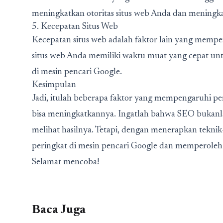
meningkatkan otoritas situs web Anda dan meningka
5. Kecepatan Situs Web
Kecepatan situs web adalah faktor lain yang mempen
situs web Anda memiliki waktu muat yang cepat u
di mesin pencari Google.
Kesimpulan
Jadi, itulah beberapa faktor yang mempengaruhi pe
bisa meningkatkannya. Ingatlah bahwa SEO bukanla
melihat hasilnya. Tetapi, dengan menerapkan tekni
peringkat di mesin pencari Google dan memperoleh t
Selamat mencoba!
Baca Juga