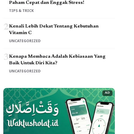
Paham Cepat dan Enggak Stress!
TIPS & TRICK
2
Kenali Lebih Dekat Tentang Kebutuhan
Vitamin C
UNCATEGORIZED
3
Kenapa Membaca Adalah Kebiasaan Yang
Baik Untuk Diri Kita?
UNCATEGORIZED
AD