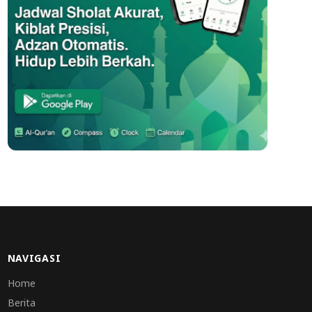
NAVIGASI
Home
Berita