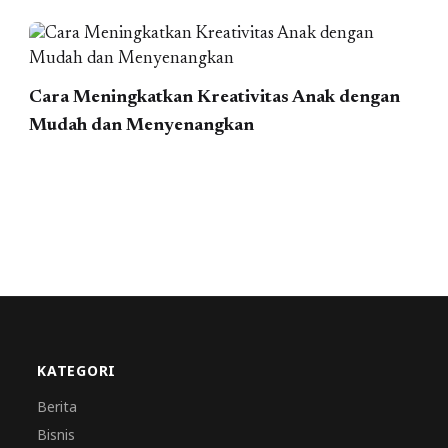
Cara Meningkatkan Kreativitas Anak dengan
Mudah dan Menyenangkan
KATEGORI
Berita
Bisnis