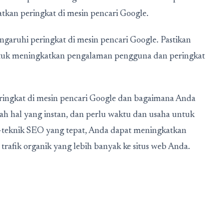
tkan peringkat di mesin pencari Google.
garuhi peringkat di mesin pencari Google. Pastikan
ntuk meningkatkan pengalaman pengguna dan peringkat
ringkat di mesin pencari Google dan bagaimana Anda
h hal yang instan, dan perlu waktu dan usaha untuk
k-teknik SEO yang tepat, Anda dapat meningkatkan
rafik organik yang lebih banyak ke situs web Anda.