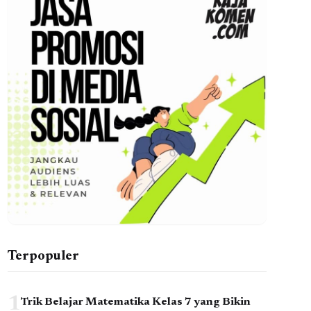
Terpopuler
1
Trik Belajar Matematika Kelas 7 yang Bikin