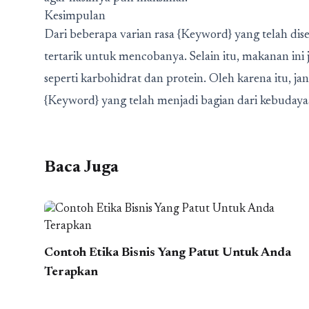
Kesimpulan
Dari beberapa varian rasa {Keyword} yang telah di
tertarik untuk mencobanya. Selain itu, makanan ini
seperti karbohidrat dan protein. Oleh karena itu, 
{Keyword} yang telah menjadi bagian dari kebudaya
Baca Juga
Contoh Etika Bisnis Yang Patut Untuk Anda
Terapkan