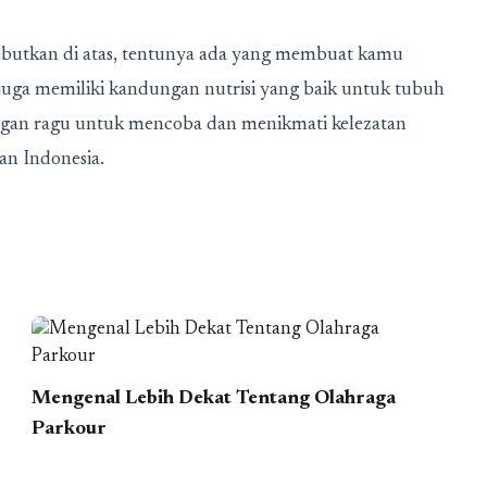
sebutkan di atas, tentunya ada yang membuat kamu
 juga memiliki kandungan nutrisi yang baik untuk tubuh
jangan ragu untuk mencoba dan menikmati kelezatan
an Indonesia.
Mengenal Lebih Dekat Tentang Olahraga
Parkour