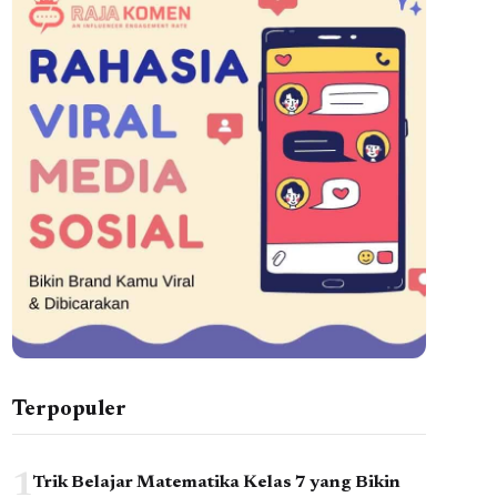
Terpopuler
1
Trik Belajar Matematika Kelas 7 yang Bikin