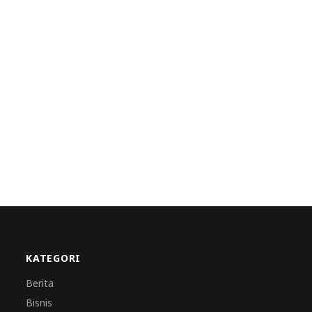
KATEGORI
Berita
Bisnis