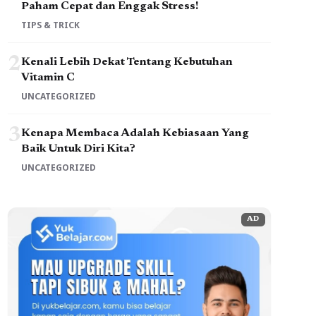
Paham Cepat dan Enggak Stress!
TIPS & TRICK
2
Kenali Lebih Dekat Tentang Kebutuhan
Vitamin C
UNCATEGORIZED
3
Kenapa Membaca Adalah Kebiasaan Yang
Baik Untuk Diri Kita?
UNCATEGORIZED
AD