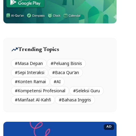
trending_up
Trending Topics
#Masa Depan
#Peluang Bisnis
#Sepi Interaksi
#Baca Qur’an
#Konten Ramai
#AI
#Kompetensi Profesional
#Seleksi Guru
#Manfaat Al-Kahfi
#Bahasa Inggris
AD