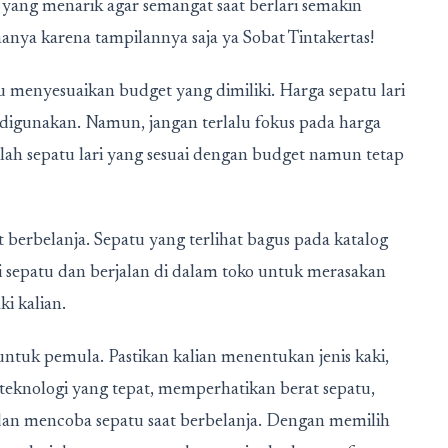
n yang menarik agar semangat saat berlari semakin
nya karena tampilannya saja ya Sobat Tintakertas!
lu menyesuaikan budget yang dimiliki. Harga sepatu lari
 digunakan. Namun, jangan terlalu fokus pada harga
ihlah sepatu lari yang sesuai dengan budget namun tetap
t berbelanja. Sepatu yang terlihat bagus pada katalog
 sepatu dan berjalan di dalam toko untuk merasakan
i kalian.
 untuk pemula. Pastikan kalian menentukan jenis kaki,
eknologi yang tepat, memperhatikan berat sepatu,
dan mencoba sepatu saat berbelanja. Dengan memilih