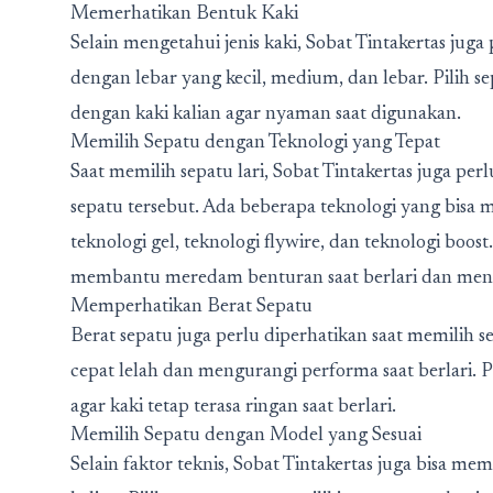
Memerhatikan Bentuk Kaki
Selain mengetahui jenis kaki, Sobat Tintakertas jug
dengan lebar yang kecil, medium, dan lebar. Pilih 
dengan kaki kalian agar nyaman saat digunakan.
Memilih Sepatu dengan Teknologi yang Tepat
Saat memilih sepatu lari, Sobat Tintakertas juga p
sepatu tersebut. Ada beberapa teknologi yang bisa
teknologi gel, teknologi flywire, dan teknologi boost
membantu meredam benturan saat berlari dan men
Memperhatikan Berat Sepatu
Berat sepatu juga perlu diperhatikan saat memilih s
cepat lelah dan mengurangi performa saat berlari. 
agar kaki tetap terasa ringan saat berlari.
Memilih Sepatu dengan Model yang Sesuai
Selain faktor teknis, Sobat Tintakertas juga bisa me