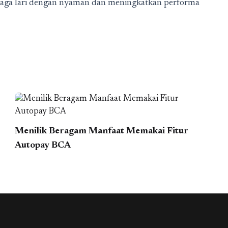
lahraga lari dengan nyaman dan meningkatkan performa
Menilik Beragam Manfaat Memakai Fitur
Autopay BCA