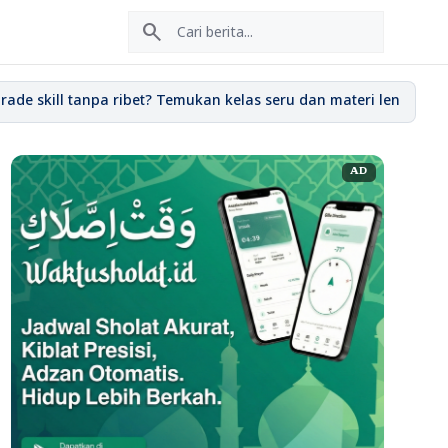
search
AD