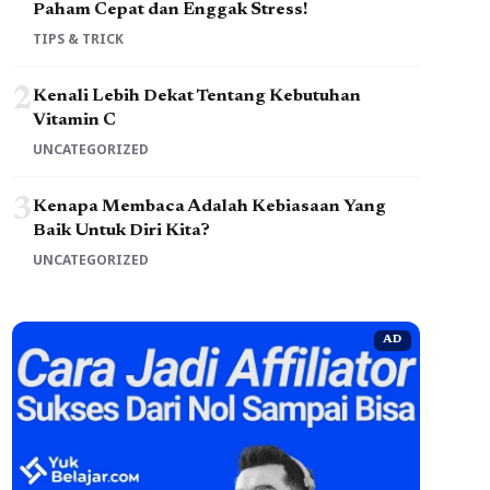
Paham Cepat dan Enggak Stress!
TIPS & TRICK
2
Kenali Lebih Dekat Tentang Kebutuhan
Vitamin C
UNCATEGORIZED
3
Kenapa Membaca Adalah Kebiasaan Yang
Baik Untuk Diri Kita?
UNCATEGORIZED
AD