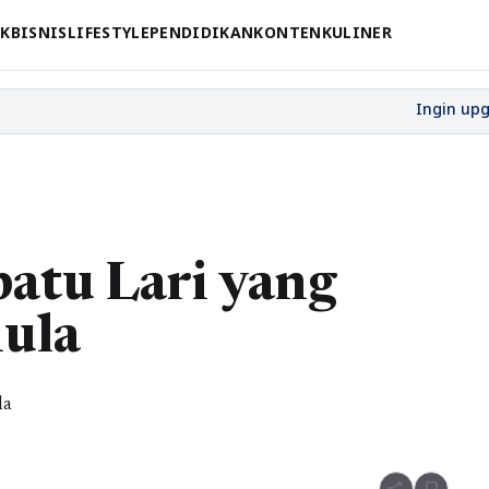
CK
BISNIS
LIFESTYLE
PENDIDIKAN
KONTEN
KULINER
atu Lari yang
ula