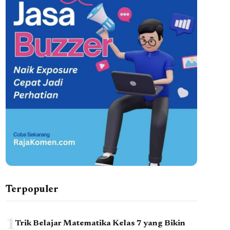
Terpopuler
1
Trik Belajar Matematika Kelas 7 yang Bikin