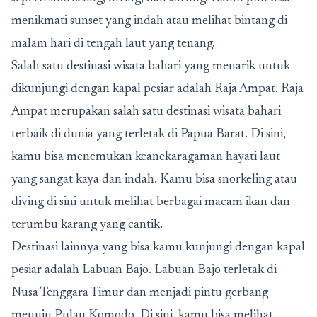
menikmati sunset yang indah atau melihat bintang di
malam hari di tengah laut yang tenang.
Salah satu destinasi wisata bahari yang menarik untuk
dikunjungi dengan kapal pesiar adalah Raja Ampat. Raja
Ampat merupakan salah satu destinasi wisata bahari
terbaik di dunia yang terletak di Papua Barat. Di sini,
kamu bisa menemukan keanekaragaman hayati laut
yang sangat kaya dan indah. Kamu bisa snorkeling atau
diving di sini untuk melihat berbagai macam ikan dan
terumbu karang yang cantik.
Destinasi lainnya yang bisa kamu kunjungi dengan kapal
pesiar adalah Labuan Bajo. Labuan Bajo terletak di
Nusa Tenggara Timur dan menjadi pintu gerbang
menuju Pulau Komodo. Di sini, kamu bisa melihat