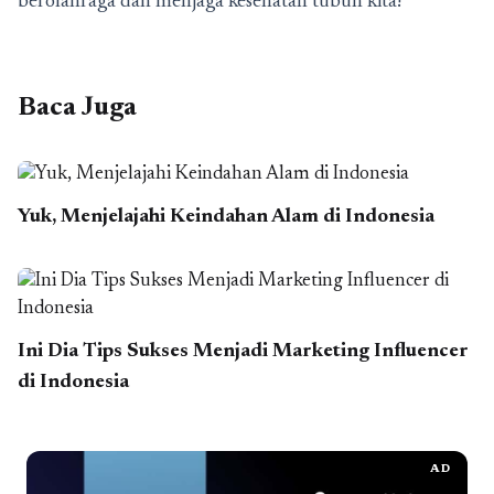
berolahraga dan menjaga kesehatan tubuh kita!
Baca Juga
Yuk, Menjelajahi Keindahan Alam di Indonesia
Ini Dia Tips Sukses Menjadi Marketing Influencer
di Indonesia
AD