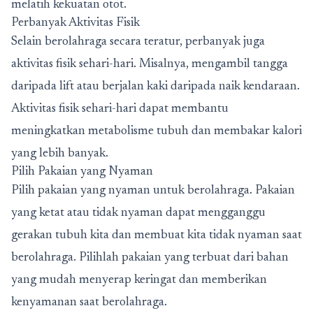
melatih kekuatan otot.
Perbanyak Aktivitas Fisik
Selain berolahraga secara teratur, perbanyak juga
aktivitas fisik sehari-hari. Misalnya, mengambil tangga
daripada lift atau berjalan kaki daripada naik kendaraan.
Aktivitas fisik sehari-hari dapat membantu
meningkatkan metabolisme tubuh dan membakar kalori
yang lebih banyak.
Pilih Pakaian yang Nyaman
Pilih pakaian yang nyaman untuk berolahraga. Pakaian
yang ketat atau tidak nyaman dapat mengganggu
gerakan tubuh kita dan membuat kita tidak nyaman saat
berolahraga. Pilihlah pakaian yang terbuat dari bahan
yang mudah menyerap keringat dan memberikan
kenyamanan saat berolahraga.