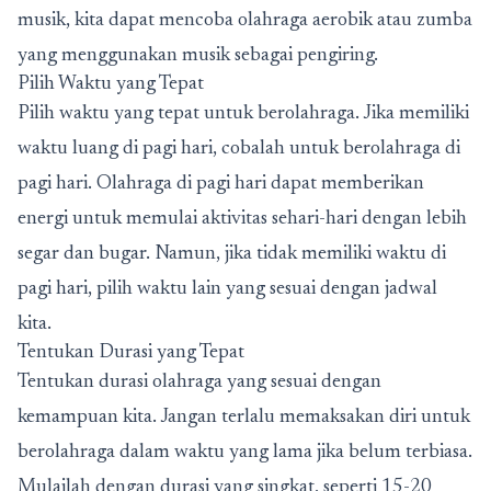
musik, kita dapat mencoba olahraga aerobik atau zumba
yang menggunakan musik sebagai pengiring.
Pilih Waktu yang Tepat
Pilih waktu yang tepat untuk berolahraga. Jika memiliki
waktu luang di pagi hari, cobalah untuk berolahraga di
pagi hari. Olahraga di pagi hari dapat memberikan
energi untuk memulai aktivitas sehari-hari dengan lebih
segar dan bugar. Namun, jika tidak memiliki waktu di
pagi hari, pilih waktu lain yang sesuai dengan jadwal
kita.
Tentukan Durasi yang Tepat
Tentukan durasi olahraga yang sesuai dengan
kemampuan kita. Jangan terlalu memaksakan diri untuk
berolahraga dalam waktu yang lama jika belum terbiasa.
Mulailah dengan durasi yang singkat, seperti 15-20