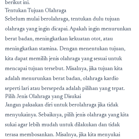
berikut ini.
Tentukan Tujuan Olahraga
Sebelum mulai berolahraga, tentukan dulu tujuan
olahraga yang ingin dicapai. Apakah ingin menurunkan
berat badan, meningkatkan kekuatan otot, atau
meningkatkan stamina. Dengan menentukan tujuan,
kita dapat memilih jenis olahraga yang sesuai untuk
mencapai tujuan tersebut. Misalnya, jika tujuan kita
adalah menurunkan berat badan, olahraga kardio
seperti lari atau bersepeda adalah pilihan yang tepat.
Pilih Jenis Olahraga yang Disukai
Jangan paksakan diri untuk berolahraga jika tidak
menyukainya. Sebaiknya, pilih jenis olahraga yang kita
sukai agar lebih mudah untuk dilakukan dan tidak
terasa membosankan. Misalnya, jika kita menyukai