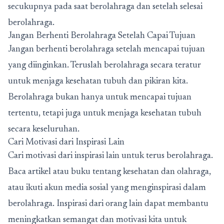
secukupnya pada saat berolahraga dan setelah selesai
berolahraga.
Jangan Berhenti Berolahraga Setelah Capai Tujuan
Jangan berhenti berolahraga setelah mencapai tujuan
yang diinginkan. Teruslah berolahraga secara teratur
untuk menjaga kesehatan tubuh dan pikiran kita.
Berolahraga bukan hanya untuk mencapai tujuan
tertentu, tetapi juga untuk menjaga kesehatan tubuh
secara keseluruhan.
Cari Motivasi dari Inspirasi Lain
Cari motivasi dari inspirasi lain untuk terus berolahraga.
Baca artikel atau buku tentang kesehatan dan olahraga,
atau ikuti akun media sosial yang menginspirasi dalam
berolahraga. Inspirasi dari orang lain dapat membantu
meningkatkan semangat dan motivasi kita untuk