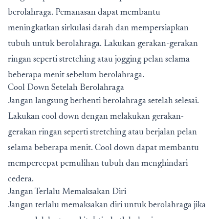
berolahraga. Pemanasan dapat membantu
meningkatkan sirkulasi darah dan mempersiapkan
tubuh untuk berolahraga. Lakukan gerakan-gerakan
ringan seperti stretching atau jogging pelan selama
beberapa menit sebelum berolahraga.
Cool Down Setelah Berolahraga
Jangan langsung berhenti berolahraga setelah selesai.
Lakukan cool down dengan melakukan gerakan-
gerakan ringan seperti stretching atau berjalan pelan
selama beberapa menit. Cool down dapat membantu
mempercepat pemulihan tubuh dan menghindari
cedera.
Jangan Terlalu Memaksakan Diri
Jangan terlalu memaksakan diri untuk berolahraga jika