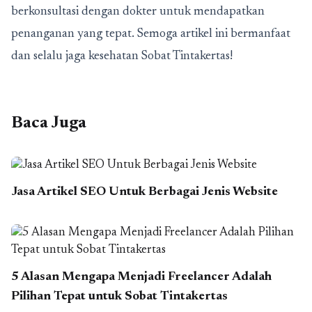
berkonsultasi dengan dokter untuk mendapatkan
penanganan yang tepat. Semoga artikel ini bermanfaat
dan selalu jaga kesehatan Sobat Tintakertas!
Baca Juga
Jasa Artikel SEO Untuk Berbagai Jenis Website
5 Alasan Mengapa Menjadi Freelancer Adalah
Pilihan Tepat untuk Sobat Tintakertas