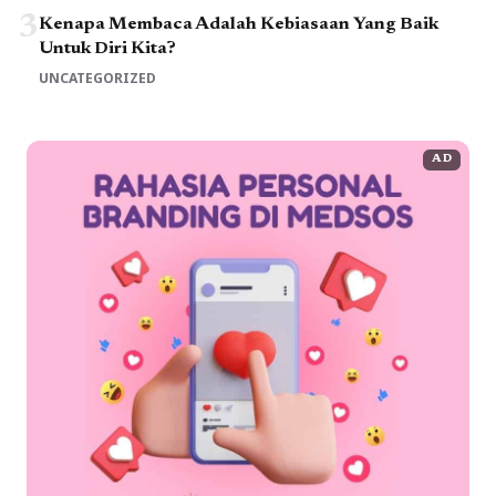
3
Kenapa Membaca Adalah Kebiasaan Yang Baik
Untuk Diri Kita?
UNCATEGORIZED
AD