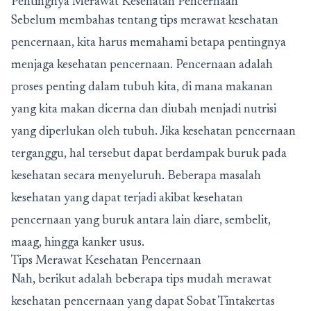
Pentingnya Merawat Kesehatan Pencernaan
Sebelum membahas tentang tips merawat kesehatan
pencernaan, kita harus memahami betapa pentingnya
menjaga kesehatan pencernaan. Pencernaan adalah
proses penting dalam tubuh kita, di mana makanan
yang kita makan dicerna dan diubah menjadi nutrisi
yang diperlukan oleh tubuh. Jika kesehatan pencernaan
terganggu, hal tersebut dapat berdampak buruk pada
kesehatan secara menyeluruh. Beberapa masalah
kesehatan yang dapat terjadi akibat kesehatan
pencernaan yang buruk antara lain diare, sembelit,
maag, hingga kanker usus.
Tips Merawat Kesehatan Pencernaan
Nah, berikut adalah beberapa tips mudah merawat
kesehatan pencernaan yang dapat Sobat Tintakertas