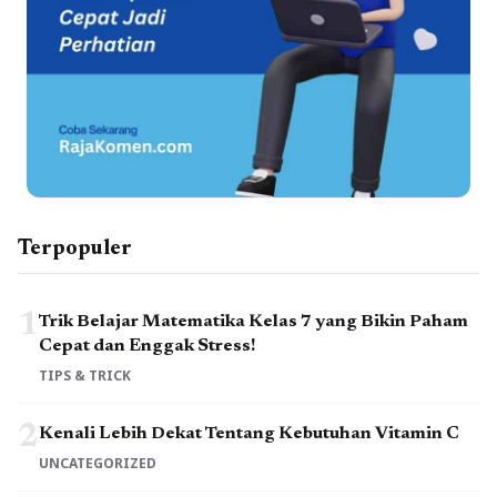
Terpopuler
1
Trik Belajar Matematika Kelas 7 yang Bikin Paham
Cepat dan Enggak Stress!
TIPS & TRICK
2
Kenali Lebih Dekat Tentang Kebutuhan Vitamin C
UNCATEGORIZED