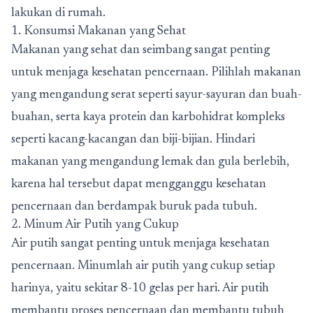
lakukan di rumah.
1. Konsumsi Makanan yang Sehat
Makanan yang sehat dan seimbang sangat penting
untuk menjaga kesehatan pencernaan. Pilihlah makanan
yang mengandung serat seperti sayur-sayuran dan buah-
buahan, serta kaya protein dan karbohidrat kompleks
seperti kacang-kacangan dan biji-bijian. Hindari
makanan yang mengandung lemak dan gula berlebih,
karena hal tersebut dapat mengganggu kesehatan
pencernaan dan berdampak buruk pada tubuh.
2. Minum Air Putih yang Cukup
Air putih sangat penting untuk menjaga kesehatan
pencernaan. Minumlah air putih yang cukup setiap
harinya, yaitu sekitar 8-10 gelas per hari. Air putih
membantu proses pencernaan dan membantu tubuh