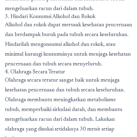
mengeluarkan racun dari dalam tubuh.
3. Hindari Konsumsi Alkohol dan Rokok
Alkohol dan rokok dapat merusak kesehatan pencernaan
dan berdampak buruk pada tubuh secara keseluruhan.
Hindarilah mengonsumsi alkohol dan rokok, atau
minimal kurangi konsumsinya untuk menjaga kesehatan
pencernaan dan tubuh secara menyeluruh.
4. Olahraga Secara Teratur
Olahraga secara teratur sangat baik untuk menjaga
kesehatan pencernaan dan tubuh secara keseluruhan.
Olahraga membantu meningkatkan metabolisme
tubuh, memperbaiki sirkulasi darah, dan membantu
mengeluarkan racun dari dalam tubuh. Lakukan
olahraga yang disukai setidaknya 30 menit setiap