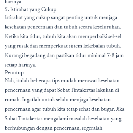
harinya.
5. Istirahat yang Cukup
Istirahat yang cukup sangat penting untuk menjaga
kesehatan pencernaan dan tubuh secara keseluruhan.
Ketika kita tidur, tubuh kita akan memperbaiki sel-sel
yang rusak dan memperkuat sistem kekebalan tubuh.
Kurangi begadang dan pastikan tidur minimal 7-8 jam
setiap harinya.
Penutup
Nah, itulah beberapa tips mudah merawat kesehatan
pencernaan yang dapat Sobat Tintakertas lakukan di
rumah. Ingatlah untuk selalu menjaga kesehatan
pencernaan agar tubuh kita tetap sehat dan bugar. Jika
Sobat Tintakertas mengalami masalah kesehatan yang
berhubungan dengan pencernaan, segeralah