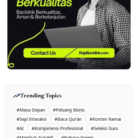
trending_up
Trending Topics
#Masa Depan
#Peluang Bisnis
#Sepi Interaksi
#Baca Qur’an
#Konten Ramai
#AI
#Kompetensi Profesional
#Seleksi Guru
#Manfaat Al-Kahfi
#Bahasa Inggris