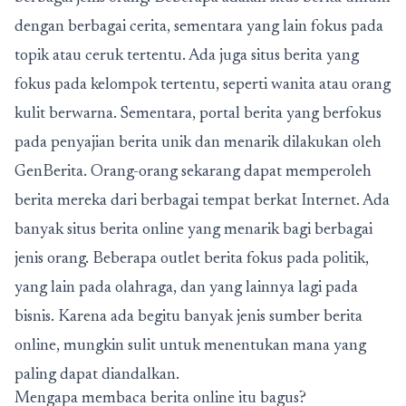
dengan berbagai cerita, sementara yang lain fokus pada
topik atau ceruk tertentu. Ada juga situs berita yang
fokus pada kelompok tertentu, seperti wanita atau orang
kulit berwarna. Sementara, portal berita yang berfokus
pada penyajian
berita unik dan menarik
dilakukan oleh
GenBerita. Orang-orang sekarang dapat memperoleh
berita mereka dari berbagai tempat berkat Internet. Ada
banyak situs berita online yang menarik bagi berbagai
jenis orang. Beberapa outlet berita fokus pada politik,
yang lain pada olahraga, dan yang lainnya lagi pada
bisnis. Karena ada begitu banyak jenis sumber berita
online, mungkin sulit untuk menentukan mana yang
paling dapat diandalkan.
Mengapa membaca berita online itu bagus?