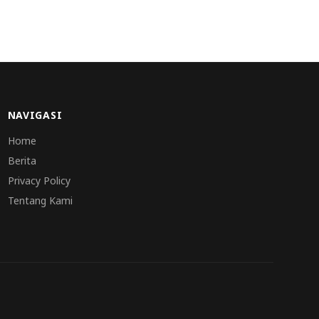
NAVIGASI
Home
Berita
Privacy Policy
Tentang Kami