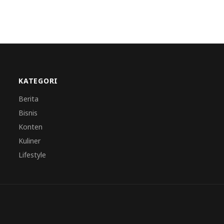
KATEGORI
Berita
Bisnis
Konten
Kuliner
Lifestyle