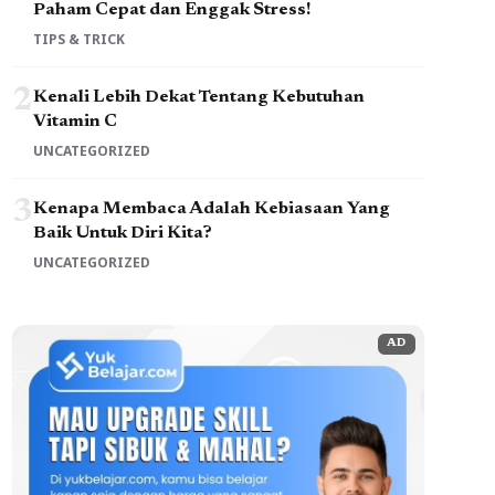
Paham Cepat dan Enggak Stress!
TIPS & TRICK
2
Kenali Lebih Dekat Tentang Kebutuhan
Vitamin C
UNCATEGORIZED
3
Kenapa Membaca Adalah Kebiasaan Yang
Baik Untuk Diri Kita?
UNCATEGORIZED
AD