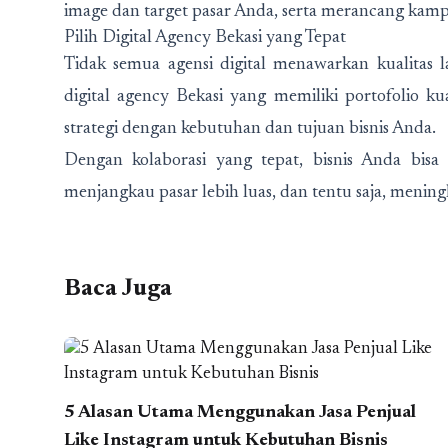
image dan target pasar Anda, serta merancang kamp
Pilih Digital Agency Bekasi yang Tepat
Tidak semua agensi digital menawarkan kualitas
digital agency Bekasi yang memiliki portofolio k
strategi dengan kebutuhan dan tujuan bisnis Anda.
Dengan kolaborasi yang tepat, bisnis Anda bisa
menjangkau pasar lebih luas, dan tentu saja, mening
Baca Juga
5 Alasan Utama Menggunakan Jasa Penjual
Like Instagram untuk Kebutuhan Bisnis