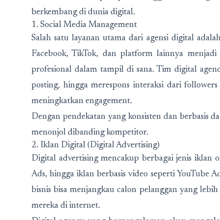
berkembang di dunia digital.
1. Social Media Management
Salah satu layanan utama dari agensi digital adala
Facebook, TikTok, dan platform lainnya menjadi l
profesional dalam tampil di sana. Tim digital ag
posting, hingga merespons interaksi dari followe
meningkatkan engagement.
Dengan pendekatan yang konsisten dan berbasis da
menonjol dibanding kompetitor.
2. Iklan Digital (Digital Advertising)
Digital advertising mencakup berbagai jenis iklan 
Ads, hingga iklan berbasis video seperti YouTube Ad
bisnis bisa menjangkau calon pelanggan yang lebih s
mereka di internet.