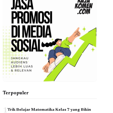
Terpopuler
1
Trik Belajar Matematika Kelas 7 yang Bikin