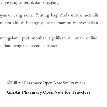
anye yang autentik dan engaging.
 layanan yang sama. Penting bagi Anda untuk memilih
uat, tim ahli di bidangnya, serta mampu menyesuaikan
 mengalami pertumbuhan signifikan di ranah online,
katkan penjualan secara konsisten.
Gili Air Pharmacy Open Now for Travelers