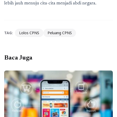
lebih jauh menuju cita-cita menjadi abdi negara.
TAG:
Lolos CPNS
Peluang CPNS
Baca Juga