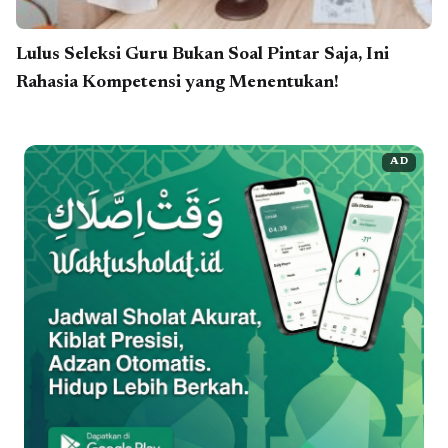
Lulus Seleksi Guru Bukan Soal Pintar Saja, Ini
Rahasia Kompetensi yang Menentukan!
AD