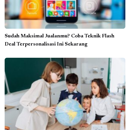
Sudah Maksimal Jualanmu? Coba Teknik Flash
Deal Terpersonalisasi Ini Sekarang