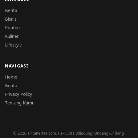
Berita
Bisnis
Konten
Kuliner
Lifestyle
NAVIGASI
Home
Berita
Privacy Policy
Tentang Kami
© 2026 TintaKertas.com. Hak Cipta Dilindungi Undang-Undang.