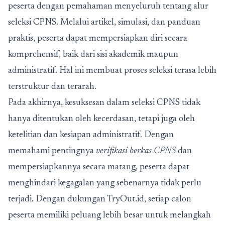
peserta dengan pemahaman menyeluruh tentang alur
seleksi CPNS. Melalui artikel, simulasi, dan panduan
praktis, peserta dapat mempersiapkan diri secara
komprehensif, baik dari sisi akademik maupun
administratif. Hal ini membuat proses seleksi terasa lebih
terstruktur dan terarah.
Pada akhirnya, kesuksesan dalam seleksi CPNS tidak
hanya ditentukan oleh kecerdasan, tetapi juga oleh
ketelitian dan kesiapan administratif. Dengan
memahami pentingnya
verifikasi berkas CPNS
dan
mempersiapkannya secara matang, peserta dapat
menghindari kegagalan yang sebenarnya tidak perlu
terjadi. Dengan dukungan TryOut.id, setiap calon
peserta memiliki peluang lebih besar untuk melangkah