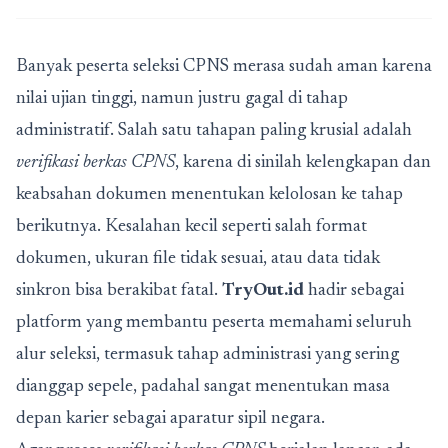
Banyak peserta seleksi CPNS merasa sudah aman karena
nilai ujian tinggi, namun justru gagal di tahap
administratif. Salah satu tahapan paling krusial adalah
verifikasi berkas CPNS
, karena di sinilah kelengkapan dan
keabsahan dokumen menentukan kelolosan ke tahap
berikutnya. Kesalahan kecil seperti salah format
dokumen, ukuran file tidak sesuai, atau data tidak
sinkron bisa berakibat fatal.
TryOut.id
hadir sebagai
platform yang membantu peserta memahami seluruh
alur seleksi, termasuk tahap administrasi yang sering
dianggap sepele, padahal sangat menentukan masa
depan karier sebagai aparatur sipil negara.