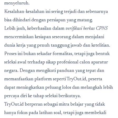
menyeluruh.
Kesalahan-kesalahan ini sering terjadi dan sebenarnya
bisa dihindari dengan persiapan yang matang.
Lebih jauh, keberhasilan dalam
verifikasi berkas CPNS
mencerminkan kesiapan seseorang dalam menjalani
dunia kerja yang penuh tanggung jawab dan ketelitian.
Proses ini bukan sekadar formalitas, tetapi juga bentuk
seleksi awal terhadap sikap profesional calon aparatur
negara. Dengan mengikuti panduan yang tepat dan
memanfaatkan platform seperti TryOut.id, peserta
dapat meningkatkan peluang lolos dan melangkah lebih
percaya diri ke tahap seleksi berikutnya.
TryOut.id berperan sebagai mitra belajar yang tidak
hanya fokus pada latihan soal, tetapi juga membekali