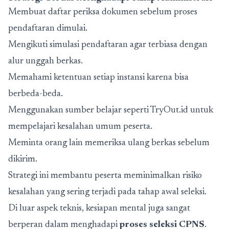
Membuat daftar periksa dokumen sebelum proses
pendaftaran dimulai.
Mengikuti simulasi pendaftaran agar terbiasa dengan
alur unggah berkas.
Memahami ketentuan setiap instansi karena bisa
berbeda-beda.
Menggunakan sumber belajar seperti TryOut.id untuk
mempelajari kesalahan umum peserta.
Meminta orang lain memeriksa ulang berkas sebelum
dikirim.
Strategi ini membantu peserta meminimalkan risiko
kesalahan yang sering terjadi pada tahap awal seleksi.
Di luar aspek teknis, kesiapan mental juga sangat
berperan dalam menghadapi
proses seleksi CPNS
.