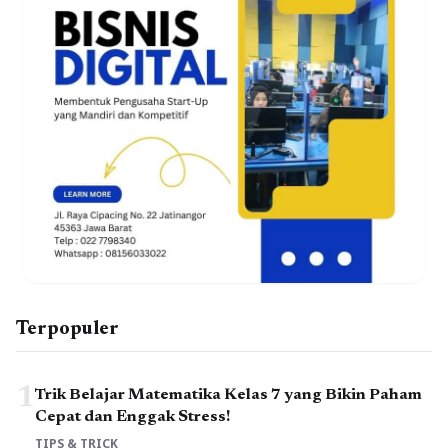
Terpopuler
1
Trik Belajar Matematika Kelas 7 yang Bikin Paham
Cepat dan Enggak Stress!
TIPS & TRICK