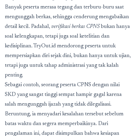
Banyak peserta merasa tegang dan terburu-buru saat
mengunggah berkas, sehingga cenderung mengabaikan
detail kecil. Padahal,
verifikasi berkas CPNS
bukan hanya
soal kelengkapan, tetapi juga soal ketelitian dan
kedisiplinan. TryOut.id mendorong peserta untuk
mempersiapkan diri sejak dini, bukan hanya untuk ujian,
tetapi juga untuk tahap administrasi yang tak kalah
penting.
Sebagai contoh, seorang peserta CPNS dengan nilai
SKD yang sangat tinggi sempat hampir gagal karena
salah mengunggah ijazah yang tidak dilegalisasi.
Beruntung, ia menyadari kesalahan tersebut sebelum
batas waktu dan segera memperbaikinya. Dari
pengalaman ini, dapat disimpulkan bahwa kesiapan