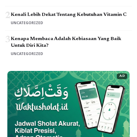
2
Kenali Lebih Dekat Tentang Kebutuhan Vitamin C
UNCATEGORIZED
3
Kenapa Membaca Adalah Kebiasaan Yang Baik
Untuk Diri Kita?
UNCATEGORIZED
AD