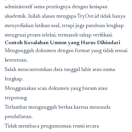
administratif sama pentingnya dengan kesiapan
akademik. Inilah alasan mengapa TryOut.id tidak hanya
menyediakan latihan soal, tetapi juga panduan lengkap
mengenai proses seleksi, termasuk tahap verifikasi.
Contoh Kesalahan Umum yang Harus Dihindari
Mengunggah dokumen dengan format yang tidak sesuai
ketentuan.
Salah mencantumkan data tanggal lahir atau nama
lengkap.
Menggunakan scan dokumen yang buram atau
terpotong.
Terlambat mengunggah berkas karena menunda
pendaftaran.
Tidak membaca pengumuman resmi secara