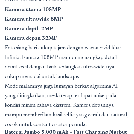
Pro membawa setup kamera:
Kamera utama 108MP
Kamera ultrawide 8MP
Kamera depth 2MP
Kamera depan 32MP
Foto siang hari cukup tajam dengan warna vivid khas
Infinix. Kamera 108MP mampu menangkap detail
detail kecil dengan baik, sedangkan ultrawide-nya
cukup memadai untuk landscape.
Mode malamnya juga lumayan berkat algoritma AI
yang ditingkatkan, meski tetap terdapat noise pada
kondisi minim cahaya ekstrem. Kamera depannya
mampu memberikan hasil selfie yang cerah dan natural,
cocok untuk content creator pemula.
Baterai Jumbo 5.000 mAh + Fast Charging Ngebut