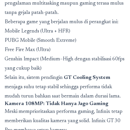
pengalaman multitasking maupun gaming terasa mulus
tanpa gejala patah-patah.
Beberapa game yang berjalan mulus di perangkat ini:
Mobile Legends (Ultra + HFR)
PUBG Mobile (Smooth Extreme)
Free Fire Max (Ultra)
Genshin Impact (Medium–High dengan stabilisasi 60fps
yang cukup baik)
Selain itu, sistem pendingin
GT Cooling System
menjaga suhu tetap stabil sehingga performa tidak
mudah turun bahkan saat bermain dalam durasi lama.
Kamera 108MP: Tidak Hanya Jago Gaming
Meski memprioritaskan performa gaming, Infinix tetap
memberikan kualitas kamera yang solid. Infinix GT 30