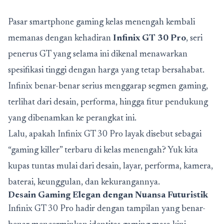
Pasar smartphone gaming kelas menengah kembali
memanas dengan kehadiran
Infinix GT 30 Pro
, seri
penerus GT yang selama ini dikenal menawarkan
spesifikasi tinggi dengan harga yang tetap bersahabat.
Infinix benar-benar serius menggarap segmen gaming,
terlihat dari desain, performa, hingga fitur pendukung
yang dibenamkan ke perangkat ini.
Lalu, apakah Infinix GT 30 Pro layak disebut sebagai
“gaming killer” terbaru di kelas menengah? Yuk kita
kupas tuntas mulai dari desain, layar, performa, kamera,
baterai, keunggulan, dan kekurangannya.
Desain Gaming Elegan dengan Nuansa Futuristik
Infinix GT 30 Pro hadir dengan tampilan yang benar-