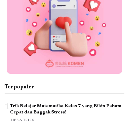
Terpopuler
1
Trik Belajar Matematika Kelas 7 yang Bikin Paham
Cepat dan Enggak Stress!
TIPS & TRICK