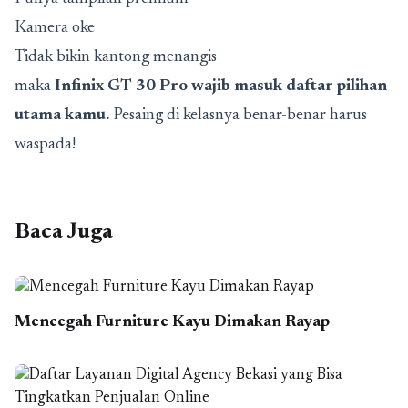
Kamera oke
Tidak bikin kantong menangis
maka
Infinix GT 30 Pro wajib masuk daftar pilihan
utama kamu.
Pesaing di kelasnya benar-benar harus
waspada!
Baca Juga
Mencegah Furniture Kayu Dimakan Rayap