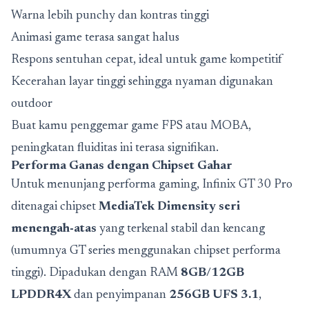
Warna lebih punchy dan kontras tinggi
Animasi game terasa sangat halus
Respons sentuhan cepat, ideal untuk game kompetitif
Kecerahan layar tinggi sehingga nyaman digunakan
outdoor
Buat kamu penggemar game FPS atau MOBA,
peningkatan fluiditas ini terasa signifikan.
Performa Ganas dengan Chipset Gahar
Untuk menunjang performa gaming, Infinix GT 30 Pro
ditenagai chipset
MediaTek Dimensity seri
menengah-atas
yang terkenal stabil dan kencang
(umumnya GT series menggunakan chipset performa
tinggi). Dipadukan dengan RAM
8GB/12GB
LPDDR4X
dan penyimpanan
256GB UFS 3.1
,