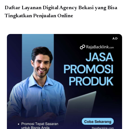
Daftar Layanan Digital Agency Bekasi yang Bisa
Tingkatkan Penjualan Online
AD