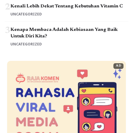
2
Kenali Lebih Dekat Tentang Kebutuhan Vitamin C
UNCATEGORIZED
3
Kenapa Membaca Adalah Kebiasaan Yang Baik
Untuk Diri Kita?
UNCATEGORIZED
AD