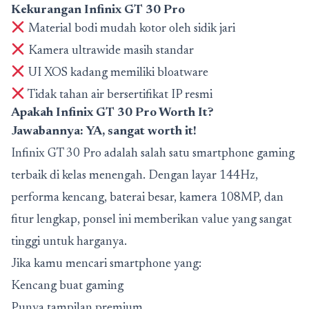
Kekurangan Infinix GT 30 Pro
Material bodi mudah kotor oleh sidik jari
Kamera ultrawide masih standar
UI XOS kadang memiliki bloatware
Tidak tahan air bersertifikat IP resmi
Apakah Infinix GT 30 Pro Worth It?
Jawabannya: YA, sangat worth it!
Infinix GT 30 Pro adalah salah satu smartphone gaming
terbaik di kelas menengah. Dengan layar 144Hz,
performa kencang, baterai besar, kamera 108MP, dan
fitur lengkap, ponsel ini memberikan value yang sangat
tinggi untuk harganya.
Jika kamu mencari smartphone yang:
Kencang buat gaming
Punya tampilan premium