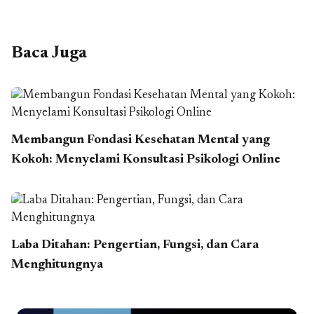
Baca Juga
Membangun Fondasi Kesehatan Mental yang
Kokoh: Menyelami Konsultasi Psikologi Online
Laba Ditahan: Pengertian, Fungsi, dan Cara
Menghitungnya