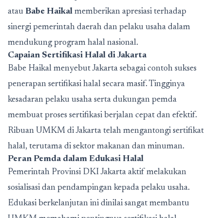
atau
Babe Haikal
memberikan apresiasi terhadap
sinergi pemerintah daerah dan pelaku usaha dalam
mendukung program halal nasional.
Capaian Sertifikasi Halal di Jakarta
Babe Haikal menyebut Jakarta sebagai contoh sukses
penerapan sertifikasi halal secara masif. Tingginya
kesadaran pelaku usaha serta dukungan pemda
membuat proses sertifikasi berjalan cepat dan efektif.
Ribuan UMKM di Jakarta telah mengantongi sertifikat
halal, terutama di sektor makanan dan minuman.
Peran Pemda dalam Edukasi Halal
Pemerintah Provinsi DKI Jakarta aktif melakukan
sosialisasi dan pendampingan kepada pelaku usaha.
Edukasi berkelanjutan ini dinilai sangat membantu