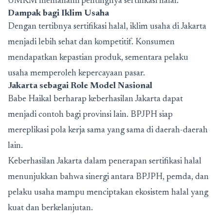
UMKM memahami pentingnya sertifikasi halal.
Dampak bagi Iklim Usaha
Dengan tertibnya sertifikasi halal, iklim usaha di Jakarta
menjadi lebih sehat dan kompetitif. Konsumen
mendapatkan kepastian produk, sementara pelaku
usaha memperoleh kepercayaan pasar.
Jakarta sebagai Role Model Nasional
Babe Haikal berharap keberhasilan Jakarta dapat
menjadi contoh bagi provinsi lain. BPJPH siap
mereplikasi pola kerja sama yang sama di daerah-daerah
lain.
Keberhasilan Jakarta dalam penerapan sertifikasi halal
menunjukkan bahwa sinergi antara BPJPH, pemda, dan
pelaku usaha mampu menciptakan ekosistem halal yang
kuat dan berkelanjutan.