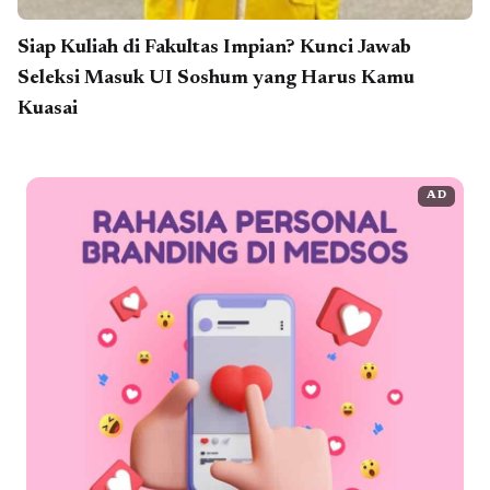
Siap Kuliah di Fakultas Impian? Kunci Jawab
Seleksi Masuk UI Soshum yang Harus Kamu
Kuasai
AD