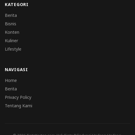
KATEGORI
Berita
Bisnis
Konten
Kuliner
Lifestyle
NAVIGASI
Home
Berita
Privacy Policy
Tentang Kami