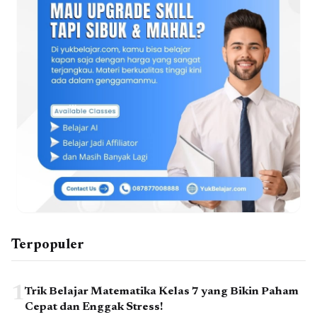
Terpopuler
1
Trik Belajar Matematika Kelas 7 yang Bikin Paham
Cepat dan Enggak Stress!