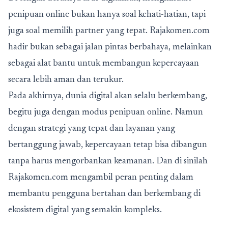
penipuan online bukan hanya soal kehati-hatian, tapi
juga soal memilih partner yang tepat. Rajakomen.com
hadir bukan sebagai jalan pintas berbahaya, melainkan
sebagai alat bantu untuk membangun kepercayaan
secara lebih aman dan terukur.
Pada akhirnya, dunia digital akan selalu berkembang,
begitu juga dengan modus penipuan online. Namun
dengan strategi yang tepat dan layanan yang
bertanggung jawab, kepercayaan tetap bisa dibangun
tanpa harus mengorbankan keamanan. Dan di sinilah
Rajakomen.com mengambil peran penting dalam
membantu pengguna bertahan dan berkembang di
ekosistem digital yang semakin kompleks.