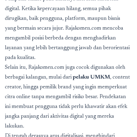
digital. Ketika kepercayaan hilang, semua pihak
dirugikan, baik pengguna, platform, maupun bisnis
yang bermain secara jujur. Rajakomen.com mencoba
mengambil posisi berbeda dengan menghadirkan
layanan yang lebih bertanggung jawab dan berorientasi
pada kualitas.
Selain itu, Rajakomen.com juga cocok digunakan oleh
berbagai kalangan, mulai dari
pelaku UMKM
, content
creator, hingga pemilik brand yang ingin memperkuat
citra online tanpa mengambil risiko besar. Pendekatan
ini membuat pengguna tidak perlu khawatir akan efek
jangka panjang dari aktivitas digital yang mereka
lakukan.
Di tengah derasnya arus digitalisasi, menghindari