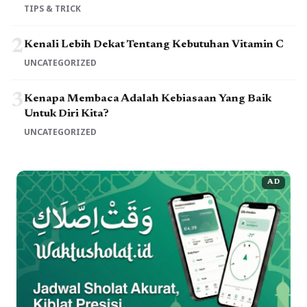
TIPS & TRICK
2
Kenali Lebih Dekat Tentang Kebutuhan Vitamin C
UNCATEGORIZED
3
Kenapa Membaca Adalah Kebiasaan Yang Baik
Untuk Diri Kita?
UNCATEGORIZED
AD