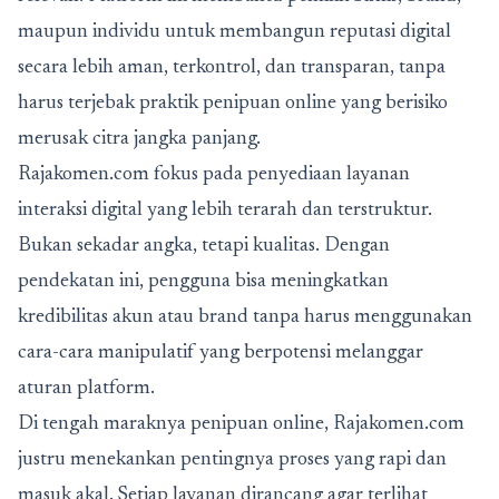
maupun individu untuk membangun reputasi digital
secara lebih aman, terkontrol, dan transparan, tanpa
harus terjebak praktik penipuan online yang berisiko
merusak citra jangka panjang.
Rajakomen.com fokus pada penyediaan layanan
interaksi digital yang lebih terarah dan terstruktur.
Bukan sekadar angka, tetapi kualitas. Dengan
pendekatan ini, pengguna bisa meningkatkan
kredibilitas akun atau brand tanpa harus menggunakan
cara-cara manipulatif yang berpotensi melanggar
aturan platform.
Di tengah maraknya penipuan online, Rajakomen.com
justru menekankan pentingnya proses yang rapi dan
masuk akal. Setiap layanan dirancang agar terlihat