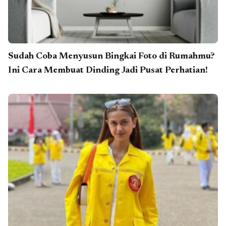
Sudah Coba Menyusun Bingkai Foto di Rumahmu?
Ini Cara Membuat Dinding Jadi Pusat Perhatian!