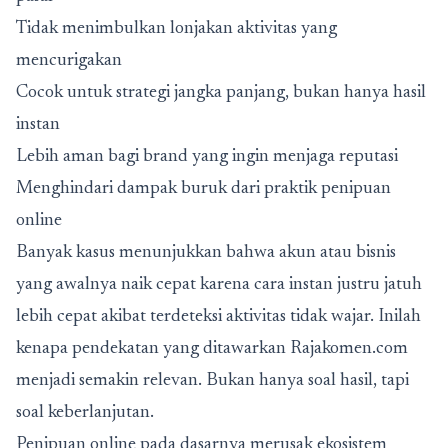
Tidak menimbulkan lonjakan aktivitas yang
mencurigakan
Cocok untuk strategi jangka panjang, bukan hanya hasil
instan
Lebih aman bagi brand yang ingin menjaga reputasi
Menghindari dampak buruk dari praktik penipuan
online
Banyak kasus menunjukkan bahwa akun atau bisnis
yang awalnya naik cepat karena cara instan justru jatuh
lebih cepat akibat terdeteksi aktivitas tidak wajar. Inilah
kenapa pendekatan yang ditawarkan Rajakomen.com
menjadi semakin relevan. Bukan hanya soal hasil, tapi
soal keberlanjutan.
Penipuan online pada dasarnya merusak ekosistem