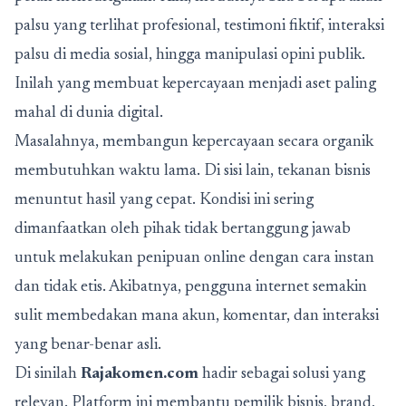
palsu yang terlihat profesional, testimoni fiktif, interaksi
palsu di media sosial, hingga manipulasi opini publik.
Inilah yang membuat kepercayaan menjadi aset paling
mahal di dunia digital.
Masalahnya, membangun kepercayaan secara organik
membutuhkan waktu lama. Di sisi lain, tekanan bisnis
menuntut hasil yang cepat. Kondisi ini sering
dimanfaatkan oleh pihak tidak bertanggung jawab
untuk melakukan penipuan online dengan cara instan
dan tidak etis. Akibatnya, pengguna internet semakin
sulit membedakan mana akun, komentar, dan interaksi
yang benar-benar asli.
Di sinilah
Rajakomen.com
hadir sebagai solusi yang
relevan. Platform ini membantu pemilik bisnis, brand,