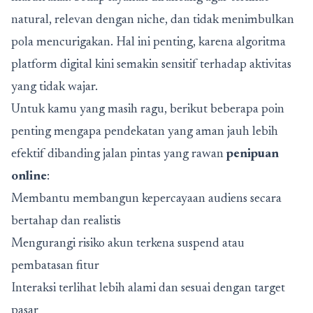
natural, relevan dengan niche, dan tidak menimbulkan
pola mencurigakan. Hal ini penting, karena algoritma
platform digital kini semakin sensitif terhadap aktivitas
yang tidak wajar.
Untuk kamu yang masih ragu, berikut beberapa poin
penting mengapa pendekatan yang aman jauh lebih
efektif dibanding jalan pintas yang rawan
penipuan
online
:
Membantu membangun kepercayaan audiens secara
bertahap dan realistis
Mengurangi risiko akun terkena suspend atau
pembatasan fitur
Interaksi terlihat lebih alami dan sesuai dengan target
pasar