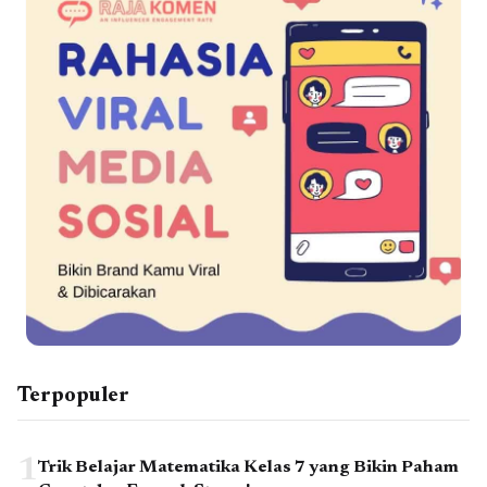
Terpopuler
1
Trik Belajar Matematika Kelas 7 yang Bikin Paham