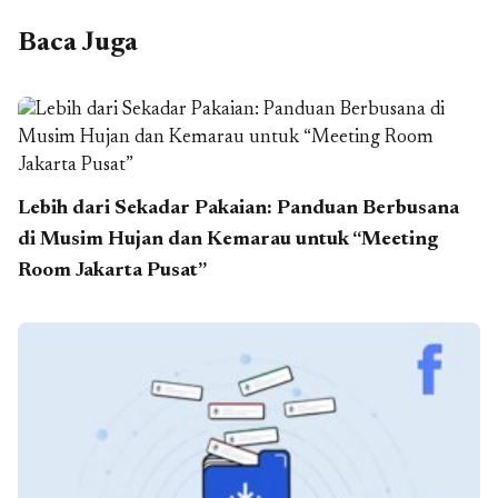
Baca Juga
Lebih dari Sekadar Pakaian: Panduan Berbusana
di Musim Hujan dan Kemarau untuk “Meeting
Room Jakarta Pusat”