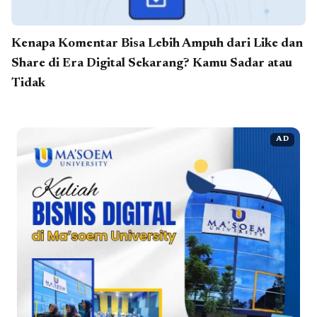
Kenapa Komentar Bisa Lebih Ampuh dari Like dan
Share di Era Digital Sekarang? Kamu Sadar atau
Tidak
AD