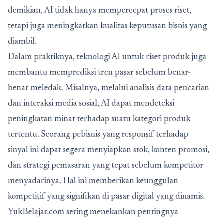
demikian, AI tidak hanya mempercepat proses riset,
tetapi juga meningkatkan kualitas keputusan bisnis yang
diambil.
Dalam praktiknya, teknologi AI untuk riset produk juga
membantu memprediksi tren pasar sebelum benar-
benar meledak. Misalnya, melalui analisis data pencarian
dan interaksi media sosial, AI dapat mendeteksi
peningkatan minat terhadap suatu kategori produk
tertentu. Seorang pebisnis yang responsif terhadap
sinyal ini dapat segera menyiapkan stok, konten promosi,
dan strategi pemasaran yang tepat sebelum kompetitor
menyadarinya. Hal ini memberikan keunggulan
kompetitif yang signifikan di pasar digital yang dinamis.
YukBelajar.com sering menekankan pentingnya