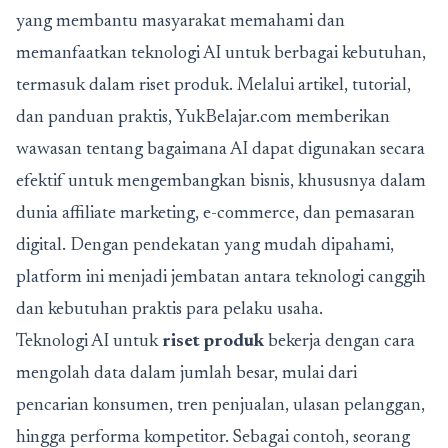
yang membantu masyarakat memahami dan
memanfaatkan teknologi AI untuk berbagai kebutuhan,
termasuk dalam riset produk. Melalui artikel, tutorial,
dan panduan praktis, YukBelajar.com memberikan
wawasan tentang bagaimana AI dapat digunakan secara
efektif untuk mengembangkan bisnis, khususnya dalam
dunia affiliate marketing, e-commerce, dan pemasaran
digital. Dengan pendekatan yang mudah dipahami,
platform ini menjadi jembatan antara teknologi canggih
dan kebutuhan praktis para pelaku usaha.
Teknologi AI untuk
riset produk
bekerja dengan cara
mengolah data dalam jumlah besar, mulai dari
pencarian konsumen, tren penjualan, ulasan pelanggan,
hingga performa kompetitor. Sebagai contoh, seorang