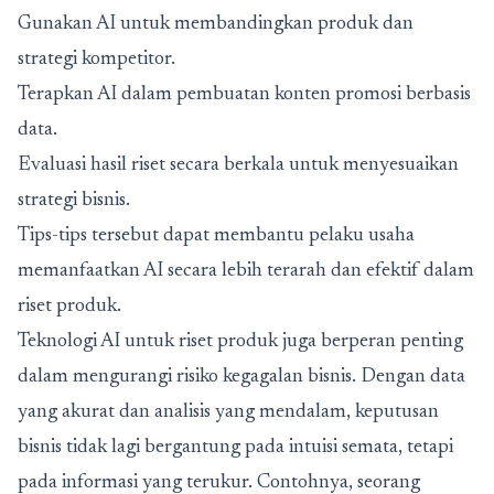
Gunakan AI untuk membandingkan produk dan
strategi kompetitor.
Terapkan AI dalam pembuatan konten promosi berbasis
data.
Evaluasi hasil riset secara berkala untuk menyesuaikan
strategi bisnis.
Tips-tips tersebut dapat membantu pelaku usaha
memanfaatkan AI secara lebih terarah dan efektif dalam
riset produk.
Teknologi AI untuk riset produk juga berperan penting
dalam mengurangi risiko kegagalan bisnis. Dengan data
yang akurat dan analisis yang mendalam, keputusan
bisnis tidak lagi bergantung pada intuisi semata, tetapi
pada informasi yang terukur. Contohnya, seorang