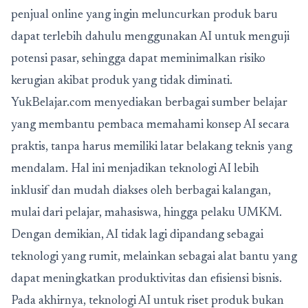
penjual online yang ingin meluncurkan produk baru
dapat terlebih dahulu menggunakan AI untuk menguji
potensi pasar, sehingga dapat meminimalkan risiko
kerugian akibat produk yang tidak diminati.
YukBelajar.com menyediakan berbagai sumber belajar
yang membantu pembaca memahami konsep AI secara
praktis, tanpa harus memiliki latar belakang teknis yang
mendalam. Hal ini menjadikan teknologi AI lebih
inklusif dan mudah diakses oleh berbagai kalangan,
mulai dari pelajar, mahasiswa, hingga pelaku UMKM.
Dengan demikian, AI tidak lagi dipandang sebagai
teknologi yang rumit, melainkan sebagai alat bantu yang
dapat meningkatkan produktivitas dan efisiensi bisnis.
Pada akhirnya, teknologi AI untuk riset produk bukan