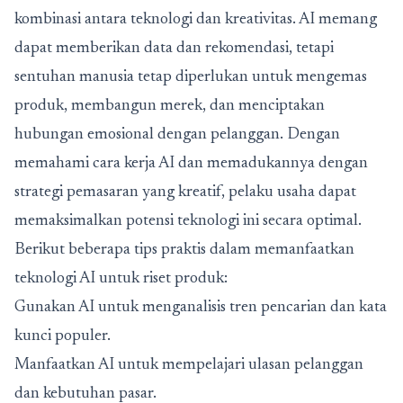
kombinasi antara teknologi dan kreativitas. AI memang
dapat memberikan data dan rekomendasi, tetapi
sentuhan manusia tetap diperlukan untuk mengemas
produk, membangun merek, dan menciptakan
hubungan emosional dengan pelanggan. Dengan
memahami cara kerja AI dan memadukannya dengan
strategi pemasaran yang kreatif, pelaku usaha dapat
memaksimalkan potensi teknologi ini secara optimal.
Berikut beberapa tips praktis dalam memanfaatkan
teknologi AI untuk riset produk:
Gunakan AI untuk menganalisis tren pencarian dan kata
kunci populer.
Manfaatkan AI untuk mempelajari ulasan pelanggan
dan kebutuhan pasar.