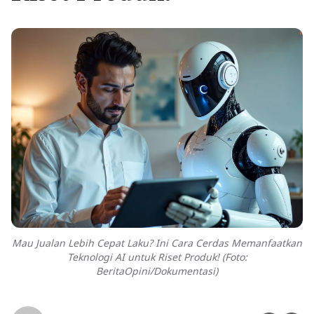
Mau Jualan Lebih Cepat Laku? Ini Cara Cerdas Memanfaatkan
Teknologi AI untuk Riset Produk! (Foto:
BeritaOpini/Dokumentasi)