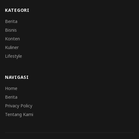
KATEGORI
Berita
Bisnis
Konten
Kuliner
Lifestyle
NAVIGASI
Home
Berita
Privacy Policy
Tentang Kami