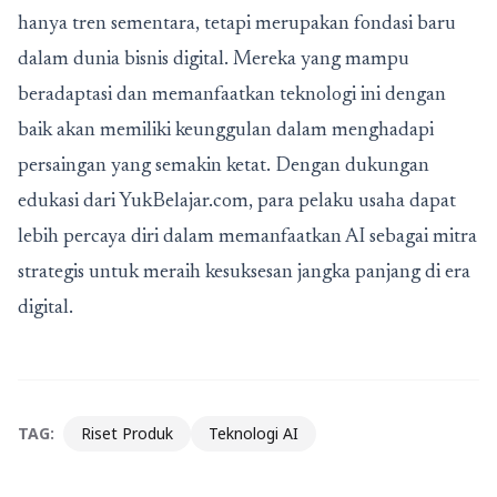
hanya tren sementara, tetapi merupakan fondasi baru
dalam dunia bisnis digital. Mereka yang mampu
beradaptasi dan memanfaatkan teknologi ini dengan
baik akan memiliki keunggulan dalam menghadapi
persaingan yang semakin ketat. Dengan dukungan
edukasi dari YukBelajar.com, para pelaku usaha dapat
lebih percaya diri dalam memanfaatkan AI sebagai mitra
strategis untuk meraih kesuksesan jangka panjang di era
digital.
TAG:
Riset Produk
Teknologi AI