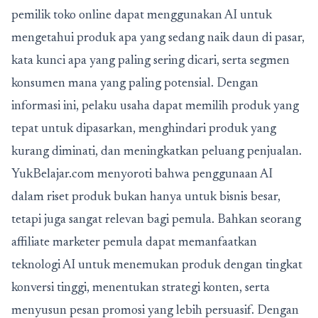
pemilik toko online dapat menggunakan AI untuk
mengetahui produk apa yang sedang naik daun di pasar,
kata kunci apa yang paling sering dicari, serta segmen
konsumen mana yang paling potensial. Dengan
informasi ini, pelaku usaha dapat memilih produk yang
tepat untuk dipasarkan, menghindari produk yang
kurang diminati, dan meningkatkan peluang penjualan.
YukBelajar.com menyoroti bahwa penggunaan AI
dalam riset produk bukan hanya untuk bisnis besar,
tetapi juga sangat relevan bagi pemula. Bahkan seorang
affiliate marketer pemula dapat memanfaatkan
teknologi AI untuk menemukan produk dengan tingkat
konversi tinggi, menentukan strategi konten, serta
menyusun pesan promosi yang lebih persuasif. Dengan