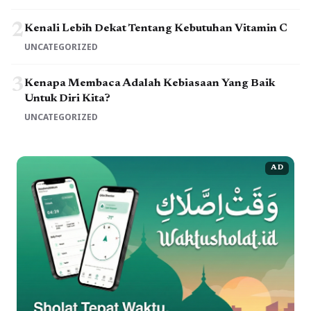
2
Kenali Lebih Dekat Tentang Kebutuhan Vitamin C
UNCATEGORIZED
3
Kenapa Membaca Adalah Kebiasaan Yang Baik
Untuk Diri Kita?
UNCATEGORIZED
AD