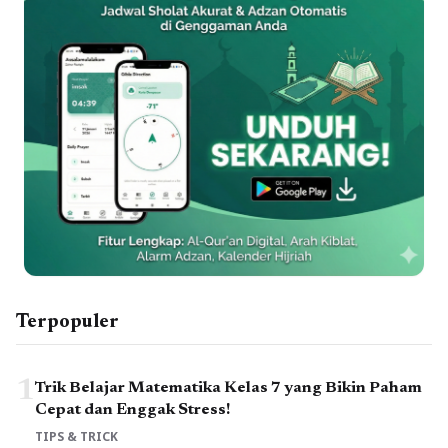
Terpopuler
1
Trik Belajar Matematika Kelas 7 yang Bikin Paham
Cepat dan Enggak Stress!
TIPS & TRICK