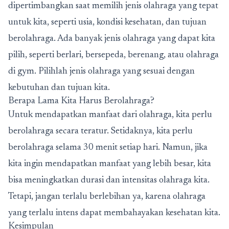
dipertimbangkan saat memilih jenis olahraga yang tepat
untuk kita, seperti usia, kondisi kesehatan, dan tujuan
berolahraga. Ada banyak jenis olahraga yang dapat kita
pilih, seperti berlari, bersepeda, berenang, atau olahraga
di gym. Pilihlah jenis olahraga yang sesuai dengan
kebutuhan dan tujuan kita.
Berapa Lama Kita Harus Berolahraga?
Untuk mendapatkan manfaat dari olahraga, kita perlu
berolahraga secara teratur. Setidaknya, kita perlu
berolahraga selama 30 menit setiap hari. Namun, jika
kita ingin mendapatkan manfaat yang lebih besar, kita
bisa meningkatkan durasi dan intensitas olahraga kita.
Tetapi, jangan terlalu berlebihan ya, karena olahraga
yang terlalu intens dapat membahayakan kesehatan kita.
Kesimpulan