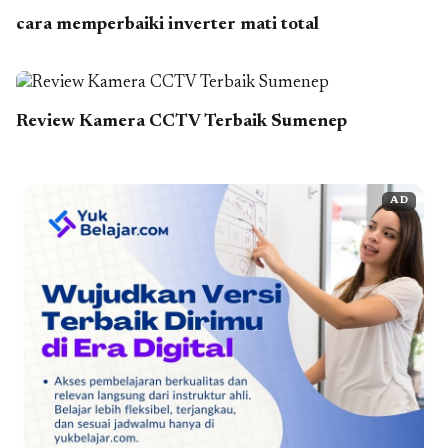
cara memperbaiki inverter mati total
Review Kamera CCTV Terbaik Sumenep
AD