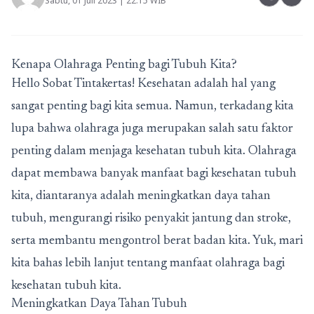
Sabtu, 01 Juli 2023 | 22:15 WIB
Kenapa Olahraga Penting bagi Tubuh Kita?
Hello Sobat Tintakertas! Kesehatan adalah hal yang
sangat penting bagi kita semua. Namun, terkadang kita
lupa bahwa olahraga juga merupakan salah satu faktor
penting dalam menjaga kesehatan tubuh kita. Olahraga
dapat membawa banyak manfaat bagi kesehatan tubuh
kita, diantaranya adalah meningkatkan daya tahan
tubuh, mengurangi risiko penyakit jantung dan stroke,
serta membantu mengontrol berat badan kita. Yuk, mari
kita bahas lebih lanjut tentang manfaat olahraga bagi
kesehatan tubuh kita.
Meningkatkan Daya Tahan Tubuh