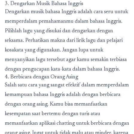
3. Dengarkan Musik Bahasa Inggris
Dengarkan musik bahasa Inggris adalah cara seru untuk
memperdalam pemahamanmu dalam bahasa Inggris.
Pilihlah lagu yang disukai dan dengarkan dengan
seksama. Perhatikan makna dari lirik lagu dan pelajari
kosakata yang digunakan. Jangan lupa untuk
menyanyikan lagu tersebut agar kamu semakin terbiasa
dengan pengucapan kata-kata dalam bahasa Inggris.
4. Berbicara dengan Orang Asing
Salah satu cara yang sangat efektif dalam memperdalam
kemampuan bahasa Inggris adalah dengan berbicara
dengan orang asing. Kamu bisa memanfaatkan
kesempatan saat bertemu dengan turis atau
memanfaatkan aplikasi chatting untuk berbicara dengan
orang asing. Ingat untuk tidak malu atau minder, karena