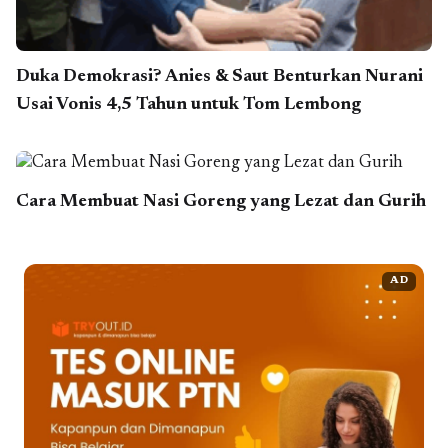
Duka Demokrasi? Anies & Saut Benturkan Nurani
Usai Vonis 4,5 Tahun untuk Tom Lembong
Cara Membuat Nasi Goreng yang Lezat dan Gurih
AD