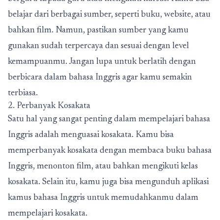
belajar dari berbagai sumber, seperti buku, website, atau
bahkan film. Namun, pastikan sumber yang kamu
gunakan sudah terpercaya dan sesuai dengan level
kemampuanmu. Jangan lupa untuk berlatih dengan
berbicara dalam bahasa Inggris agar kamu semakin
terbiasa.
2. Perbanyak Kosakata
Satu hal yang sangat penting dalam mempelajari bahasa
Inggris adalah menguasai kosakata. Kamu bisa
memperbanyak kosakata dengan membaca buku bahasa
Inggris, menonton film, atau bahkan mengikuti kelas
kosakata. Selain itu, kamu juga bisa mengunduh aplikasi
kamus bahasa Inggris untuk memudahkanmu dalam
mempelajari kosakata.