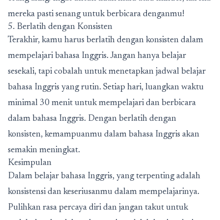
mereka pasti senang untuk berbicara denganmu!
5. Berlatih dengan Konsisten
Terakhir, kamu harus berlatih dengan konsisten dalam
mempelajari bahasa Inggris. Jangan hanya belajar
sesekali, tapi cobalah untuk menetapkan jadwal belajar
bahasa Inggris yang rutin. Setiap hari, luangkan waktu
minimal 30 menit untuk mempelajari dan berbicara
dalam bahasa Inggris. Dengan berlatih dengan
konsisten, kemampuanmu dalam bahasa Inggris akan
semakin meningkat.
Kesimpulan
Dalam belajar bahasa Inggris, yang terpenting adalah
konsistensi dan keseriusanmu dalam mempelajarinya.
Pulihkan rasa percaya diri dan jangan takut untuk