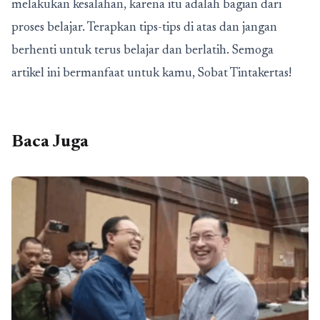
melakukan kesalahan, karena itu adalah bagian dari
proses belajar. Terapkan tips-tips di atas dan jangan
berhenti untuk terus belajar dan berlatih. Semoga
artikel ini bermanfaat untuk kamu, Sobat Tintakertas!
Baca Juga