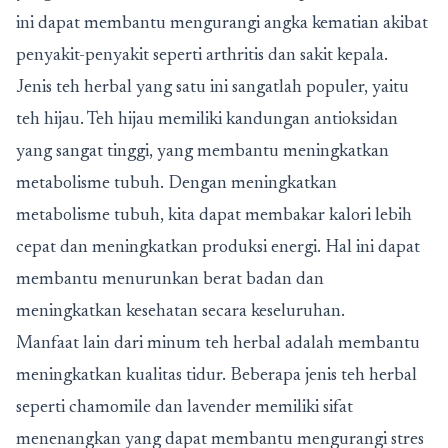
ini dapat membantu mengurangi angka kematian akibat
penyakit-penyakit seperti arthritis dan sakit kepala.
Jenis teh herbal yang satu ini sangatlah populer, yaitu
teh hijau. Teh hijau memiliki kandungan antioksidan
yang sangat tinggi, yang membantu meningkatkan
metabolisme tubuh. Dengan meningkatkan
metabolisme tubuh, kita dapat membakar kalori lebih
cepat dan meningkatkan produksi energi. Hal ini dapat
membantu menurunkan berat badan dan
meningkatkan kesehatan secara keseluruhan.
Manfaat lain dari minum teh herbal adalah membantu
meningkatkan kualitas tidur. Beberapa jenis teh herbal
seperti chamomile dan lavender memiliki sifat
menenangkan yang dapat membantu mengurangi stres