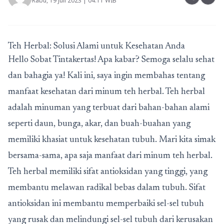
Rabu, 19 Juli 2023 | 04:11 WIB
Teh Herbal: Solusi Alami untuk Kesehatan Anda
Hello Sobat Tintakertas! Apa kabar? Semoga selalu sehat
dan bahagia ya! Kali ini, saya ingin membahas tentang
manfaat kesehatan dari minum teh herbal. Teh herbal
adalah minuman yang terbuat dari bahan-bahan alami
seperti daun, bunga, akar, dan buah-buahan yang
memiliki khasiat untuk kesehatan tubuh. Mari kita simak
bersama-sama, apa saja manfaat dari minum teh herbal.
Teh herbal memiliki sifat antioksidan yang tinggi, yang
membantu melawan radikal bebas dalam tubuh. Sifat
antioksidan ini membantu memperbaiki sel-sel tubuh
yang rusak dan melindungi sel-sel tubuh dari kerusakan