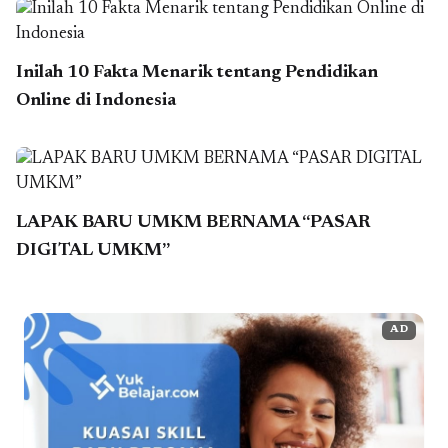
Inilah 10 Fakta Menarik tentang Pendidikan
Online di Indonesia
LAPAK BARU UMKM BERNAMA “PASAR
DIGITAL UMKM”
AD