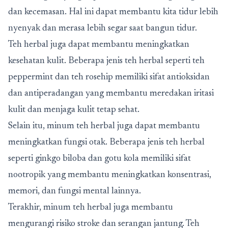
dan kecemasan. Hal ini dapat membantu kita tidur lebih
nyenyak dan merasa lebih segar saat bangun tidur.
Teh herbal juga dapat membantu meningkatkan
kesehatan kulit. Beberapa jenis teh herbal seperti teh
peppermint dan teh rosehip memiliki sifat antioksidan
dan antiperadangan yang membantu meredakan iritasi
kulit dan menjaga kulit tetap sehat.
Selain itu, minum teh herbal juga dapat membantu
meningkatkan fungsi otak. Beberapa jenis teh herbal
seperti ginkgo biloba dan gotu kola memiliki sifat
nootropik yang membantu meningkatkan konsentrasi,
memori, dan fungsi mental lainnya.
Terakhir, minum teh herbal juga membantu
mengurangi risiko stroke dan serangan jantung. Teh