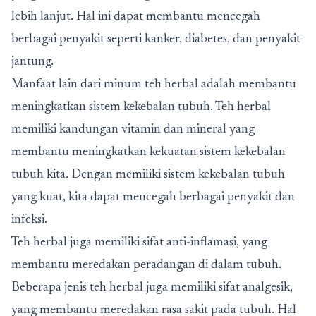
lebih lanjut. Hal ini dapat membantu mencegah
berbagai penyakit seperti kanker, diabetes, dan penyakit
jantung.
Manfaat lain dari minum teh herbal adalah membantu
meningkatkan sistem kekebalan tubuh. Teh herbal
memiliki kandungan vitamin dan mineral yang
membantu meningkatkan kekuatan sistem kekebalan
tubuh kita. Dengan memiliki sistem kekebalan tubuh
yang kuat, kita dapat mencegah berbagai penyakit dan
infeksi.
Teh herbal juga memiliki sifat anti-inflamasi, yang
membantu meredakan peradangan di dalam tubuh.
Beberapa jenis teh herbal juga memiliki sifat analgesik,
yang membantu meredakan rasa sakit pada tubuh. Hal