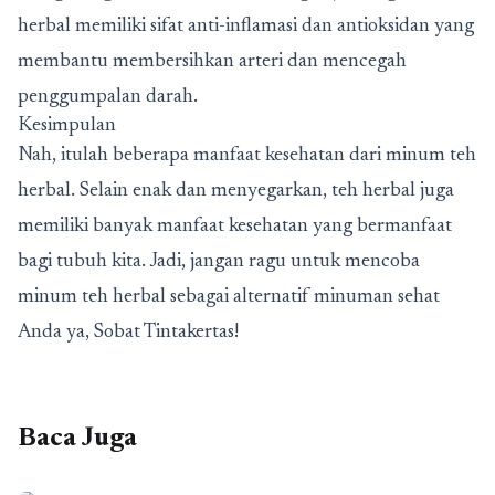
herbal memiliki sifat anti-inflamasi dan antioksidan yang
membantu membersihkan arteri dan mencegah
penggumpalan darah.
Kesimpulan
Nah, itulah beberapa manfaat kesehatan dari minum teh
herbal. Selain enak dan menyegarkan, teh herbal juga
memiliki banyak manfaat kesehatan yang bermanfaat
bagi tubuh kita. Jadi, jangan ragu untuk mencoba
minum teh herbal sebagai alternatif minuman sehat
Anda ya, Sobat Tintakertas!
Baca Juga