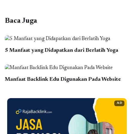
Baca Juga
5 Manfaat yang Didapatkan dari Berlatih Yoga
Manfaat Backlink Edu Digunakan Pada Website
AD