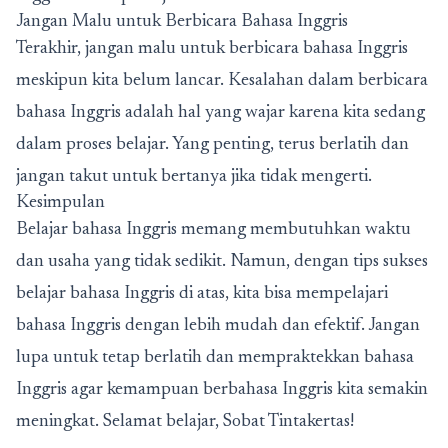
Jangan Malu untuk Berbicara Bahasa Inggris
Terakhir, jangan malu untuk berbicara bahasa Inggris
meskipun kita belum lancar. Kesalahan dalam berbicara
bahasa Inggris adalah hal yang wajar karena kita sedang
dalam proses belajar. Yang penting, terus berlatih dan
jangan takut untuk bertanya jika tidak mengerti.
Kesimpulan
Belajar bahasa Inggris memang membutuhkan waktu
dan usaha yang tidak sedikit. Namun, dengan tips sukses
belajar bahasa Inggris di atas, kita bisa mempelajari
bahasa Inggris dengan lebih mudah dan efektif. Jangan
lupa untuk tetap berlatih dan mempraktekkan bahasa
Inggris agar kemampuan berbahasa Inggris kita semakin
meningkat. Selamat belajar, Sobat Tintakertas!