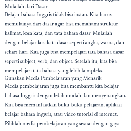
Mulailah dari Dasar
Belajar bahasa Inggris tidak bisa instan. Kita harus
memulainya dari dasar agar bisa memahami struktur
kalimat, kosa kata, dan tata bahasa dasar. Mulailah
dengan belajar kosakata dasar seperti angka, warna, dan
sehari-hari. Kita juga bisa mempelajari tata bahasa dasar
seperti subject, verb, dan object. Setelah itu, kita bisa
mempelajari tata bahasa yang lebih kompleks.
Gunakan Media Pembelajaran yang Menarik
Media pembelajaran juga bisa membantu kita belajar
bahasa Inggris dengan lebih mudah dan menyenangkan.
Kita bisa memanfaatkan buku-buku pelajaran, aplikasi
belajar bahasa Inggris, atau video tutorial di internet.
Pilihlah media pembelajaran yang sesuai dengan gaya