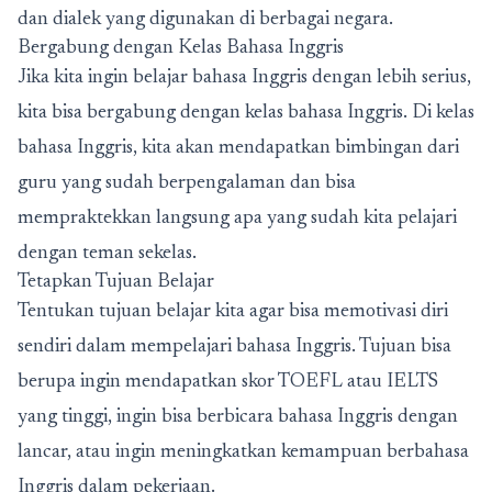
dan dialek yang digunakan di berbagai negara.
Bergabung dengan Kelas Bahasa Inggris
Jika kita ingin belajar bahasa Inggris dengan lebih serius,
kita bisa bergabung dengan kelas bahasa Inggris. Di kelas
bahasa Inggris, kita akan mendapatkan bimbingan dari
guru yang sudah berpengalaman dan bisa
mempraktekkan langsung apa yang sudah kita pelajari
dengan teman sekelas.
Tetapkan Tujuan Belajar
Tentukan tujuan belajar kita agar bisa memotivasi diri
sendiri dalam mempelajari bahasa Inggris. Tujuan bisa
berupa ingin mendapatkan skor TOEFL atau IELTS
yang tinggi, ingin bisa berbicara bahasa Inggris dengan
lancar, atau ingin meningkatkan kemampuan berbahasa
Inggris dalam pekerjaan.