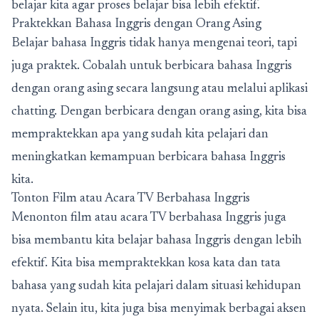
belajar kita agar proses belajar bisa lebih efektif.
Praktekkan Bahasa Inggris dengan Orang Asing
Belajar bahasa Inggris tidak hanya mengenai teori, tapi
juga praktek. Cobalah untuk berbicara bahasa Inggris
dengan orang asing secara langsung atau melalui aplikasi
chatting. Dengan berbicara dengan orang asing, kita bisa
mempraktekkan apa yang sudah kita pelajari dan
meningkatkan kemampuan berbicara bahasa Inggris
kita.
Tonton Film atau Acara TV Berbahasa Inggris
Menonton film atau acara TV berbahasa Inggris juga
bisa membantu kita belajar bahasa Inggris dengan lebih
efektif. Kita bisa mempraktekkan kosa kata dan tata
bahasa yang sudah kita pelajari dalam situasi kehidupan
nyata. Selain itu, kita juga bisa menyimak berbagai aksen