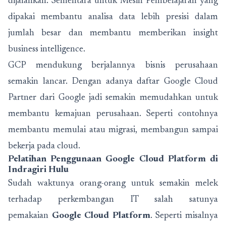
dijalankan. Sementara untuk Mesin Pembelajaran yang
dipakai membantu analisa data lebih presisi dalam
jumlah besar dan membantu memberikan insight
business intelligence.
GCP mendukung berjalannya bisnis perusahaan
semakin lancar. Dengan adanya daftar Google Cloud
Partner dari Google jadi semakin memudahkan untuk
membantu kemajuan perusahaan. Seperti contohnya
membantu memulai atau migrasi, membangun sampai
bekerja pada cloud.
Pelatihan Penggunaan Google Cloud Platform di
Indragiri Hulu
Sudah waktunya orang-orang untuk semakin melek
terhadap perkembangan IT salah satunya
pemakaian
Google Cloud Platform
. Seperti misalnya