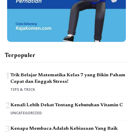
Terpopuler
1
Trik Belajar Matematika Kelas 7 yang Bikin Paham
Cepat dan Enggak Stress!
TIPS & TRICK
2
Kenali Lebih Dekat Tentang Kebutuhan Vitamin C
UNCATEGORIZED
3
Kenapa Membaca Adalah Kebiasaan Yang Baik