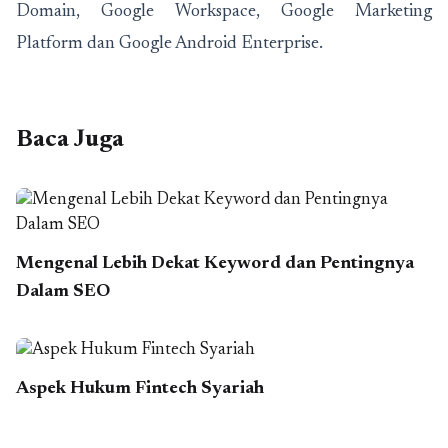
Domain, Google Workspace, Google Marketing
Platform dan Google Android Enterprise.
Baca Juga
Mengenal Lebih Dekat Keyword dan Pentingnya
Dalam SEO
Aspek Hukum Fintech Syariah