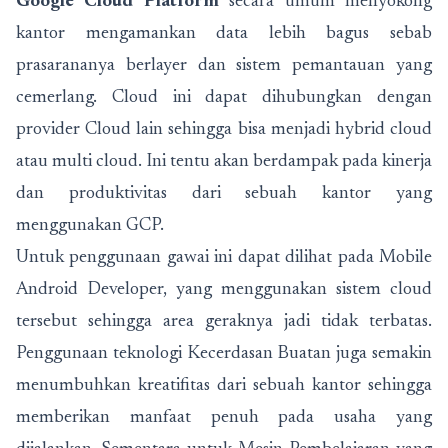
Google Cloud Platform
secara umum menyokong
kantor mengamankan data lebih bagus sebab
prasarananya berlayer dan sistem pemantauan yang
cemerlang. Cloud ini dapat dihubungkan dengan
provider Cloud lain sehingga bisa menjadi hybrid cloud
atau multi cloud. Ini tentu akan berdampak pada kinerja
dan produktivitas dari sebuah kantor yang
menggunakan GCP.
Untuk penggunaan gawai ini dapat dilihat pada Mobile
Android Developer, yang menggunakan sistem cloud
tersebut sehingga area geraknya jadi tidak terbatas.
Penggunaan teknologi Kecerdasan Buatan juga semakin
menumbuhkan kreatifitas dari sebuah kantor sehingga
memberikan manfaat penuh pada usaha yang