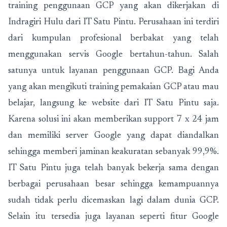
training penggunaan GCP yang akan dikerjakan di
Indragiri Hulu dari IT Satu Pintu. Perusahaan ini terdiri
dari kumpulan profesional berbakat yang telah
menggunakan servis Google bertahun-tahun. Salah
satunya untuk layanan penggunaan GCP. Bagi Anda
yang akan mengikuti training pemakaian GCP atau mau
belajar, langsung ke website dari IT Satu Pintu saja.
Karena solusi ini akan memberikan support 7 x 24 jam
dan memiliki server Google yang dapat diandalkan
sehingga memberi jaminan keakuratan sebanyak 99,9%.
IT Satu Pintu juga telah banyak bekerja sama dengan
berbagai perusahaan besar sehingga kemampuannya
sudah tidak perlu dicemaskan lagi dalam dunia GCP.
Selain itu tersedia juga layanan seperti fitur Google