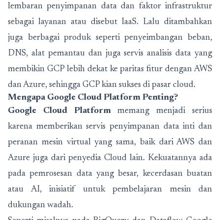
lembaran penyimpanan data dan faktor infrastruktur
sebagai layanan atau disebut IaaS. Lalu ditambahkan
juga berbagai produk seperti penyeimbangan beban,
DNS, alat pemantau dan juga servis analisis data yang
membikin GCP lebih dekat ke paritas fitur dengan AWS
dan Azure, sehingga GCP kian sukses di pasar cloud.
Mengapa Google Cloud Platform Penting?
Google Cloud Platform
memang menjadi serius
karena memberikan servis penyimpanan data inti dan
peranan mesin virtual yang sama, baik dari AWS dan
Azure juga dari penyedia Cloud lain. Kekuatannya ada
pada pemrosesan data yang besar, kecerdasan buatan
atau AI, inisiatif untuk pembelajaran mesin dan
dukungan wadah.