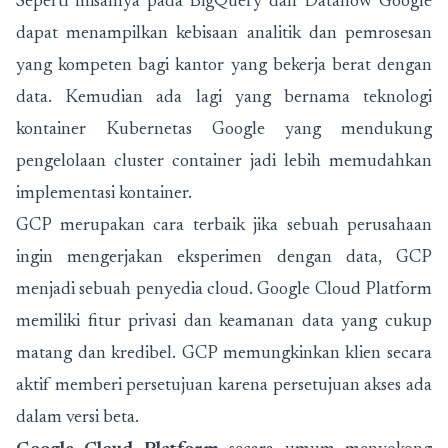
Seperti misalnya pada BigQuery dan Dataflow Google
dapat menampilkan kebisaan analitik dan pemrosesan
yang kompeten bagi kantor yang bekerja berat dengan
data. Kemudian ada lagi yang bernama teknologi
kontainer Kubernetas Google yang mendukung
pengelolaan cluster container jadi lebih memudahkan
implementasi kontainer.
GCP merupakan cara terbaik jika sebuah perusahaan
ingin mengerjakan eksperimen dengan data, GCP
menjadi sebuah penyedia cloud. Google Cloud Platform
memiliki fitur privasi dan keamanan data yang cukup
matang dan kredibel. GCP memungkinkan klien secara
aktif memberi persetujuan karena persetujuan akses ada
dalam versi beta.