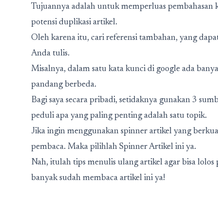
Tujuannya adalah untuk memperluas pembahasan k
potensi duplikasi artikel.
Oleh karena itu, cari referensi tambahan, yang dapa
Anda tulis.
Misalnya, dalam satu kata kunci di google ada banya
pandang berbeda.
Bagi saya secara pribadi, setidaknya gunakan 3 sumbe
peduli apa yang paling penting adalah satu topik.
Jika ingin menggunakan spinner artikel yang berku
pembaca. Maka pilihlah
Spinner Artikel
ini ya.
Nah, itulah tips menulis ulang artikel agar bisa lolo
banyak sudah membaca artikel ini ya!