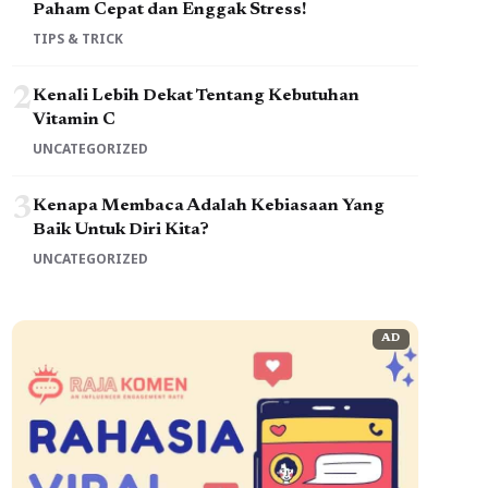
Paham Cepat dan Enggak Stress!
TIPS & TRICK
2
Kenali Lebih Dekat Tentang Kebutuhan
Vitamin C
UNCATEGORIZED
3
Kenapa Membaca Adalah Kebiasaan Yang
Baik Untuk Diri Kita?
UNCATEGORIZED
AD