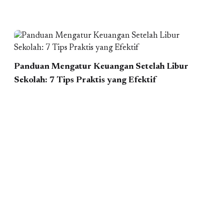
Panduan Mengatur Keuangan Setelah Libur
Sekolah: 7 Tips Praktis yang Efektif