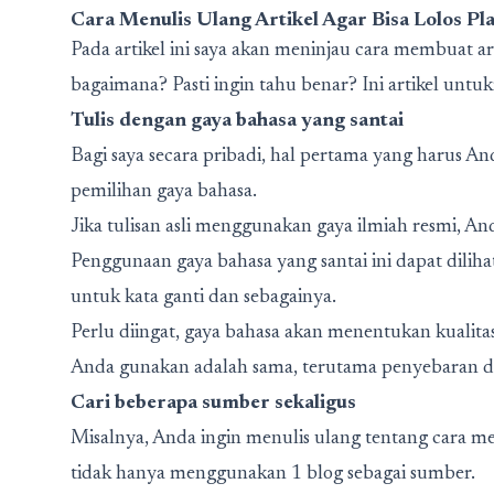
Cara Menulis Ulang Artikel Agar Bisa Lolos Pla
Pada artikel ini saya akan meninjau cara membuat ar
bagaimana? Pasti ingin tahu benar? Ini artikel untu
Tulis dengan gaya bahasa yang santai
Bagi saya secara pribadi, hal pertama yang harus An
pemilihan gaya bahasa.
Jika tulisan asli menggunakan gaya ilmiah resmi, 
Penggunaan gaya bahasa yang santai ini dapat diliha
untuk kata ganti dan sebagainya.
Perlu diingat, gaya bahasa akan menentukan kualita
Anda gunakan adalah sama, terutama penyebaran do
Cari beberapa sumber sekaligus
Misalnya, Anda ingin menulis ulang tentang cara 
tidak hanya menggunakan 1 blog sebagai sumber.