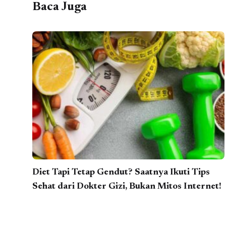
Baca Juga
Diet Tapi Tetap Gendut? Saatnya Ikuti Tips
Sehat dari Dokter Gizi, Bukan Mitos Internet!