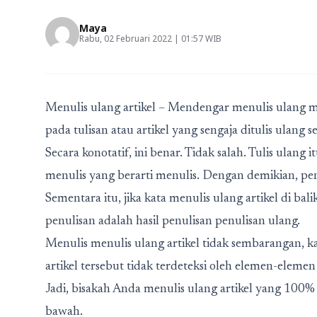
Maya
Rabu, 02 Februari 2022 | 01:57 WIB
Menulis ulang artikel – Mendengar menulis ulang m
pada tulisan atau artikel yang sengaja ditulis ulang 
Secara konotatif, ini benar. Tidak salah. Tulis ulang 
menulis yang berarti menulis. Dengan demikian, penu
Sementara itu, jika kata menulis ulang artikel di b
penulisan adalah hasil penulisan penulisan ulang.
Menulis menulis ulang artikel tidak sembarangan,
artikel tersebut tidak terdeteksi oleh elemen-elemen
Jadi, bisakah Anda menulis ulang artikel yang 100% 
bawah.