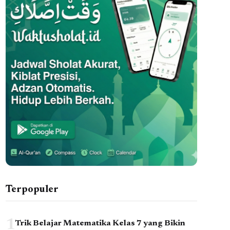
Terpopuler
1
Trik Belajar Matematika Kelas 7 yang Bikin