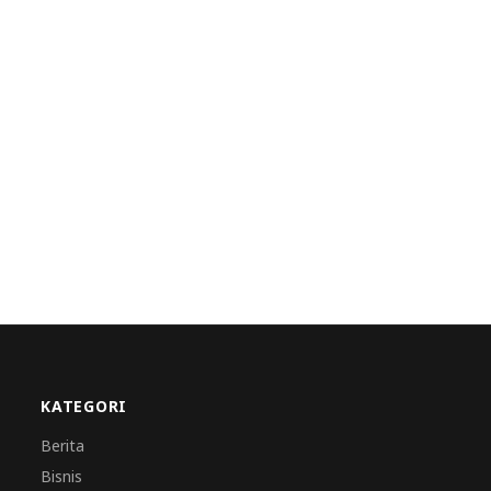
KATEGORI
Berita
Bisnis