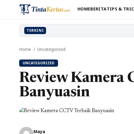
HOME
BERITA
TIPS & TRI
TERKINI
Home
/
Uncategorized
UNCATEGORIZED
Review Kamera 
Banyuasin
Maya