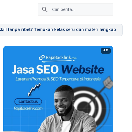
search
AD