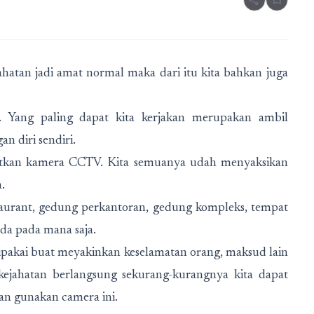
share
bookmark
hatan jadi amat normal maka dari itu kita bahkan juga
n. Yang paling dapat kita kerjakan merupakan ambil
 diri sendiri.
atkan kamera CCTV. Kita semuanya udah menyaksikan
.
estaurant, gedung perkantoran, gedung kompleks, tempat
ada pada mana saja.
dipakai buat meyakinkan keselamatan orang, maksud lain
kejahatan berlangsung sekurang-kurangnya kita dapat
n gunakan camera ini.