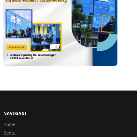
NAVIGASI
Home
Berita