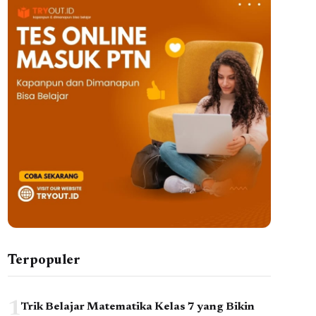
Terpopuler
1
Trik Belajar Matematika Kelas 7 yang Bikin