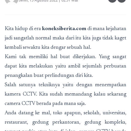
Senin, 15 Agustus 2022 | 02:51 WIB
Kita hidup di era
koneksiberita.com
di mana kejahatan
jadi sangatlah normal maka dari itu kita juga tidak kaget
kembali sewaktu kita dengar sebuah hal.
Kami tak memiliki hal buat dikerjakan. Yang sangat
dapat kita melakukan yaitu ambil sejumlah perbuatan
penangkalan buat perlindungan diri kita.
Salah satunya tekniknya yaitu dengan menempatkan
kamera CCTV. Kita sudah memandang kalau sekarang
camera CCTV berada pada mana saja.
Anda datang ke mal, toko apapun, sekolah, universitas,
restaurant, gedung perkantoran, gedung kompleks,