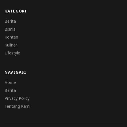
KATEGORI
Berita
Bisnis
Konten
Kuliner
Lifestyle
NAVIGASI
Home
Berita
Privacy Policy
Tentang Kami