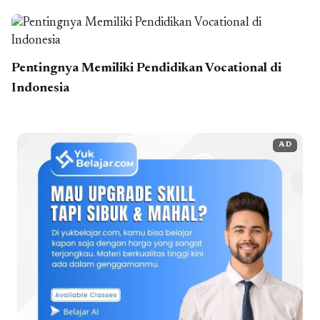
Pentingnya Memiliki Pendidikan Vocational di
Indonesia
AD