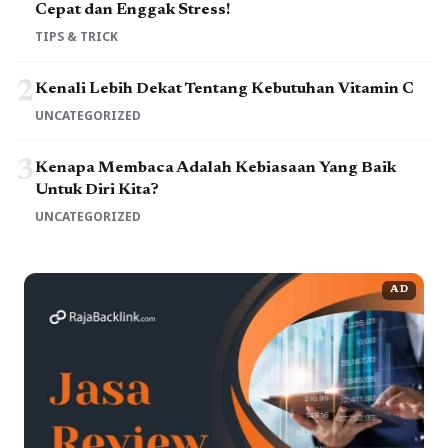
Cepat dan Enggak Stress!
TIPS & TRICK
2
Kenali Lebih Dekat Tentang Kebutuhan Vitamin C
UNCATEGORIZED
3
Kenapa Membaca Adalah Kebiasaan Yang Baik
Untuk Diri Kita?
UNCATEGORIZED
AD