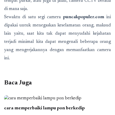
tempat parkir, atau juga di jalan, camera CCTV berada
di mana saja.
Sewaktu di satu segi camera
puncakpopuler.com
ini
dipakai untuk menegaskan keselamatan orang, maksud
lain yaitu, saat kita tak dapat menyudahi kejahatan
terjadi minimal kita dapat mengenali beberapa orang
yang mengerjakannya dengan memanfaatkan camera
ini.
Baca Juga
cara memperbaiki lampu pon berkedip