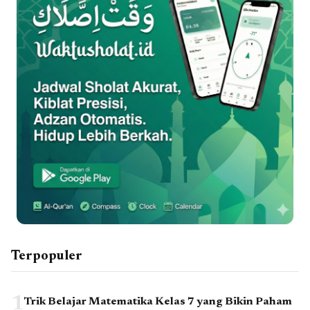
Terpopuler
1
Trik Belajar Matematika Kelas 7 yang Bikin Paham