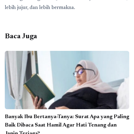
lebih jujur, dan lebih bermakna.
Baca Juga
Banyak Ibu Bertanya-Tanya: Surat Apa yang Paling
Baik Dibaca Saat Hamil Agar Hati Tenang dan
Janin Terjaga?