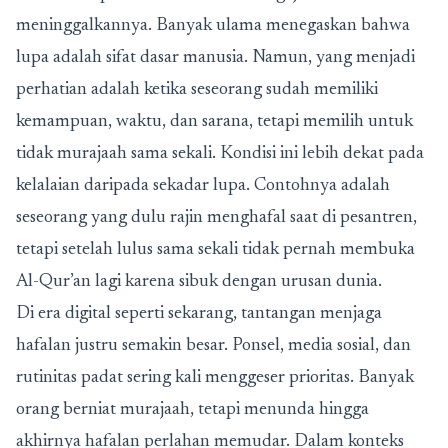
meninggalkannya. Banyak ulama menegaskan bahwa
lupa adalah sifat dasar manusia. Namun, yang menjadi
perhatian adalah ketika seseorang sudah memiliki
kemampuan, waktu, dan sarana, tetapi memilih untuk
tidak murajaah sama sekali. Kondisi ini lebih dekat pada
kelalaian daripada sekadar lupa. Contohnya adalah
seseorang yang dulu rajin menghafal saat di pesantren,
tetapi setelah lulus sama sekali tidak pernah membuka
Al-Qur’an lagi karena sibuk dengan urusan dunia.
Di era digital seperti sekarang, tantangan menjaga
hafalan justru semakin besar. Ponsel, media sosial, dan
rutinitas padat sering kali menggeser prioritas. Banyak
orang berniat murajaah, tetapi menunda hingga
akhirnya hafalan perlahan memudar. Dalam konteks