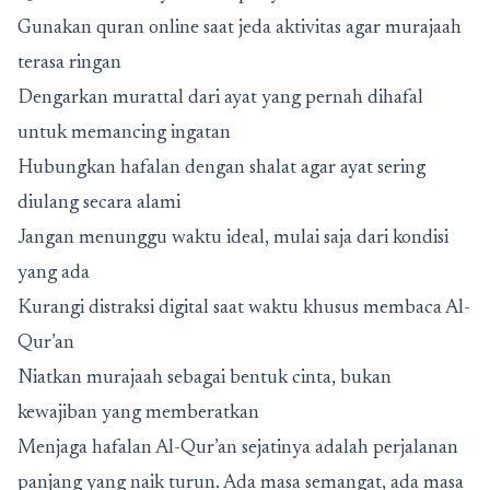
Gunakan quran online saat jeda aktivitas agar murajaah
terasa ringan
Dengarkan murattal dari ayat yang pernah dihafal
untuk memancing ingatan
Hubungkan hafalan dengan shalat agar ayat sering
diulang secara alami
Jangan menunggu waktu ideal, mulai saja dari kondisi
yang ada
Kurangi distraksi digital saat waktu khusus membaca Al-
Qur’an
Niatkan murajaah sebagai bentuk cinta, bukan
kewajiban yang memberatkan
Menjaga hafalan Al-Qur’an sejatinya adalah perjalanan
panjang yang naik turun. Ada masa semangat, ada masa