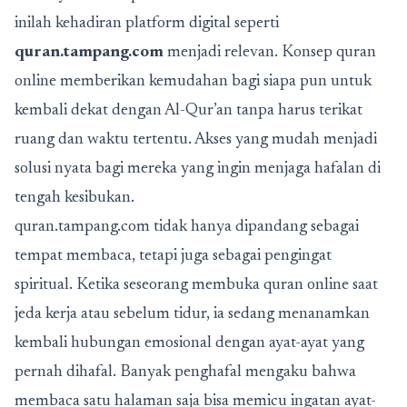
inilah kehadiran platform digital seperti
quran.tampang.com
menjadi relevan. Konsep quran
online memberikan kemudahan bagi siapa pun untuk
kembali dekat dengan Al-Qur’an tanpa harus terikat
ruang dan waktu tertentu. Akses yang mudah menjadi
solusi nyata bagi mereka yang ingin menjaga hafalan di
tengah kesibukan.
quran.tampang.com tidak hanya dipandang sebagai
tempat membaca, tetapi juga sebagai pengingat
spiritual. Ketika seseorang membuka quran online saat
jeda kerja atau sebelum tidur, ia sedang menanamkan
kembali hubungan emosional dengan ayat-ayat yang
pernah dihafal. Banyak penghafal mengaku bahwa
membaca satu halaman saja bisa memicu ingatan ayat-