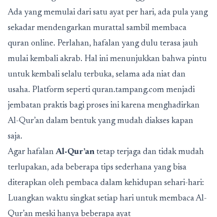
Ada yang memulai dari satu ayat per hari, ada pula yang
sekadar mendengarkan murattal sambil membaca
quran online. Perlahan, hafalan yang dulu terasa jauh
mulai kembali akrab. Hal ini menunjukkan bahwa pintu
untuk kembali selalu terbuka, selama ada niat dan
usaha. Platform seperti quran.tampang.com menjadi
jembatan praktis bagi proses ini karena menghadirkan
Al-Qur’an dalam bentuk yang mudah diakses kapan
saja.
Agar hafalan
Al-Qur’an
tetap terjaga dan tidak mudah
terlupakan, ada beberapa tips sederhana yang bisa
diterapkan oleh pembaca dalam kehidupan sehari-hari:
Luangkan waktu singkat setiap hari untuk membaca Al-
Qur’an meski hanya beberapa ayat