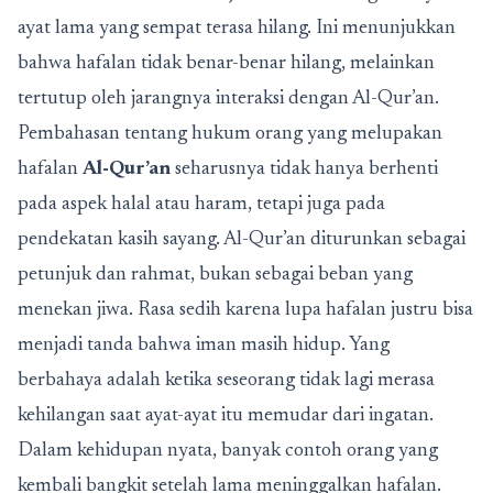
ayat lama yang sempat terasa hilang. Ini menunjukkan
bahwa hafalan tidak benar-benar hilang, melainkan
tertutup oleh jarangnya interaksi dengan Al-Qur’an.
Pembahasan tentang hukum orang yang melupakan
hafalan
Al-Qur’an
seharusnya tidak hanya berhenti
pada aspek halal atau haram, tetapi juga pada
pendekatan kasih sayang. Al-Qur’an diturunkan sebagai
petunjuk dan rahmat, bukan sebagai beban yang
menekan jiwa. Rasa sedih karena lupa hafalan justru bisa
menjadi tanda bahwa iman masih hidup. Yang
berbahaya adalah ketika seseorang tidak lagi merasa
kehilangan saat ayat-ayat itu memudar dari ingatan.
Dalam kehidupan nyata, banyak contoh orang yang
kembali bangkit setelah lama meninggalkan hafalan.