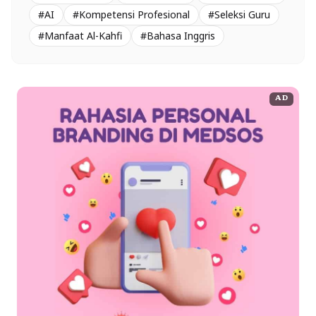
#AI
#Kompetensi Profesional
#Seleksi Guru
#Manfaat Al-Kahfi
#Bahasa Inggris
AD