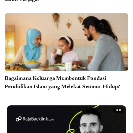
Bagaimana Keluarga Membentuk Pondasi
Pendidikan Islam yang Melekat Seumur Hidup?
AD