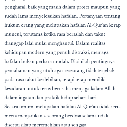
penghafal, baik yang masih dalam proses maupun yang
sudah lama menyelesaikan hafalan. Pertanyaan tentang
hukum orang yang melupakan hafalan Al-Qur’an kerap
muncul, terutama ketika rasa bersalah dan takut
dianggap lalai mulai menghantui. Dalam realitas
kehidupan modern yang penuh distraksi, menjaga
hafalan bukan perkara mudah. Di sinilah pentingnya
pemahaman yang utuh agar seseorang tidak terjebak
pada rasa takut berlebihan, tetapi tetap memiliki
kesadaran untuk terus berusaha menjaga kalam Allah
dalam ingatan dan praktik hidup sehari-hari.
Secara umum, melupakan hafalan Al-Qur’an tidak serta-
merta menjadikan seseorang berdosa selama tidak
disertai sikap meremehkan atau sengaja