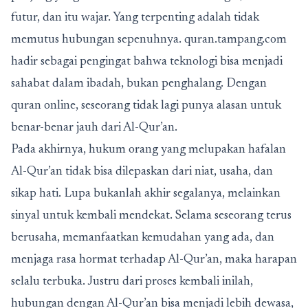
futur, dan itu wajar. Yang terpenting adalah tidak
memutus hubungan sepenuhnya. quran.tampang.com
hadir sebagai pengingat bahwa teknologi bisa menjadi
sahabat dalam ibadah, bukan penghalang. Dengan
quran online, seseorang tidak lagi punya alasan untuk
benar-benar jauh dari Al-Qur’an.
Pada akhirnya, hukum orang yang melupakan hafalan
Al-Qur’an tidak bisa dilepaskan dari niat, usaha, dan
sikap hati. Lupa bukanlah akhir segalanya, melainkan
sinyal untuk kembali mendekat. Selama seseorang terus
berusaha, memanfaatkan kemudahan yang ada, dan
menjaga rasa hormat terhadap Al-Qur’an, maka harapan
selalu terbuka. Justru dari proses kembali inilah,
hubungan dengan Al-Qur’an bisa menjadi lebih dewasa,