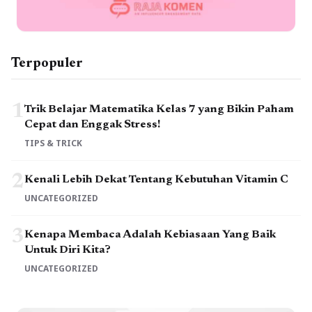
Terpopuler
1
Trik Belajar Matematika Kelas 7 yang Bikin Paham
Cepat dan Enggak Stress!
TIPS & TRICK
2
Kenali Lebih Dekat Tentang Kebutuhan Vitamin C
UNCATEGORIZED
3
Kenapa Membaca Adalah Kebiasaan Yang Baik
Untuk Diri Kita?
UNCATEGORIZED