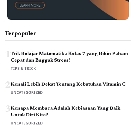
Terpopuler
1
Trik Belajar Matematika Kelas 7 yang Bikin Paham
Cepat dan Enggak Stress!
TIPS & TRICK
2
Kenali Lebih Dekat Tentang Kebutuhan Vitamin C
UNCATEGORIZED
3
Kenapa Membaca Adalah Kebiasaan Yang Baik
Untuk Diri Kita?
UNCATEGORIZED