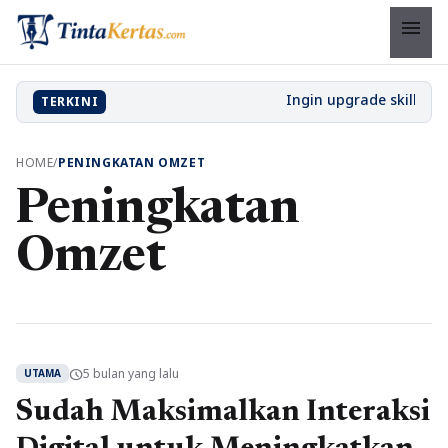
menu
TERKINI
HOME
/
PENINGKATAN OMZET
Peningkatan
Omzet
5 bulan yang lalu
schedule
UTAMA
Sudah Maksimalkan Interaksi