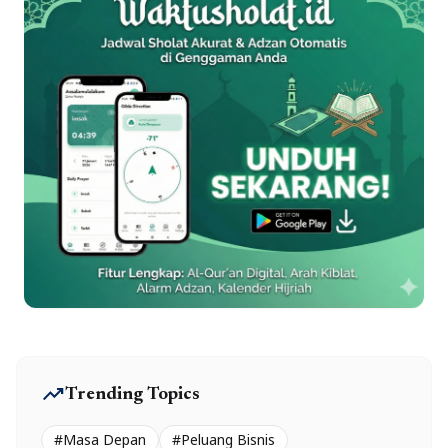
trending_up
Trending Topics
#Masa Depan
#Peluang Bisnis