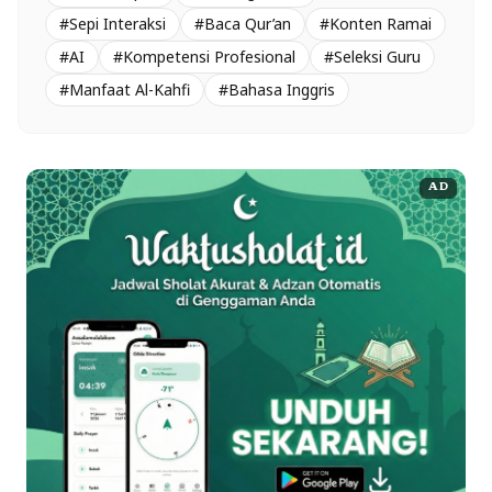
#Sepi Interaksi
#Baca Qur’an
#Konten Ramai
#AI
#Kompetensi Profesional
#Seleksi Guru
#Manfaat Al-Kahfi
#Bahasa Inggris
AD