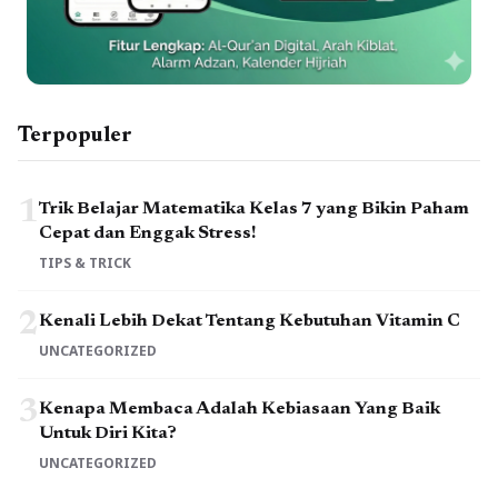
Terpopuler
1
Trik Belajar Matematika Kelas 7 yang Bikin Paham
Cepat dan Enggak Stress!
TIPS & TRICK
2
Kenali Lebih Dekat Tentang Kebutuhan Vitamin C
UNCATEGORIZED
3
Kenapa Membaca Adalah Kebiasaan Yang Baik
Untuk Diri Kita?
UNCATEGORIZED