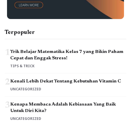
Terpopuler
1
Trik Belajar Matematika Kelas 7 yang Bikin Paham
Cepat dan Enggak Stress!
TIPS & TRICK
2
Kenali Lebih Dekat Tentang Kebutuhan Vitamin C
UNCATEGORIZED
3
Kenapa Membaca Adalah Kebiasaan Yang Baik
Untuk Diri Kita?
UNCATEGORIZED