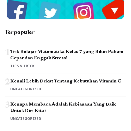
Terpopuler
1
Trik Belajar Matematika Kelas 7 yang Bikin Paham
Cepat dan Enggak Stress!
TIPS & TRICK
2
Kenali Lebih Dekat Tentang Kebutuhan Vitamin C
UNCATEGORIZED
3
Kenapa Membaca Adalah Kebiasaan Yang Baik
Untuk Diri Kita?
UNCATEGORIZED