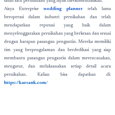
salah satu perusahaan yang layak direkomendasikan.
Aisya Enterprise
wedding planner
telah lama
beroperasi dalam industri pernikahan dan telah
mendapatkan reputasi yang baik dalam
menyelenggarakan pernikahan yang berkesan dan sesuai
dengan harapan pasangan pengantin. Mereka memiliki
tim yang berpengalaman dan berdedikasi yang siap
membantu pasangan pengantin dalam merencanakan,
mengatur, dan melaksanakan setiap detail acara
pernikahan. Kalian bisa dapatkan di:
https://kaesank.com/