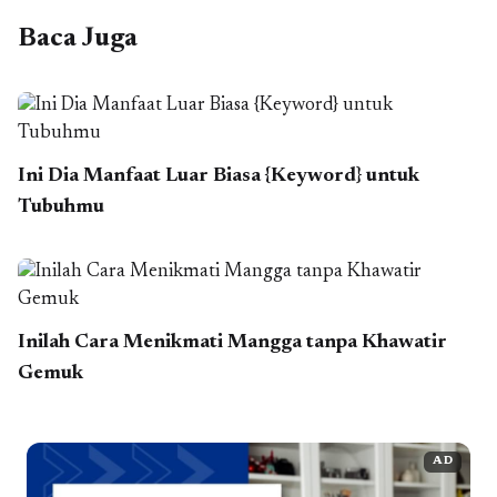
Baca Juga
Ini Dia Manfaat Luar Biasa {Keyword} untuk
Tubuhmu
Inilah Cara Menikmati Mangga tanpa Khawatir
Gemuk
AD