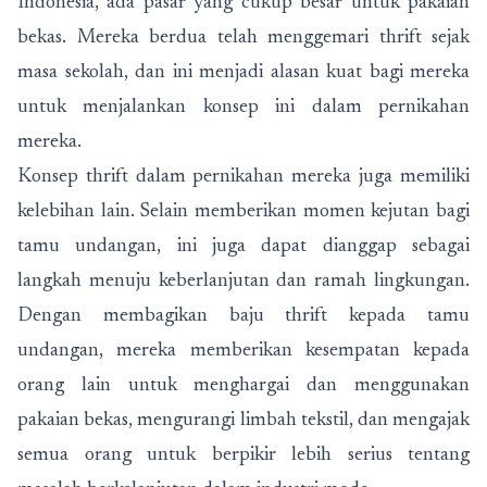
Indonesia, ada pasar yang cukup besar untuk pakaian
bekas. Mereka berdua telah menggemari thrift sejak
masa sekolah, dan ini menjadi alasan kuat bagi mereka
untuk menjalankan konsep ini dalam pernikahan
mereka.
Konsep thrift dalam pernikahan mereka juga memiliki
kelebihan lain. Selain memberikan momen kejutan bagi
tamu undangan, ini juga dapat dianggap sebagai
langkah menuju keberlanjutan dan ramah lingkungan.
Dengan membagikan baju thrift kepada tamu
undangan, mereka memberikan kesempatan kepada
orang lain untuk menghargai dan menggunakan
pakaian bekas, mengurangi limbah tekstil, dan mengajak
semua orang untuk berpikir lebih serius tentang