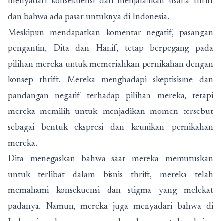
menyadari konsekuensi dari menjalankan usaha thrift
dan bahwa ada pasar untuknya di Indonesia.
Meskipun mendapatkan komentar negatif, pasangan
pengantin, Dita dan Hanif, tetap berpegang pada
pilihan mereka untuk memeriahkan pernikahan dengan
konsep thrift. Mereka menghadapi skeptisisme dan
pandangan negatif terhadap pilihan mereka, tetapi
mereka memilih untuk menjadikan momen tersebut
sebagai bentuk ekspresi dan keunikan pernikahan
mereka.
Dita menegaskan bahwa saat mereka memutuskan
untuk terlibat dalam bisnis thrift, mereka telah
memahami konsekuensi dan stigma yang melekat
padanya. Namun, mereka juga menyadari bahwa di