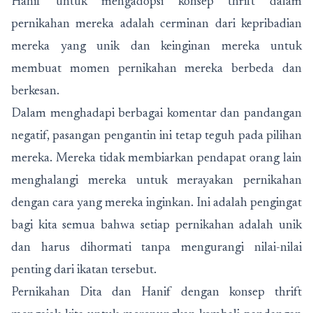
Hanif untuk mengadopsi konsep thrift dalam
pernikahan mereka adalah cerminan dari kepribadian
mereka yang unik dan keinginan mereka untuk
membuat momen pernikahan mereka berbeda dan
berkesan.
Dalam menghadapi berbagai komentar dan pandangan
negatif, pasangan pengantin ini tetap teguh pada pilihan
mereka. Mereka tidak membiarkan pendapat orang lain
menghalangi mereka untuk merayakan pernikahan
dengan cara yang mereka inginkan. Ini adalah pengingat
bagi kita semua bahwa setiap pernikahan adalah unik
dan harus dihormati tanpa mengurangi nilai-nilai
penting dari ikatan tersebut.
Pernikahan Dita dan Hanif dengan konsep thrift