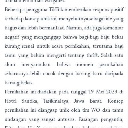
dan komentar dari warganet.
Beberapa pengguna TikTok memberikan respons positif
terhadap konsep unik ini, menyebutnya sebagai ide yang
bagus dan lebih bermanfaat. Namun, ada juga komentar
negatif yang menganggap bahwa bagi-bagi baju bekas
kurang sesuai untuk acara pernikahan, terutama bagi
tamu yang belum mengerti tentang thrift. Salah satu
akun menyarankan bahwa momen pernikahan
seharusnya lebih cocok dengan barang baru daripada
barang bekas.
Pernikahan ini diadakan pada tanggal 19 Mei 2023 di
Hotel Santika, Tasikmalaya, Jawa Barat. Konsep
pernikahan ini dianggap unik oleh tim WO dan tamu
undangan yang sangat antusias. Pasangan pengantin,