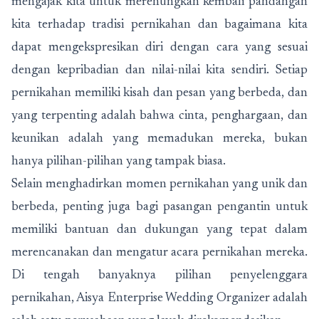
mengajak kita untuk merenungkan kembali pandangan
kita terhadap tradisi pernikahan dan bagaimana kita
dapat mengekspresikan diri dengan cara yang sesuai
dengan kepribadian dan nilai-nilai kita sendiri. Setiap
pernikahan memiliki kisah dan pesan yang berbeda, dan
yang terpenting adalah bahwa cinta, penghargaan, dan
keunikan adalah yang memadukan mereka, bukan
hanya pilihan-pilihan yang tampak biasa.
Selain menghadirkan momen pernikahan yang unik dan
berbeda, penting juga bagi pasangan pengantin untuk
memiliki bantuan dan dukungan yang tepat dalam
merencanakan dan mengatur acara pernikahan mereka.
Di tengah banyaknya pilihan penyelenggara
pernikahan, Aisya Enterprise Wedding Organizer adalah