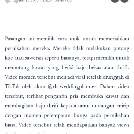
Jumat, 30 Juni 2023 | 08:49 WIB
Pasangan ini memilih cara unik untuk memeriahkan
pernikahan mereka. Mereka tidak melakukan potong
kue atau saweran seperti biasanya, tetapi memilih untuk
memotong kawat yang berisi baju bekas atau thrift.
Video momen tersebut menjadi viral setelah diunggah di
TikTok oleh akun @rh_weddingplanner. Dalam video
tersebut, terlihat pengantin pria membuka kawat dan
membagikan baju thrift kepada tamu undangan, mirip
dengan momen pelemparan bunga pada pernikahan
biasa. Video tersebut telah mendapatkan banyak views