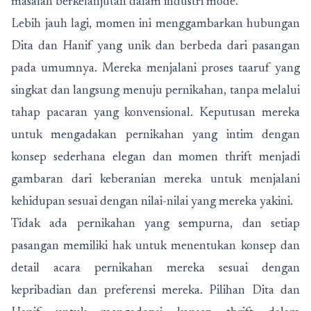
masalah berkelanjutan dalam industri mode.
Lebih jauh lagi, momen ini menggambarkan hubungan
Dita dan Hanif yang unik dan berbeda dari pasangan
pada umumnya. Mereka menjalani proses taaruf yang
singkat dan langsung menuju pernikahan, tanpa melalui
tahap pacaran yang konvensional. Keputusan mereka
untuk mengadakan pernikahan yang intim dengan
konsep sederhana elegan dan momen thrift menjadi
gambaran dari keberanian mereka untuk menjalani
kehidupan sesuai dengan nilai-nilai yang mereka yakini.
Tidak ada pernikahan yang sempurna, dan setiap
pasangan memiliki hak untuk menentukan konsep dan
detail acara pernikahan mereka sesuai dengan
kepribadian dan preferensi mereka. Pilihan Dita dan