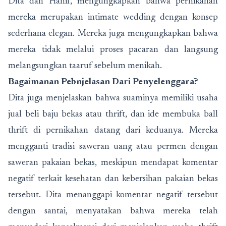
Dita dan Hanif, mengungkapkan bahwa pernikahan
mereka merupakan intimate wedding dengan konsep
sederhana elegan. Mereka juga mengungkapkan bahwa
mereka tidak melalui proses pacaran dan langsung
melangsungkan taaruf sebelum menikah.
Bagaimanan Pebnjelasan Dari Penyelenggara?
Dita juga menjelaskan bahwa suaminya memiliki usaha
jual beli baju bekas atau thrift, dan ide membuka ball
thrift di pernikahan datang dari keduanya. Mereka
mengganti tradisi saweran uang atau permen dengan
saweran pakaian bekas, meskipun mendapat komentar
negatif terkait kesehatan dan kebersihan pakaian bekas
tersebut. Dita menanggapi komentar negatif tersebut
dengan santai, menyatakan bahwa mereka telah