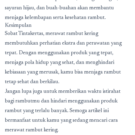
sayuran hijau, dan buah-buahan akan membantu
menjaga kelembapan serta kesehatan rambut.
Kesimpulan
Sobat Tintakertas, merawat rambut kering
membutuhkan perhatian ekstra dan perawatan yang
tepat. Dengan menggunakan produk yang tepat,
menjaga pola hidup yang sehat, dan menghindari
kebiasaan yang merusak, kamu bisa menjaga rambut
tetap sehat dan berkilau.
Jangan lupa juga untuk memberikan waktu istirahat
bagi rambutmu dan hindari menggunakan produk
rambut yang terlalu banyak. Semoga artikel ini
bermanfaat untuk kamu yang sedang mencari cara
merawat rambut kering.