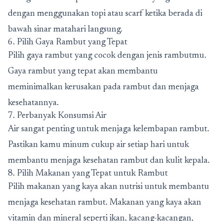
dengan menggunakan topi atau scarf ketika berada di
bawah sinar matahari langsung.
6. Pilih Gaya Rambut yang Tepat
Pilih gaya rambut yang cocok dengan jenis rambutmu.
Gaya rambut yang tepat akan membantu
meminimalkan kerusakan pada rambut dan menjaga
kesehatannya.
7. Perbanyak Konsumsi Air
Air sangat penting untuk menjaga kelembapan rambut.
Pastikan kamu minum cukup air setiap hari untuk
membantu menjaga kesehatan rambut dan kulit kepala.
8. Pilih Makanan yang Tepat untuk Rambut
Pilih makanan yang kaya akan nutrisi untuk membantu
menjaga kesehatan rambut. Makanan yang kaya akan
vitamin dan mineral seperti ikan, kacang-kacangan,