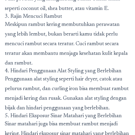
seperti coconut oil, shea butter, atau vitamin E.
3. Rajin Mencuci Rambut
Meskipun rambut kering membutuhkan perawatan
yang lebih lembut, bukan berarti kamu tidak perlu
mencuci rambut secara teratur. Cuci rambut secara
teratur akan membantu menjaga kesehatan kulit kepala
dan rambut.
4. Hindari Penggunaan Alat Styling yang Berlebihan
Penggunaan alat styling seperti hair dryer, catok atau
pelurus rambut, dan curling iron bisa membuat rambut
menjadi kering dan rusak. Gunakan alat styling dengan
bijak dan hindari penggunaan yang berlebihan.
5. Hindari Eksposur Sinar Matahari yang Berlebihan
Sinar matahari juga bisa membuat rambut menjadi
kering. Hindari eksposur sinar matahari yang berlebihan