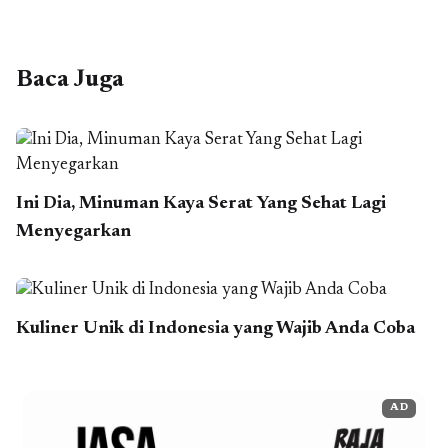
Baca Juga
Ini Dia, Minuman Kaya Serat Yang Sehat Lagi
Menyegarkan
Kuliner Unik di Indonesia yang Wajib Anda Coba
AD