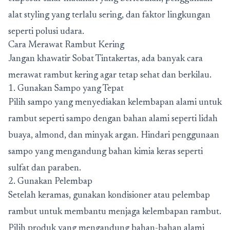
alat styling yang terlalu sering, dan faktor lingkungan
seperti polusi udara.
Cara Merawat Rambut Kering
Jangan khawatir Sobat Tintakertas, ada banyak cara
merawat rambut kering agar tetap sehat dan berkilau.
1. Gunakan Sampo yang Tepat
Pilih sampo yang menyediakan kelembapan alami untuk
rambut seperti sampo dengan bahan alami seperti lidah
buaya, almond, dan minyak argan. Hindari penggunaan
sampo yang mengandung bahan kimia keras seperti
sulfat dan paraben.
2. Gunakan Pelembap
Setelah keramas, gunakan kondisioner atau pelembap
rambut untuk membantu menjaga kelembapan rambut.
Pilih produk yang mengandung bahan-bahan alami