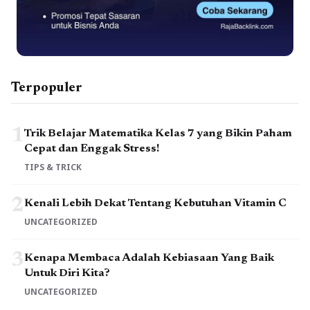
Terpopuler
1
Trik Belajar Matematika Kelas 7 yang Bikin Paham
Cepat dan Enggak Stress!
TIPS & TRICK
2
Kenali Lebih Dekat Tentang Kebutuhan Vitamin C
UNCATEGORIZED
3
Kenapa Membaca Adalah Kebiasaan Yang Baik
Untuk Diri Kita?
UNCATEGORIZED