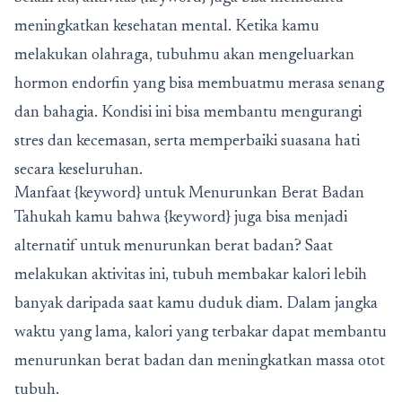
meningkatkan kesehatan mental. Ketika kamu
melakukan olahraga, tubuhmu akan mengeluarkan
hormon endorfin yang bisa membuatmu merasa senang
dan bahagia. Kondisi ini bisa membantu mengurangi
stres dan kecemasan, serta memperbaiki suasana hati
secara keseluruhan.
Manfaat {keyword} untuk Menurunkan Berat Badan
Tahukah kamu bahwa {keyword} juga bisa menjadi
alternatif untuk menurunkan berat badan? Saat
melakukan aktivitas ini, tubuh membakar kalori lebih
banyak daripada saat kamu duduk diam. Dalam jangka
waktu yang lama, kalori yang terbakar dapat membantu
menurunkan berat badan dan meningkatkan massa otot
tubuh.