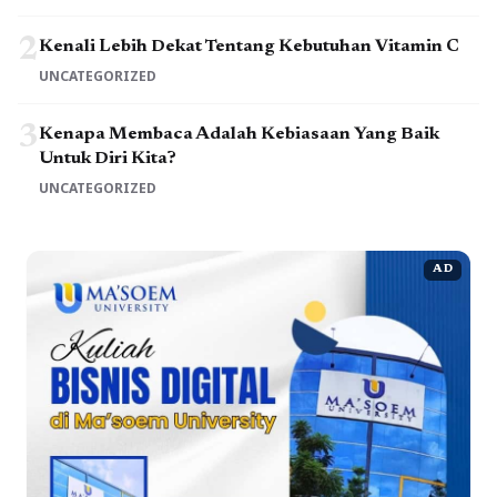
2
Kenali Lebih Dekat Tentang Kebutuhan Vitamin C
UNCATEGORIZED
3
Kenapa Membaca Adalah Kebiasaan Yang Baik
Untuk Diri Kita?
UNCATEGORIZED
AD