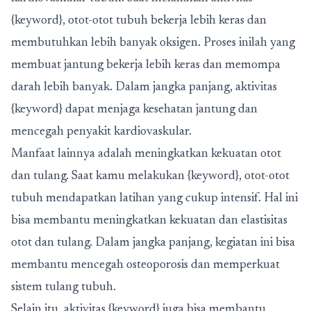
{keyword}, otot-otot tubuh bekerja lebih keras dan
membutuhkan lebih banyak oksigen. Proses inilah yang
membuat jantung bekerja lebih keras dan memompa
darah lebih banyak. Dalam jangka panjang, aktivitas
{keyword} dapat menjaga kesehatan jantung dan
mencegah penyakit kardiovaskular.
Manfaat lainnya adalah meningkatkan kekuatan otot
dan tulang. Saat kamu melakukan {keyword}, otot-otot
tubuh mendapatkan latihan yang cukup intensif. Hal ini
bisa membantu meningkatkan kekuatan dan elastisitas
otot dan tulang. Dalam jangka panjang, kegiatan ini bisa
membantu mencegah osteoporosis dan memperkuat
sistem tulang tubuh.
Selain itu, aktivitas {keyword} juga bisa membantu