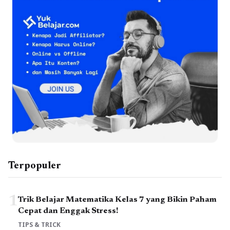
Terpopuler
1
Trik Belajar Matematika Kelas 7 yang Bikin Paham
Cepat dan Enggak Stress!
TIPS & TRICK