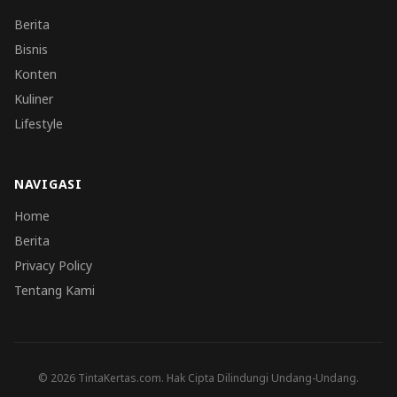
Berita
Bisnis
Konten
Kuliner
Lifestyle
NAVIGASI
Home
Berita
Privacy Policy
Tentang Kami
© 2026 TintaKertas.com. Hak Cipta Dilindungi Undang-Undang.