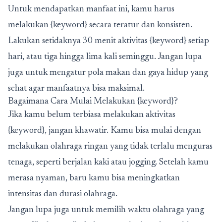
Untuk mendapatkan manfaat ini, kamu harus
melakukan {keyword} secara teratur dan konsisten.
Lakukan setidaknya 30 menit aktivitas {keyword} setiap
hari, atau tiga hingga lima kali seminggu. Jangan lupa
juga untuk mengatur pola makan dan gaya hidup yang
sehat agar manfaatnya bisa maksimal.
Bagaimana Cara Mulai Melakukan {keyword}?
Jika kamu belum terbiasa melakukan aktivitas
{keyword}, jangan khawatir. Kamu bisa mulai dengan
melakukan olahraga ringan yang tidak terlalu menguras
tenaga, seperti berjalan kaki atau jogging. Setelah kamu
merasa nyaman, baru kamu bisa meningkatkan
intensitas dan durasi olahraga.
Jangan lupa juga untuk memilih waktu olahraga yang