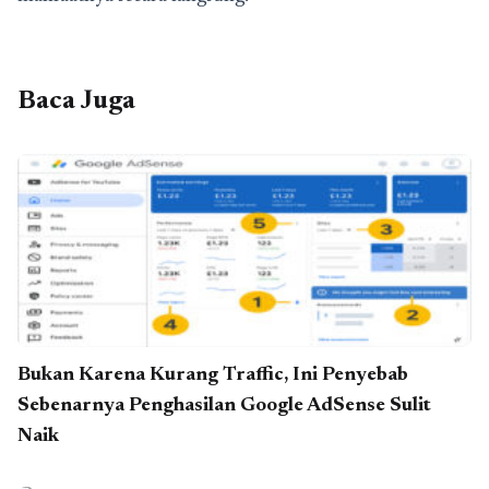
Baca Juga
Bukan Karena Kurang Traffic, Ini Penyebab
Sebenarnya Penghasilan Google AdSense Sulit
Naik