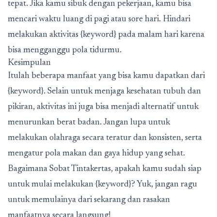
tepat. Jika kamu sibuk dengan pekerjaan, kamu bisa
mencari waktu luang di pagi atau sore hari. Hindari
melakukan aktivitas {keyword} pada malam hari karena
bisa mengganggu pola tidurmu.
Kesimpulan
Itulah beberapa manfaat yang bisa kamu dapatkan dari
{keyword}. Selain untuk menjaga kesehatan tubuh dan
pikiran, aktivitas ini juga bisa menjadi alternatif untuk
menurunkan berat badan. Jangan lupa untuk
melakukan olahraga secara teratur dan konsisten, serta
mengatur pola makan dan gaya hidup yang sehat.
Bagaimana Sobat Tintakertas, apakah kamu sudah siap
untuk mulai melakukan {keyword}? Yuk, jangan ragu
untuk memulainya dari sekarang dan rasakan
manfaatnya secara langsung!