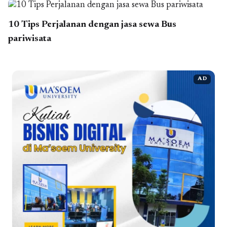
10 Tips Perjalanan dengan jasa sewa Bus
pariwisata
AD