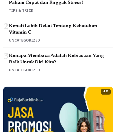
Paham Cepat dan Enggak Stress!
TIPS & TRICK
2
Kenali Lebih Dekat Tentang Kebutuhan
Vitamin C
UNCATEGORIZED
3
Kenapa Membaca Adalah Kebiasaan Yang
Baik Untuk Diri Kita?
UNCATEGORIZED
AD