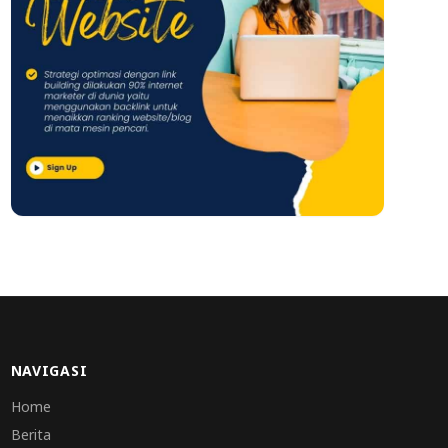
NAVIGASI
Home
Berita