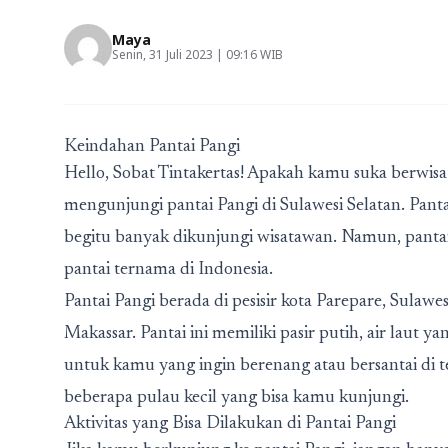
Maya
Senin, 31 Juli 2023 | 09:16 WIB
Keindahan Pantai Pangi
Hello, Sobat Tintakertas! Apakah kamu suka berwisa
mengunjungi pantai Pangi di Sulawesi Selatan. Pant
begitu banyak dikunjungi wisatawan. Namun, pantai 
pantai ternama di Indonesia.
Pantai Pangi berada di pesisir kota Parepare, Sulawes
Makassar. Pantai ini memiliki pasir putih, air laut y
untuk kamu yang ingin berenang atau bersantai di tepi
beberapa pulau kecil yang bisa kamu kunjungi.
Aktivitas yang Bisa Dilakukan di Pantai Pangi