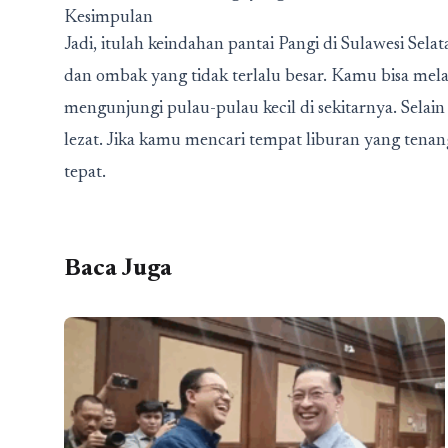
Kesimpulan
Jadi, itulah keindahan pantai Pangi di Sulawesi Selata
dan ombak yang tidak terlalu besar. Kamu bisa melak
mengunjungi pulau-pulau kecil di sekitarnya. Selain
lezat. Jika kamu mencari tempat liburan yang tenang
tepat.
Baca Juga