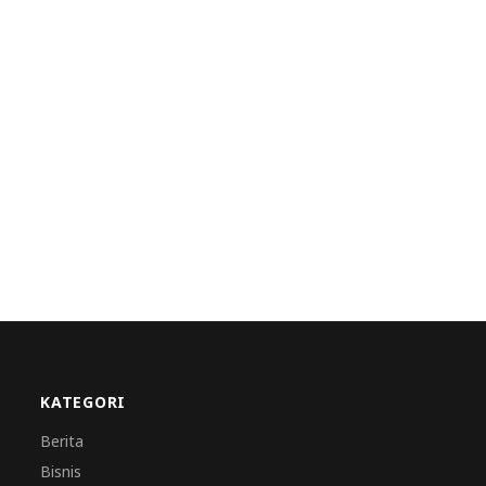
KATEGORI
Berita
Bisnis