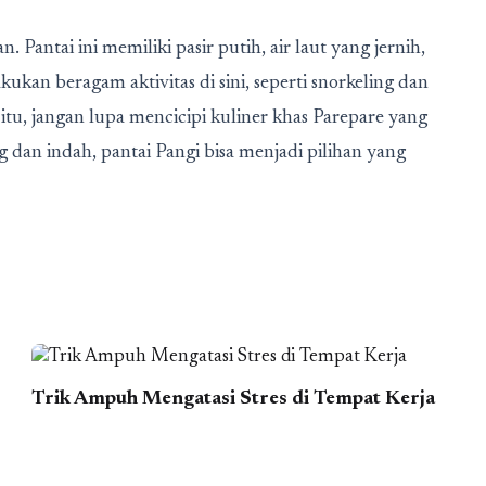
n. Pantai ini memiliki pasir putih, air laut yang jernih,
ukan beragam aktivitas di sini, seperti snorkeling dan
 itu, jangan lupa mencicipi kuliner khas Parepare yang
 dan indah, pantai Pangi bisa menjadi pilihan yang
Trik Ampuh Mengatasi Stres di Tempat Kerja