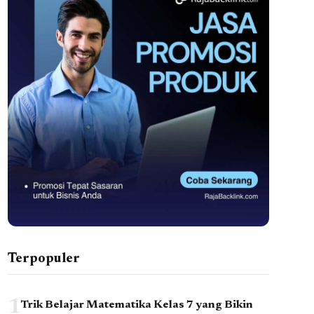
Terpopuler
1
Trik Belajar Matematika Kelas 7 yang Bikin