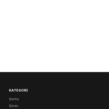
KATEGORI
Berita
Bisnis