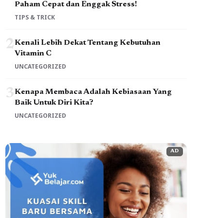
Paham Cepat dan Enggak Stress!
TIPS & TRICK
2
Kenali Lebih Dekat Tentang Kebutuhan
Vitamin C
UNCATEGORIZED
3
Kenapa Membaca Adalah Kebiasaan Yang
Baik Untuk Diri Kita?
UNCATEGORIZED
AD