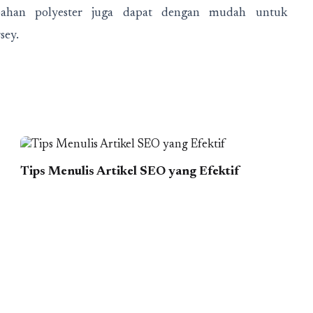
han polyester juga dapat dengan mudah untuk
sey.
Tips Menulis Artikel SEO yang Efektif