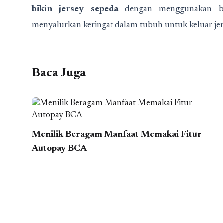
bikin jersey sepeda
dengan menggunakan ba
menyalurkan keringat dalam tubuh untuk keluar jer
Baca Juga
Menilik Beragam Manfaat Memakai Fitur
Autopay BCA