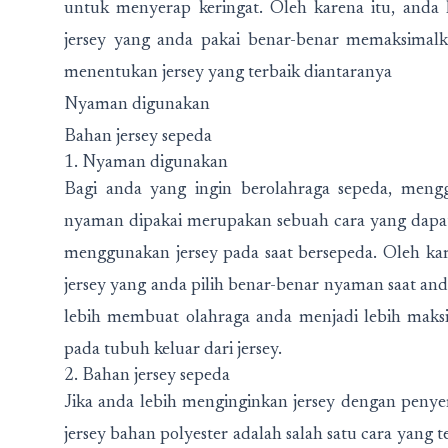
untuk menyerap keringat. Oleh karena itu, anda 
jersey yang anda pakai benar-benar memaksimal
menentukan jersey yang terbaik diantaranya
Nyaman digunakan
Bahan jersey sepeda
1. Nyaman digunakan
Bagi anda yang ingin berolahraga sepeda, men
nyaman dipakai merupakan sebuah cara yang dapa
menggunakan jersey pada saat bersepeda. Oleh kare
jersey yang anda pilih benar-benar nyaman saat and
lebih membuat olahraga anda menjadi lebih maks
pada tubuh keluar dari jersey.
2. Bahan jersey sepeda
Jika anda lebih menginginkan jersey dengan peny
jersey bahan polyester adalah salah satu cara yang 