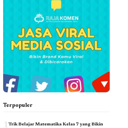
Terpopuler
1
Trik Belajar Matematika Kelas 7 yang Bikin