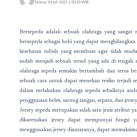
Selasa, 04 Juli 2023 | 00:30 WIB
Bersepeda adalah sebuah olahraga yang sangat
bersepeda sebagai hobi yang dapat menghilangkan 
kesehatan tubuh yang membuat agar tidak mudah
sudah menjadi sebuah trend yang ada di tengah m
olahraga sepeda semakin bertambah dan terus b
sebuah cara untuk dapat menekan resiko terjadi se
dalam melakukan olahraga sepeda sebaiknya and
penggunaan helm, sarung tangan, sepatu, dan jersey
Jersey sepeda merupakan salah satu jenis atribut 
dikarenakan jersey dapat mempunyai fungsi 
menggunakan jersey diantaranya, dapat memaksimal