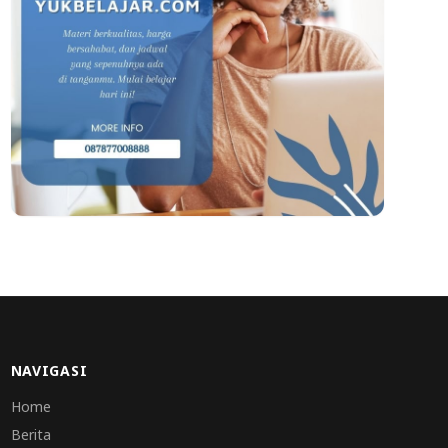
NAVIGASI
Home
Berita