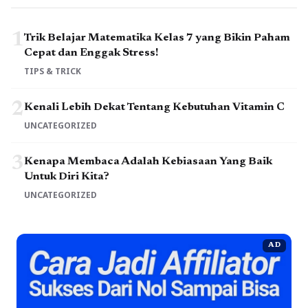
1
Trik Belajar Matematika Kelas 7 yang Bikin Paham
Cepat dan Enggak Stress!
TIPS & TRICK
2
Kenali Lebih Dekat Tentang Kebutuhan Vitamin C
UNCATEGORIZED
3
Kenapa Membaca Adalah Kebiasaan Yang Baik
Untuk Diri Kita?
UNCATEGORIZED
AD