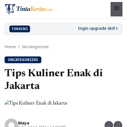
menu
TERKINI
Home
/
Uncategorized
UNCATEGORIZED
Tips Kuliner Enak di
Jakarta
Maya
share
bookmark