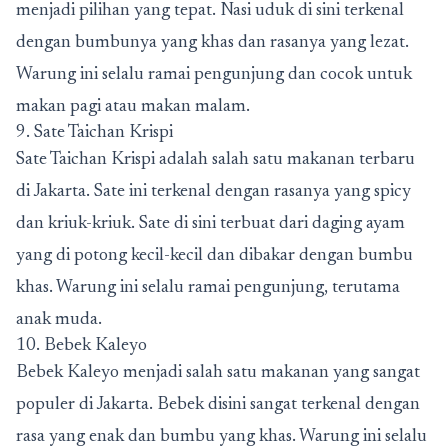
menjadi pilihan yang tepat. Nasi uduk di sini terkenal
dengan bumbunya yang khas dan rasanya yang lezat.
Warung ini selalu ramai pengunjung dan cocok untuk
makan pagi atau makan malam.
9. Sate Taichan Krispi
Sate Taichan Krispi adalah salah satu makanan terbaru
di Jakarta. Sate ini terkenal dengan rasanya yang spicy
dan kriuk-kriuk. Sate di sini terbuat dari daging ayam
yang di potong kecil-kecil dan dibakar dengan bumbu
khas. Warung ini selalu ramai pengunjung, terutama
anak muda.
10. Bebek Kaleyo
Bebek Kaleyo menjadi salah satu makanan yang sangat
populer di Jakarta. Bebek disini sangat terkenal dengan
rasa yang enak dan bumbu yang khas. Warung ini selalu