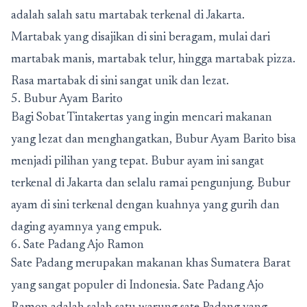
adalah salah satu martabak terkenal di Jakarta.
Martabak yang disajikan di sini beragam, mulai dari
martabak manis, martabak telur, hingga martabak pizza.
Rasa martabak di sini sangat unik dan lezat.
5. Bubur Ayam Barito
Bagi Sobat Tintakertas yang ingin mencari makanan
yang lezat dan menghangatkan, Bubur Ayam Barito bisa
menjadi pilihan yang tepat. Bubur ayam ini sangat
terkenal di Jakarta dan selalu ramai pengunjung. Bubur
ayam di sini terkenal dengan kuahnya yang gurih dan
daging ayamnya yang empuk.
6. Sate Padang Ajo Ramon
Sate Padang merupakan makanan khas Sumatera Barat
yang sangat populer di Indonesia. Sate Padang Ajo