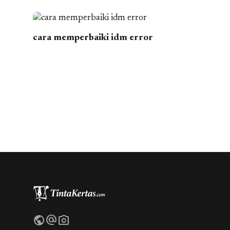
cara memperbaiki idm error
public
alternate_email
photo_camera