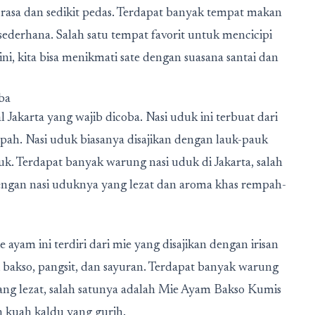
rasa dan sedikit pedas. Terdapat banyak tempat makan
sederhana. Salah satu tempat favorit untuk mencicipi
ini, kita bisa menikmati sate dengan suasana santai dan
ba
Jakarta yang wajib dicoba. Nasi uduk ini terbuat dari
ah. Nasi uduk biasanya disajikan dengan lauk-pauk
uk. Terdapat banyak warung nasi uduk di Jakarta, salah
engan nasi uduknya yang lezat dan aroma khas rempah-
ayam ini terdiri dari mie yang disajikan dengan irisan
 bakso, pangsit, dan sayuran. Terdapat banyak warung
yang lezat, salah satunya adalah Mie Ayam Bakso Kumis
 kuah kaldu yang gurih.