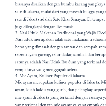
biasanya disajikan dengan bumbu kacang yang kaya 
sate di Jakarta, mulai dari yang mewah hingga yang 
sate di Jakarta adalah Sate Khas Senayan. Di tempat 
juga dilengkapi dengan live music.
3. Nasi Uduk, Makanan Tradisional yang Wajib Dico
Nasi uduk merupakan salah satu makanan tradisional 
beras yang dimasak dengan santan dan rempah-remp
seperti ayam goreng, telur dadar, sambal, dan kerup
satunya adalah Nasi Uduk Ibu Sum yang terkenal d
rempahnya yang menggugah selera.
4. Mie Ayam, Kuliner Populer di Jakarta
Mie ayam merupakan kuliner populer di Jakarta. Mie 
ayam, kuah kaldu yang gurih, dan pelengkap seperti
mie ayam di Jakarta yang terkenal dengan rasanya 
yang terkenal dengan mie ayamnya yang empuk dan