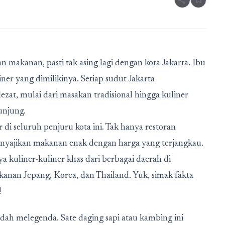
share
bookmark
n makanan, pasti tak asing lagi dengan kota Jakarta. Ibu
ner yang dimilikinya. Setiap sudut Jakarta
t, mulai dari masakan tradisional hingga kuliner
njung.
di seluruh penjuru kota ini. Tak hanya restoran
enyajikan makanan enak dengan harga yang terjangkau.
a kuliner-kuliner khas dari berbagai daerah di
kanan Jepang, Korea, dan Thailand. Yuk, simak fakta
!
udah melegenda. Sate daging sapi atau kambing ini