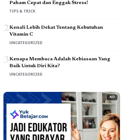
Paham Cepat dan Enggak Stress!
TIPS & TRICK
2
Kenali Lebih Dekat Tentang Kebutuhan
Vitamin C
UNCATEGORIZED
3
Kenapa Membaca Adalah Kebiasaan Yang
Baik Untuk Diri Kita?
UNCATEGORIZED
AD