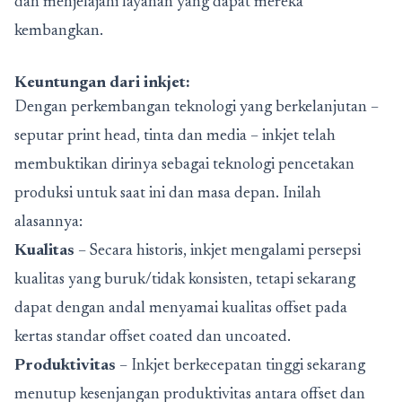
dan menjelajahi layanan yang dapat mereka
kembangkan.
Keuntungan dari inkjet:
Dengan perkembangan teknologi yang berkelanjutan –
seputar print head, tinta dan media – inkjet telah
membuktikan dirinya sebagai teknologi pencetakan
produksi untuk saat ini dan masa depan. Inilah
alasannya:
Kualitas
– Secara historis, inkjet mengalami persepsi
kualitas yang buruk/tidak konsisten, tetapi sekarang
dapat dengan andal menyamai kualitas offset pada
kertas standar offset coated dan uncoated.
Produktivitas
– Inkjet berkecepatan tinggi sekarang
menutup kesenjangan produktivitas antara offset dan