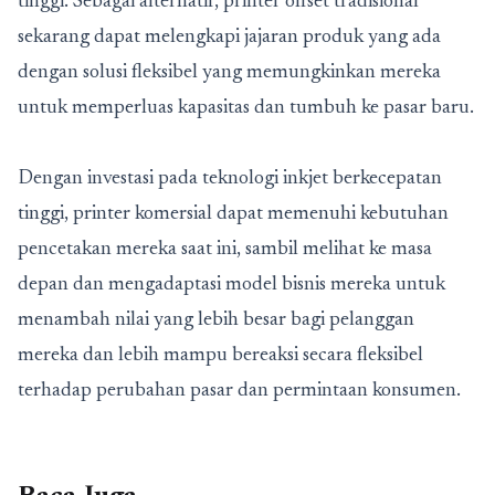
tinggi. Sebagai alternatif, printer offset tradisional
sekarang dapat melengkapi jajaran produk yang ada
dengan solusi fleksibel yang memungkinkan mereka
untuk memperluas kapasitas dan tumbuh ke pasar baru.
Dengan investasi pada teknologi inkjet berkecepatan
tinggi, printer komersial dapat memenuhi kebutuhan
pencetakan mereka saat ini, sambil melihat ke masa
depan dan mengadaptasi model bisnis mereka untuk
menambah nilai yang lebih besar bagi pelanggan
mereka dan lebih mampu bereaksi secara fleksibel
terhadap perubahan pasar dan permintaan konsumen.