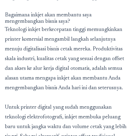
Bagaimana inkjet akan membantu saya
mengembangkan bisnis saya?
Teknologi inkjet berkecepatan tinggi memungkinkan
printer komersial mengambil langkah selanjutnya
menuju digitalisasi bisnis cetak mereka. Produktivitas
skala industri, kualitas cetak yang sesuai dengan offset
dan akses ke alur kerja digital otomatis, adalah semua
alasan utama mengapa inkjet akan membantu Anda
mengembangkan bisnis Anda hari ini dan seterusnya.
Untuk printer digital yang sudah menggunakan
teknologi elektrofotografi, inkjet membuka peluang
baru untuk jangka waktu dan volume cetak yang lebih