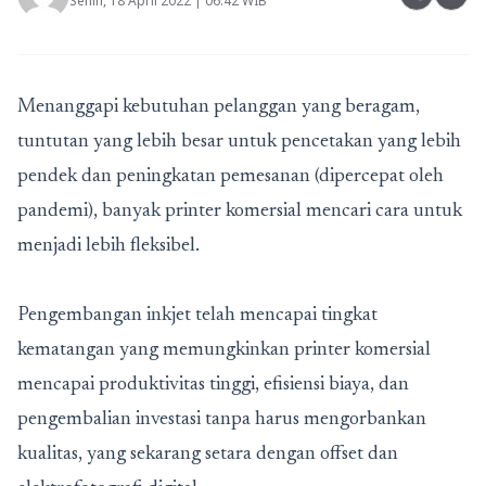
Senin, 18 April 2022 | 06:42 WIB
Menanggapi kebutuhan pelanggan yang beragam,
tuntutan yang lebih besar untuk pencetakan yang lebih
pendek dan peningkatan pemesanan (dipercepat oleh
pandemi), banyak printer komersial mencari cara untuk
menjadi lebih fleksibel.
Pengembangan inkjet telah mencapai tingkat
kematangan yang memungkinkan printer komersial
mencapai produktivitas tinggi, efisiensi biaya, dan
pengembalian investasi tanpa harus mengorbankan
kualitas, yang sekarang setara dengan offset dan