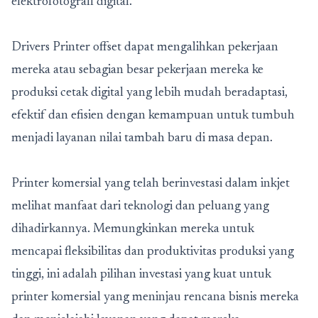
elektrofotografi digital.
Drivers Printer
offset dapat mengalihkan pekerjaan
mereka atau sebagian besar pekerjaan mereka ke
produksi cetak digital yang lebih mudah beradaptasi,
efektif dan efisien dengan kemampuan untuk tumbuh
menjadi layanan nilai tambah baru di masa depan.
Printer komersial yang telah berinvestasi dalam inkjet
melihat manfaat dari teknologi dan peluang yang
dihadirkannya. Memungkinkan mereka untuk
mencapai fleksibilitas dan produktivitas produksi yang
tinggi, ini adalah pilihan investasi yang kuat untuk
printer komersial yang meninjau rencana bisnis mereka