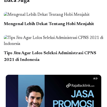
Baca Juga
Mengenal Lebih Dekat Tentang Hobi Menjahit
Tips Jitu Agar Lolos Seleksi Administrasi CPNS
2021 di Indonesia
AD