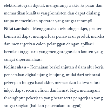
elektrofotografi digital, mengurangi waktu ke pasar dan
memastikan kualitas yang konsisten dan dapat diulang
tanpa memerlukan operator yang sangat terampil.
Nilai tambah
– Menggunakan teknologi inkjet, printer
komersial dapat memperluas penawaran produk mereka
dan menargetkan calon pelanggan dengan aplikasi
bernilai tinggi baru yang mengintegrasikan konten yang
sangat dipersonalisasi.
Kelincahan
– Kemajuan berkelanjutan dalam alur kerja
pencetakan digital ujung ke ujung, mulai dari orientasi
pekerjaan hingga hasil akhir, memastikan bahwa solusi
inkjet dapat secara efisien dan hemat biaya menangani
throughput pekerjaan yang besar serta pengerjaan yang
sangat singkat (bahkan pencetakan tunggal) .