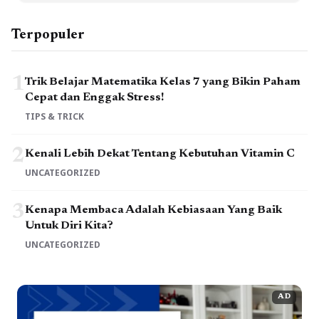
Terpopuler
1
Trik Belajar Matematika Kelas 7 yang Bikin Paham
Cepat dan Enggak Stress!
TIPS & TRICK
2
Kenali Lebih Dekat Tentang Kebutuhan Vitamin C
UNCATEGORIZED
3
Kenapa Membaca Adalah Kebiasaan Yang Baik
Untuk Diri Kita?
UNCATEGORIZED
AD